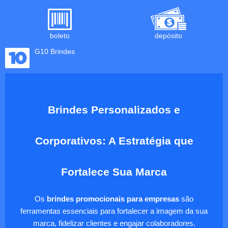
boleto
depósito
G10 Brindes
Brindes Personalizados e
Corporativos: A Estratégia que
Fortalece Sua Marca
Os
brindes promocionais para empresas
são
ferramentas essenciais para fortalecer a imagem da sua
marca, fidelizar clientes e engajar colaboradores.