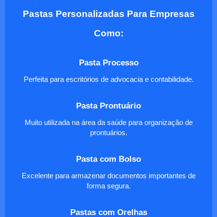
Pastas Personalizadas Para Empresas
Como:
Pasta Processo
Perfeita para escritórios de advocacia e contabilidade.
Pasta Prontuário
Muito utilizada na área da saúde para organização de
prontuários.
Pasta com Bolso
Excelente para armazenar documentos importantes de
forma segura.
Pastas com Orelhas