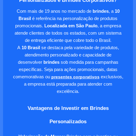
Personalizados e Brindes Corporativos?
Com mais de 19 anos no mercado de
brindes
, a
10
Brasil
é referência na personalização de produtos
promocionais.
Localizada em São Paulo
, a empresa
atende clientes de todos os estados, com um sistema
de entrega eficiente que cobre todo o Brasil.
A
10 Brasil
se destaca pela variedade de produtos,
atendimento personalizado e capacidade de
desenvolver
brindes
sob medida para campanhas
específicas. Seja para ações promocionais, datas
comemorativas ou
presentes corporativos
exclusivos,
a empresa está preparada para atender com
excelência.
Vantagens de Investir em Brindes
Personalizados