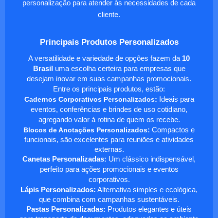
personalização para atender às necessidades de cada
cliente.
Principais Produtos Personalizados
A versatilidade e variedade de opções fazem da
10
Brasil
uma escolha certeira para empresas que
desejam inovar em suas campanhas promocionais.
Entre os principais produtos, estão:
Cadernos Corporativos Personalizados
:
Ideais para
eventos, conferências e brindes de uso cotidiano,
agregando valor à rotina de quem os recebe.
Blocos de Anotações Personalizados
:
Compactos e
funcionais, são excelentes para reuniões e atividades
externas.
Canetas Personalizadas:
Um clássico indispensável,
perfeito para ações promocionais e eventos
corporativos.
Lápis Personalizados:
Alternativa simples e ecológica,
que combina com campanhas sustentáveis.
Pastas Personalizadas:
Produtos elegantes e úteis