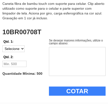
Caneta fibra de bambu touch com suporte para celular. Clip aberto
utilizado como suporte para o celular e parte superior com
limpador de tela. Aciona por giro, carga esferográfica na cor azul.
Gravação em 1 cor já incluso.
10BR00708T
Se desejar maiores informações, utilize o
Qtd. 1:
campo abaixo:
Qtd. 2:
Quantidade Mínima: 500
COTAR