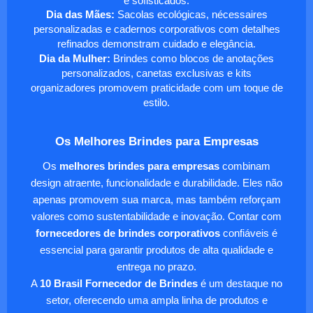
e sofisticados.
Dia das Mães:
Sacolas ecológicas, nécessaires
personalizadas e cadernos corporativos com detalhes
refinados demonstram cuidado e elegância.
Dia da Mulher:
Brindes como blocos de anotações
personalizados, canetas exclusivas e kits
organizadores promovem praticidade com um toque de
estilo.
Os Melhores Brindes para Empresas
Os
melhores brindes para empresas
combinam
design atraente, funcionalidade e durabilidade. Eles não
apenas promovem sua marca, mas também reforçam
valores como sustentabilidade e inovação. Contar com
fornecedores de brindes corporativos
confiáveis é
essencial para garantir produtos de alta qualidade e
entrega no prazo.
A
10 Brasil Fornecedor de Brindes
é um destaque no
setor, oferecendo uma ampla linha de produtos e