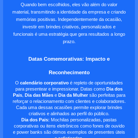
Quando bem escolhidos, eles vão além do valor
material, transmitindo a identidade da empresa e criando
memórias positivas. Independentemente da ocasião,
investir em brindes criativos, personalizados e
funcionais é uma estratégia que gera resultados a longo
prazo.
Datas Comemorativas: Impacto e
Reconhecimento
O
calendário corporativo
é repleto de oportunidades
para presentear e impressionar. Datas como
Dia dos
Pais
,
Dia das Mães
e
Dia da Mulher
são perfeitas para
reforçar o relacionamento com clientes e colaboradores.
Cada uma dessas ocasiões permite explorar brindes
criativos e alinhados ao perfil do público.
Dia dos Pais:
Mochilas personalizadas, pastas
corporativas ou itens eletrônicos como fones de ouvido
e power banks são ótimos exemplos de presentes úteis