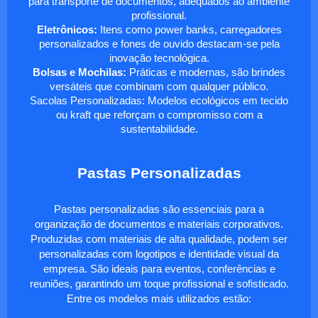
para transporte de documentos, adequados ao ambiente
profissional.
Eletrônicos:
Itens como power banks, carregadores
personalizados e fones de ouvido destacam-se pela
inovação tecnológica.
Bolsas e Mochilas:
Práticas e modernas, são brindes
versáteis que combinam com qualquer público.
Sacolas Personalizadas: Modelos ecológicos em tecido
ou kraft que reforçam o compromisso com a
sustentabilidade.
Pastas Personalizadas
Pastas personalizadas são essenciais para a
organização de documentos e materiais corporativos.
Produzidas com materiais de alta qualidade, podem ser
personalizadas com logotipos e identidade visual da
empresa. São ideais para eventos, conferências e
reuniões, garantindo um toque profissional e sofisticado.
Entre os modelos mais utilizados estão: