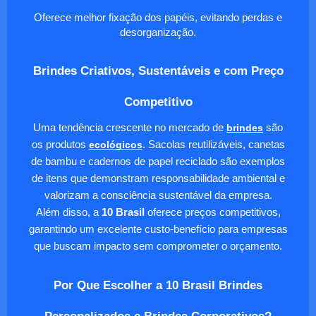
Oferece melhor fixação dos papéis, evitando perdas e
desorganização.
Brindes Criativos, Sustentáveis e com Preço
Competitivo
Uma tendência crescente no mercado de
brindes
são
os produtos
ecológicos
. Sacolas reutilizáveis, canetas
de bambu e cadernos de papel reciclado são exemplos
de itens que demonstram responsabilidade ambiental e
valorizam a consciência sustentável da empresa.
Além disso, a
10 Brasil
oferece preços competitivos,
garantindo um excelente custo-benefício para empresas
que buscam impacto sem comprometer o orçamento.
Por Que Escolher a 10 Brasil Brindes