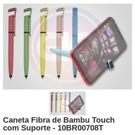
Caneta Fibra de Bambu Touch
com Suporte - 10BR00708T