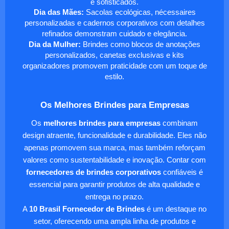
e sofisticados.
Dia das Mães:
Sacolas ecológicas, nécessaires
personalizadas e cadernos corporativos com detalhes
refinados demonstram cuidado e elegância.
Dia da Mulher:
Brindes como blocos de anotações
personalizados, canetas exclusivas e kits
organizadores promovem praticidade com um toque de
estilo.
Os Melhores Brindes para Empresas
Os
melhores brindes para empresas
combinam
design atraente, funcionalidade e durabilidade. Eles não
apenas promovem sua marca, mas também reforçam
valores como sustentabilidade e inovação. Contar com
fornecedores de brindes corporativos
confiáveis é
essencial para garantir produtos de alta qualidade e
entrega no prazo.
A
10 Brasil Fornecedor de Brindes
é um destaque no
setor, oferecendo uma ampla linha de produtos e