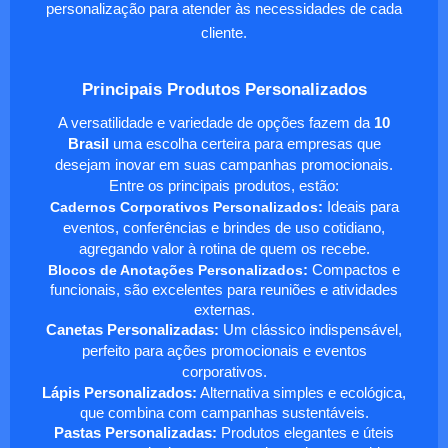
personalização para atender às necessidades de cada
cliente.
Principais Produtos Personalizados
A versatilidade e variedade de opções fazem da
10
Brasil
uma escolha certeira para empresas que
desejam inovar em suas campanhas promocionais.
Entre os principais produtos, estão:
Cadernos Corporativos Personalizados
:
Ideais para
eventos, conferências e brindes de uso cotidiano,
agregando valor à rotina de quem os recebe.
Blocos de Anotações Personalizados
:
Compactos e
funcionais, são excelentes para reuniões e atividades
externas.
Canetas Personalizadas:
Um clássico indispensável,
perfeito para ações promocionais e eventos
corporativos.
Lápis Personalizados:
Alternativa simples e ecológica,
que combina com campanhas sustentáveis.
Pastas Personalizadas:
Produtos elegantes e úteis