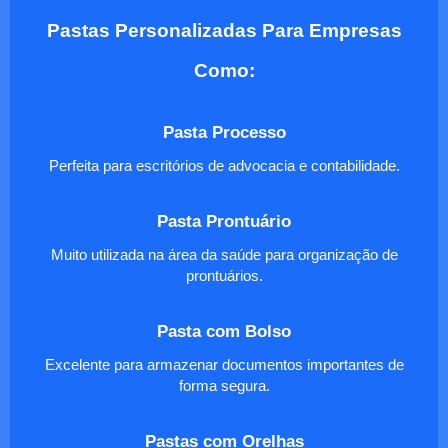
Pastas Personalizadas Para Empresas
Como:
Pasta Processo
Perfeita para escritórios de advocacia e contabilidade.
Pasta Prontuário
Muito utilizada na área da saúde para organização de
prontuários.
Pasta com Bolso
Excelente para armazenar documentos importantes de
forma segura.
Pastas com Orelhas