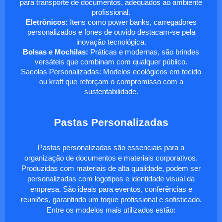
para transporte de documentos, adequados ao ambiente
profissional.
Eletrônicos:
Itens como power banks, carregadores
personalizados e fones de ouvido destacam-se pela
inovação tecnológica.
Bolsas e Mochilas:
Práticas e modernas, são brindes
versáteis que combinam com qualquer público.
Sacolas Personalizadas: Modelos ecológicos em tecido
ou kraft que reforçam o compromisso com a
sustentabilidade.
Pastas Personalizadas
Pastas personalizadas são essenciais para a
organização de documentos e materiais corporativos.
Produzidas com materiais de alta qualidade, podem ser
personalizadas com logotipos e identidade visual da
empresa. São ideais para eventos, conferências e
reuniões, garantindo um toque profissional e sofisticado.
Entre os modelos mais utilizados estão: