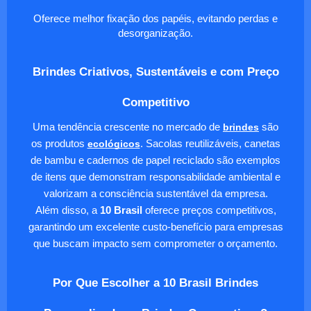
Oferece melhor fixação dos papéis, evitando perdas e
desorganização.
Brindes Criativos, Sustentáveis e com Preço
Competitivo
Uma tendência crescente no mercado de
brindes
são
os produtos
ecológicos
. Sacolas reutilizáveis, canetas
de bambu e cadernos de papel reciclado são exemplos
de itens que demonstram responsabilidade ambiental e
valorizam a consciência sustentável da empresa.
Além disso, a
10 Brasil
oferece preços competitivos,
garantindo um excelente custo-benefício para empresas
que buscam impacto sem comprometer o orçamento.
Por Que Escolher a 10 Brasil Brindes