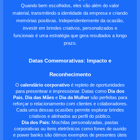
Quando bem escolhidos, eles vão além do valor
material, transmitindo a identidade da empresa e criando
memórias positivas. Independentemente da ocasião,
investir em brindes criativos, personalizados e
funcionais é uma estratégia que gera resultados a longo
prazo.
Datas Comemorativas: Impacto e
Reconhecimento
O
calendário corporativo
é repleto de oportunidades
para presentear e impressionar. Datas como
Dia dos
Pais
,
Dia das Mães
e
Dia da Mulher
são perfeitas para
reforçar o relacionamento com clientes e colaboradores.
Cada uma dessas ocasiões permite explorar brindes
criativos e alinhados ao perfil do público.
Dia dos Pais:
Mochilas personalizadas, pastas
corporativas ou itens eletrônicos como fones de ouvido
e power banks são ótimos exemplos de presentes úteis