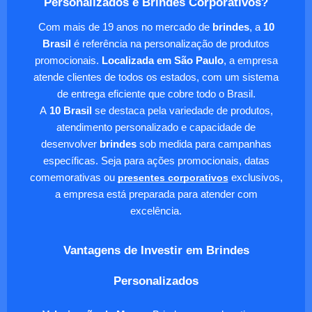
Personalizados e Brindes Corporativos?
Com mais de 19 anos no mercado de
brindes
, a
10
Brasil
é referência na personalização de produtos
promocionais.
Localizada em São Paulo
, a empresa
atende clientes de todos os estados, com um sistema
de entrega eficiente que cobre todo o Brasil.
A
10 Brasil
se destaca pela variedade de produtos,
atendimento personalizado e capacidade de
desenvolver
brindes
sob medida para campanhas
específicas. Seja para ações promocionais, datas
comemorativas ou
presentes corporativos
exclusivos,
a empresa está preparada para atender com
excelência.
Vantagens de Investir em Brindes
Personalizados