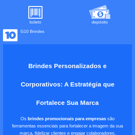
boleto
depósito
G10 Brindes
Brindes Personalizados e
Corporativos: A Estratégia que
Fortalece Sua Marca
Os
brindes promocionais para empresas
são
ferramentas essenciais para fortalecer a imagem da sua
marca, fidelizar clientes e engajar colaboradores.