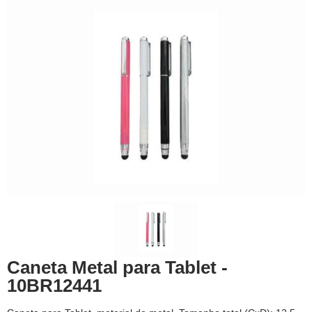
Caneta Metal para Tablet -
10BR12441