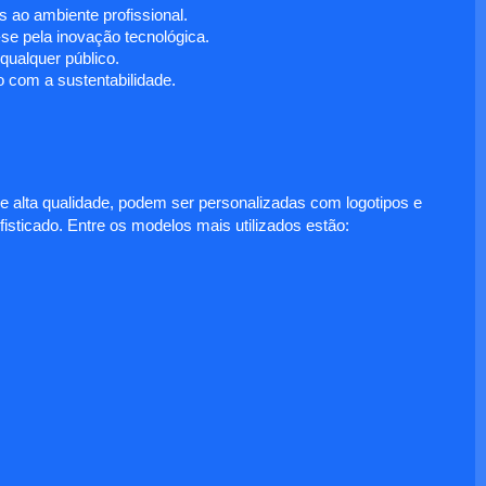
 ao ambiente profissional.
e pela inovação tecnológica.
ualquer público.
 com a sustentabilidade.
e alta qualidade, podem ser personalizadas com logotipos e
fisticado. Entre os modelos mais utilizados estão: