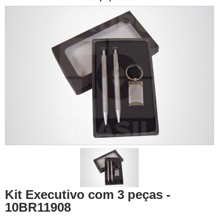
Kit Executivo com 3 peças -
10BR11908