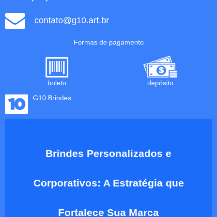
contato@g10.art.br
Formas de pagamento
boleto
depósito
G10 Brindes
Brindes Personalizados e
Corporativos: A Estratégia que
Fortalece Sua Marca