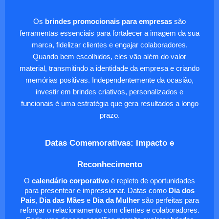
Os
brindes promocionais para empresas
são
ferramentas essenciais para fortalecer a imagem da sua
marca, fidelizar clientes e engajar colaboradores.
Quando bem escolhidos, eles vão além do valor
material, transmitindo a identidade da empresa e criando
memórias positivas. Independentemente da ocasião,
investir em brindes criativos, personalizados e
funcionais é uma estratégia que gera resultados a longo
prazo.
Datas Comemorativas: Impacto e
Reconhecimento
O
calendário corporativo
é repleto de oportunidades
para presentear e impressionar. Datas como
Dia dos
Pais
,
Dia das Mães
e
Dia da Mulher
são perfeitas para
reforçar o relacionamento com clientes e colaboradores.