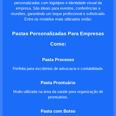
personalizadas com logotipos e identidade visual da
empresa. São ideais para eventos, conferências e
reuniões, garantindo um toque profissional e sofisticado.
Entre os modelos mais utilizados estão:
Pastas Personalizadas Para Empresas
Como:
Pasta Processo
Perfeita para escritórios de advocacia e contabilidade.
Pasta Prontuário
Muito utilizada na área da saúde para organização de
prontuários.
Pasta com Bolso