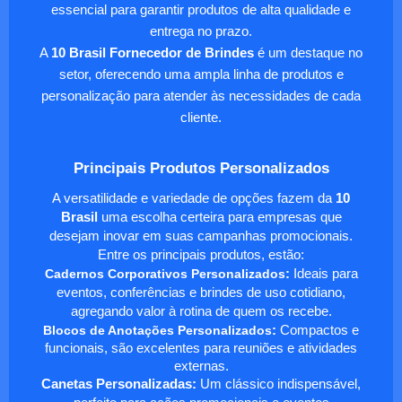
essencial para garantir produtos de alta qualidade e
entrega no prazo.
A
10 Brasil Fornecedor de Brindes
é um destaque no
setor, oferecendo uma ampla linha de produtos e
personalização para atender às necessidades de cada
cliente.
Principais Produtos Personalizados
A versatilidade e variedade de opções fazem da
10
Brasil
uma escolha certeira para empresas que
desejam inovar em suas campanhas promocionais.
Entre os principais produtos, estão:
Cadernos Corporativos Personalizados
:
Ideais para
eventos, conferências e brindes de uso cotidiano,
agregando valor à rotina de quem os recebe.
Blocos de Anotações Personalizados
:
Compactos e
funcionais, são excelentes para reuniões e atividades
externas.
Canetas Personalizadas:
Um clássico indispensável,