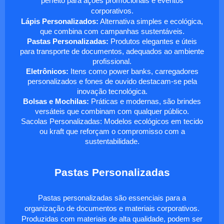
perfeito para ações promocionais e eventos
corporativos.
Lápis Personalizados:
Alternativa simples e ecológica,
que combina com campanhas sustentáveis.
Pastas Personalizadas:
Produtos elegantes e úteis
para transporte de documentos, adequados ao ambiente
profissional.
Eletrônicos:
Itens como power banks, carregadores
personalizados e fones de ouvido destacam-se pela
inovação tecnológica.
Bolsas e Mochilas:
Práticas e modernas, são brindes
versáteis que combinam com qualquer público.
Sacolas Personalizadas: Modelos ecológicos em tecido
ou kraft que reforçam o compromisso com a
sustentabilidade.
Pastas Personalizadas
Pastas personalizadas são essenciais para a
organização de documentos e materiais corporativos.
Produzidas com materiais de alta qualidade, podem ser