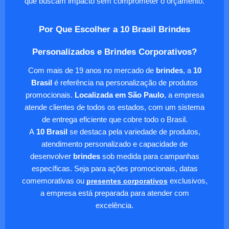
que buscam impacto sem comprometer o orçamento.
Por Que Escolher a 10 Brasil Brindes
Personalizados e Brindes Corporativos?
Com mais de 19 anos no mercado de
brindes
, a
10
Brasil
é referência na personalização de produtos
promocionais.
Localizada em São Paulo
, a empresa
atende clientes de todos os estados, com um sistema
de entrega eficiente que cobre todo o Brasil.
A
10 Brasil
se destaca pela variedade de produtos,
atendimento personalizado e capacidade de
desenvolver
brindes
sob medida para campanhas
específicas. Seja para ações promocionais, datas
comemorativas ou
presentes corporativos
exclusivos,
a empresa está preparada para atender com
excelência.