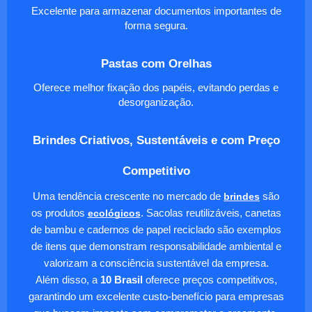
Excelente para armazenar documentos importantes de
forma segura.
Pastas com Orelhas
Oferece melhor fixação dos papéis, evitando perdas e
desorganização.
Brindes Criativos, Sustentáveis e com Preço
Competitivo
Uma tendência crescente no mercado de
brindes
são
os produtos
ecológicos
. Sacolas reutilizáveis, canetas
de bambu e cadernos de papel reciclado são exemplos
de itens que demonstram responsabilidade ambiental e
valorizam a consciência sustentável da empresa.
Além disso, a
10 Brasil
oferece preços competitivos,
garantindo um excelente custo-benefício para empresas