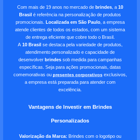
Com mais de 19 anos no mercado de
brindes
, a
10
Brasil
é referência na personalização de produtos
promocionais.
Localizada em São Paulo
, a empresa
atende clientes de todos os estados, com um sistema
de entrega eficiente que cobre todo o Brasil.
A
10 Brasil
se destaca pela variedade de produtos,
atendimento personalizado e capacidade de
desenvolver
brindes
sob medida para campanhas
específicas. Seja para ações promocionais, datas
comemorativas ou
presentes corporativos
exclusivos,
a empresa está preparada para atender com
excelência.
Vantagens de Investir em Brindes
Personalizados
Valorização da Marca:
Brindes com o logotipo ou