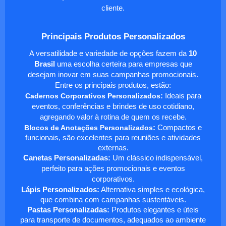
cliente.
Principais Produtos Personalizados
A versatilidade e variedade de opções fazem da
10
Brasil
uma escolha certeira para empresas que
desejam inovar em suas campanhas promocionais.
Entre os principais produtos, estão:
Cadernos Corporativos Personalizados
:
Ideais para
eventos, conferências e brindes de uso cotidiano,
agregando valor à rotina de quem os recebe.
Blocos de Anotações Personalizados
:
Compactos e
funcionais, são excelentes para reuniões e atividades
externas.
Canetas Personalizadas:
Um clássico indispensável,
perfeito para ações promocionais e eventos
corporativos.
Lápis Personalizados:
Alternativa simples e ecológica,
que combina com campanhas sustentáveis.
Pastas Personalizadas:
Produtos elegantes e úteis
para transporte de documentos, adequados ao ambiente