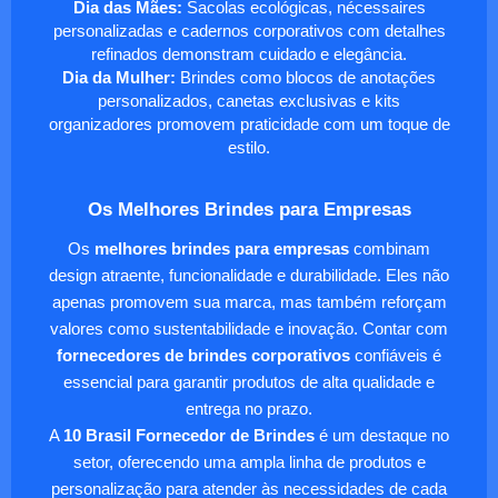
Dia das Mães:
Sacolas ecológicas, nécessaires
personalizadas e cadernos corporativos com detalhes
refinados demonstram cuidado e elegância.
Dia da Mulher:
Brindes como blocos de anotações
personalizados, canetas exclusivas e kits
organizadores promovem praticidade com um toque de
estilo.
Os Melhores Brindes para Empresas
Os
melhores brindes para empresas
combinam
design atraente, funcionalidade e durabilidade. Eles não
apenas promovem sua marca, mas também reforçam
valores como sustentabilidade e inovação. Contar com
fornecedores de brindes corporativos
confiáveis é
essencial para garantir produtos de alta qualidade e
entrega no prazo.
A
10 Brasil Fornecedor de Brindes
é um destaque no
setor, oferecendo uma ampla linha de produtos e
personalização para atender às necessidades de cada