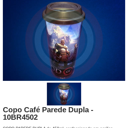
Copo Café Parede Dupla -
10BR4502