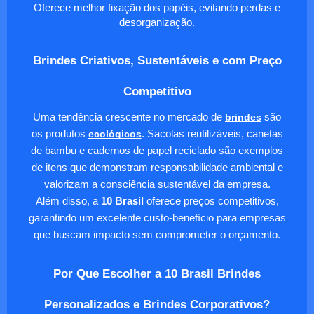
Oferece melhor fixação dos papéis, evitando perdas e
desorganização.
Brindes Criativos, Sustentáveis e com Preço
Competitivo
Uma tendência crescente no mercado de
brindes
são
os produtos
ecológicos
. Sacolas reutilizáveis, canetas
de bambu e cadernos de papel reciclado são exemplos
de itens que demonstram responsabilidade ambiental e
valorizam a consciência sustentável da empresa.
Além disso, a
10 Brasil
oferece preços competitivos,
garantindo um excelente custo-benefício para empresas
que buscam impacto sem comprometer o orçamento.
Por Que Escolher a 10 Brasil Brindes
Personalizados e Brindes Corporativos?