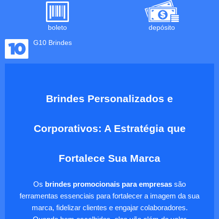
boleto
depósito
G10 Brindes
Brindes Personalizados e
Corporativos: A Estratégia que
Fortalece Sua Marca
Os
brindes promocionais para empresas
são
ferramentas essenciais para fortalecer a imagem da sua
marca, fidelizar clientes e engajar colaboradores.