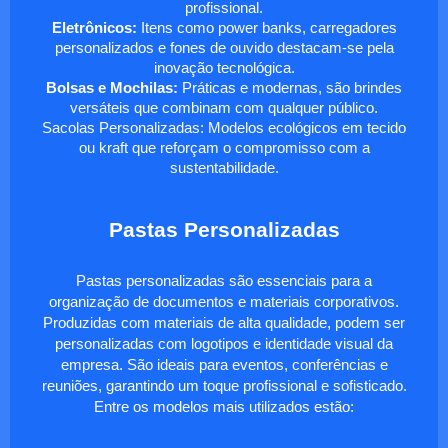
profissional.
Eletrônicos:
Itens como power banks, carregadores
personalizados e fones de ouvido destacam-se pela
inovação tecnológica.
Bolsas e Mochilas:
Práticas e modernas, são brindes
versáteis que combinam com qualquer público.
Sacolas Personalizadas: Modelos ecológicos em tecido
ou kraft que reforçam o compromisso com a
sustentabilidade.
Pastas Personalizadas
Pastas personalizadas são essenciais para a
organização de documentos e materiais corporativos.
Produzidas com materiais de alta qualidade, podem ser
personalizadas com logotipos e identidade visual da
empresa. São ideais para eventos, conferências e
reuniões, garantindo um toque profissional e sofisticado.
Entre os modelos mais utilizados estão: