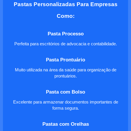
Pastas Personalizadas Para Empresas
Como:
Pasta Processo
Perfeita para escritórios de advocacia e contabilidade.
Pasta Prontuário
Muito utilizada na área da saúde para organização de
prontuários.
Pasta com Bolso
Excelente para armazenar documentos importantes de
forma segura.
Pastas com Orelhas