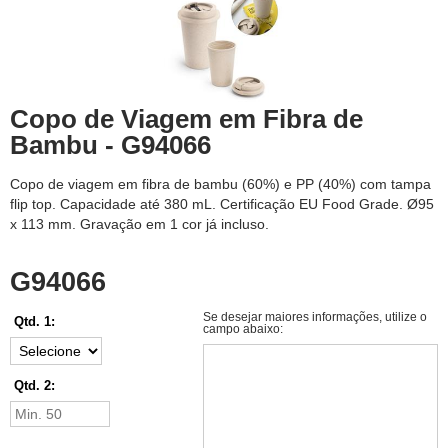
Copo de Viagem em Fibra de
Bambu - G94066
Copo de viagem em fibra de bambu (60%) e PP (40%) com tampa
flip top. Capacidade até 380 mL. Certificação EU Food Grade. Ø95
x 113 mm. Gravação em 1 cor já incluso.
G94066
Se desejar maiores informações, utilize o
Qtd. 1:
campo abaixo:
Qtd. 2: