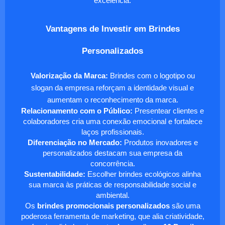
excelência.
Vantagens de Investir em Brindes
Personalizados
Valorização da Marca:
Brindes com o logotipo ou
slogan da empresa reforçam a identidade visual e
aumentam o reconhecimento da marca.
Relacionamento com o Público:
Presentear clientes e
colaboradores cria uma conexão emocional e fortalece
laços profissionais.
Diferenciação no Mercado:
Produtos inovadores e
personalizados destacam sua empresa da
concorrência.
Sustentabilidade:
Escolher brindes ecológicos alinha
sua marca às práticas de responsabilidade social e
ambiental.
Os
brindes promocionais personalizados
são uma
poderosa ferramenta de marketing, que alia criatividade,