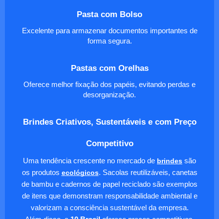
Pasta com Bolso
Excelente para armazenar documentos importantes de
forma segura.
Pastas com Orelhas
Oferece melhor fixação dos papéis, evitando perdas e
desorganização.
Brindes Criativos, Sustentáveis e com Preço
Competitivo
Uma tendência crescente no mercado de
brindes
são
os produtos
ecológicos
. Sacolas reutilizáveis, canetas
de bambu e cadernos de papel reciclado são exemplos
de itens que demonstram responsabilidade ambiental e
valorizam a consciência sustentável da empresa.