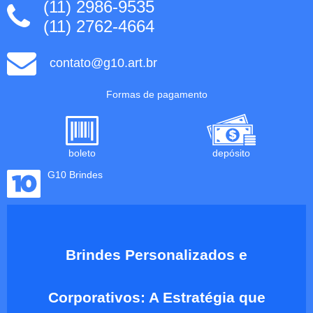
(11) 2986-9535
(11) 2762-4664
contato@g10.art.br
Formas de pagamento
boleto
depósito
G10 Brindes
Brindes Personalizados e
Corporativos: A Estratégia que