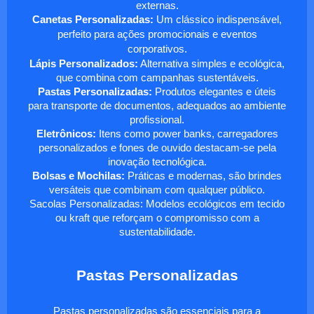
externas.
Canetas Personalizadas:
Um clássico indispensável,
perfeito para ações promocionais e eventos
corporativos.
Lápis Personalizados:
Alternativa simples e ecológica,
que combina com campanhas sustentáveis.
Pastas Personalizadas:
Produtos elegantes e úteis
para transporte de documentos, adequados ao ambiente
profissional.
Eletrônicos:
Itens como power banks, carregadores
personalizados e fones de ouvido destacam-se pela
inovação tecnológica.
Bolsas e Mochilas:
Práticas e modernas, são brindes
versáteis que combinam com qualquer público.
Sacolas Personalizadas: Modelos ecológicos em tecido
ou kraft que reforçam o compromisso com a
sustentabilidade.
Pastas Personalizadas
Pastas personalizadas são essenciais para a