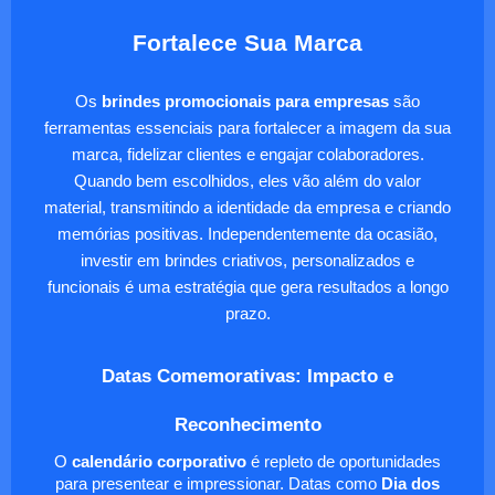
Fortalece Sua Marca
Os
brindes promocionais para empresas
são
ferramentas essenciais para fortalecer a imagem da sua
marca, fidelizar clientes e engajar colaboradores.
Quando bem escolhidos, eles vão além do valor
material, transmitindo a identidade da empresa e criando
memórias positivas. Independentemente da ocasião,
investir em brindes criativos, personalizados e
funcionais é uma estratégia que gera resultados a longo
prazo.
Datas Comemorativas: Impacto e
Reconhecimento
O
calendário corporativo
é repleto de oportunidades
para presentear e impressionar. Datas como
Dia dos