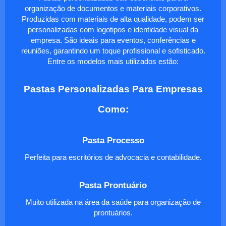
organização de documentos e materiais corporativos.
Produzidas com materiais de alta qualidade, podem ser
personalizadas com logotipos e identidade visual da
empresa. São ideais para eventos, conferências e
reuniões, garantindo um toque profissional e sofisticado.
Entre os modelos mais utilizados estão:
Pastas Personalizadas Para Empresas
Como:
Pasta Processo
Perfeita para escritórios de advocacia e contabilidade.
Pasta Prontuário
Muito utilizada na área da saúde para organização de
prontuários.