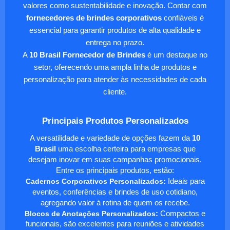
valores como sustentabilidade e inovação. Contar com
fornecedores de brindes corporativos
confiáveis é
essencial para garantir produtos de alta qualidade e
entrega no prazo.
A
10 Brasil Fornecedor de Brindes
é um destaque no
setor, oferecendo uma ampla linha de produtos e
personalização para atender às necessidades de cada
cliente.
Principais Produtos Personalizados
A versatilidade e variedade de opções fazem da
10
Brasil
uma escolha certeira para empresas que
desejam inovar em suas campanhas promocionais.
Entre os principais produtos, estão:
Cadernos Corporativos Personalizados
:
Ideais para
eventos, conferências e brindes de uso cotidiano,
agregando valor à rotina de quem os recebe.
Blocos de Anotações Personalizados
:
Compactos e
funcionais, são excelentes para reuniões e atividades