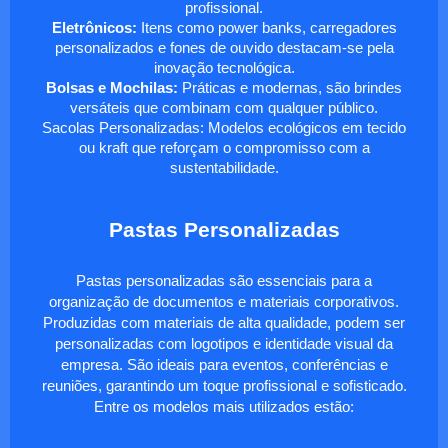
profissional.
Eletrônicos:
Itens como power banks, carregadores
personalizados e fones de ouvido destacam-se pela
inovação tecnológica.
Bolsas e Mochilas:
Práticas e modernas, são brindes
versáteis que combinam com qualquer público.
Sacolas Personalizadas: Modelos ecológicos em tecido
ou kraft que reforçam o compromisso com a
sustentabilidade.
Pastas Personalizadas
Pastas personalizadas são essenciais para a
organização de documentos e materiais corporativos.
Produzidas com materiais de alta qualidade, podem ser
personalizadas com logotipos e identidade visual da
empresa. São ideais para eventos, conferências e
reuniões, garantindo um toque profissional e sofisticado.
Entre os modelos mais utilizados estão: