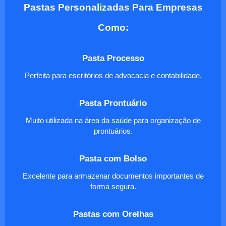
Pastas Personalizadas Para Empresas
Como:
Pasta Processo
Perfeita para escritórios de advocacia e contabilidade.
Pasta Prontuário
Muito utilizada na área da saúde para organização de
prontuários.
Pasta com Bolso
Excelente para armazenar documentos importantes de
forma segura.
Pastas com Orelhas