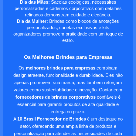
Dia das Mães:
Sacolas ecológicas, nécessaires
personalizadas e cadernos corporativos com detalhes
refinados demonstram cuidado e elegância.
Dia da Mulher:
Brindes como blocos de anotações
personalizados, canetas exclusivas e kits
organizadores promovem praticidade com um toque de
estilo.
Os Melhores Brindes para Empresas
Os
melhores brindes para empresas
combinam
design atraente, funcionalidade e durabilidade. Eles não
apenas promovem sua marca, mas também reforçam
valores como sustentabilidade e inovação. Contar com
fornecedores de brindes corporativos
confiáveis é
essencial para garantir produtos de alta qualidade e
entrega no prazo.
A
10 Brasil Fornecedor de Brindes
é um destaque no
setor, oferecendo uma ampla linha de produtos e
personalização para atender às necessidades de cada