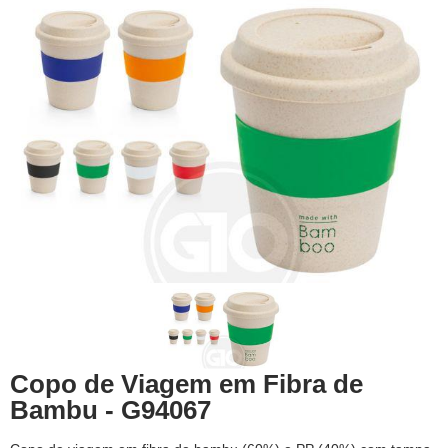
Copo de Viagem em Fibra de
Bambu - G94067