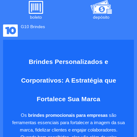
boleto
depósito
G10 Brindes
Brindes Personalizados e
Corporativos: A Estratégia que
Fortalece Sua Marca
Os
brindes promocionais para empresas
são
ferramentas essenciais para fortalecer a imagem da sua
marca, fidelizar clientes e engajar colaboradores.