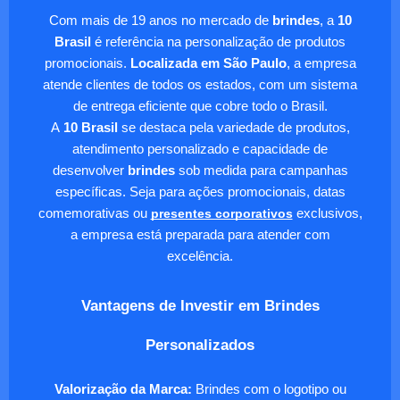
Com mais de 19 anos no mercado de
brindes
, a
10
Brasil
é referência na personalização de produtos
promocionais.
Localizada em São Paulo
, a empresa
atende clientes de todos os estados, com um sistema
de entrega eficiente que cobre todo o Brasil.
A
10 Brasil
se destaca pela variedade de produtos,
atendimento personalizado e capacidade de
desenvolver
brindes
sob medida para campanhas
específicas. Seja para ações promocionais, datas
comemorativas ou
presentes corporativos
exclusivos,
a empresa está preparada para atender com
excelência.
Vantagens de Investir em Brindes
Personalizados
Valorização da Marca:
Brindes com o logotipo ou