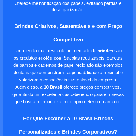
Oferece melhor fixação dos papéis, evitando perdas e
desorganização.
Brindes Criativos, Sustentáveis e com Preço
Competitivo
Uma tendência crescente no mercado de
brindes
são
os produtos
ecológicos
. Sacolas reutilizáveis, canetas
de bambu e cadernos de papel reciclado são exemplos
de itens que demonstram responsabilidade ambiental e
valorizam a consciência sustentável da empresa.
Além disso, a
10 Brasil
oferece preços competitivos,
garantindo um excelente custo-benefício para empresas
que buscam impacto sem comprometer o orçamento.
Por Que Escolher a 10 Brasil Brindes
Personalizados e Brindes Corporativos?