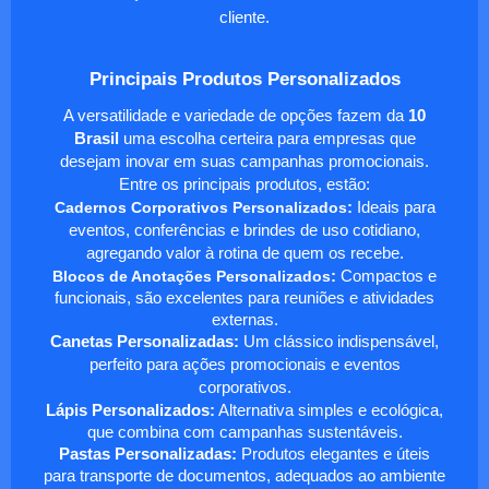
cliente.
Principais Produtos Personalizados
A versatilidade e variedade de opções fazem da
10
Brasil
uma escolha certeira para empresas que
desejam inovar em suas campanhas promocionais.
Entre os principais produtos, estão:
Cadernos Corporativos Personalizados
:
Ideais para
eventos, conferências e brindes de uso cotidiano,
agregando valor à rotina de quem os recebe.
Blocos de Anotações Personalizados
:
Compactos e
funcionais, são excelentes para reuniões e atividades
externas.
Canetas Personalizadas:
Um clássico indispensável,
perfeito para ações promocionais e eventos
corporativos.
Lápis Personalizados:
Alternativa simples e ecológica,
que combina com campanhas sustentáveis.
Pastas Personalizadas:
Produtos elegantes e úteis
para transporte de documentos, adequados ao ambiente