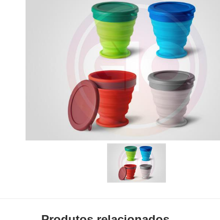
Produtos relacionados