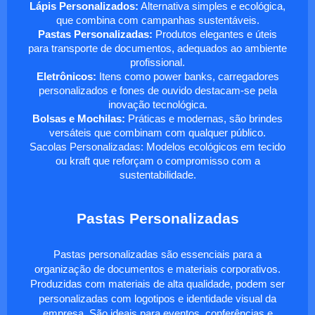
Lápis Personalizados:
Alternativa simples e ecológica,
que combina com campanhas sustentáveis.
Pastas Personalizadas:
Produtos elegantes e úteis
para transporte de documentos, adequados ao ambiente
profissional.
Eletrônicos:
Itens como power banks, carregadores
personalizados e fones de ouvido destacam-se pela
inovação tecnológica.
Bolsas e Mochilas:
Práticas e modernas, são brindes
versáteis que combinam com qualquer público.
Sacolas Personalizadas: Modelos ecológicos em tecido
ou kraft que reforçam o compromisso com a
sustentabilidade.
Pastas Personalizadas
Pastas personalizadas são essenciais para a
organização de documentos e materiais corporativos.
Produzidas com materiais de alta qualidade, podem ser
personalizadas com logotipos e identidade visual da
empresa. São ideais para eventos, conferências e