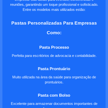
reuniões, garantindo um toque profissional e sofisticado.
Entre os modelos mais utilizados estão:
Pastas Personalizadas Para Empresas
Como:
Pasta Processo
Perfeita para escritórios de advocacia e contabilidade.
Pasta Prontuário
Muito utilizada na área da saúde para organização de
prontuários.
Pasta com Bolso
Excelente para armazenar documentos importantes de