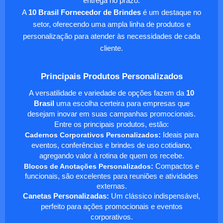
entrega no prazo.
A
10 Brasil Fornecedor de Brindes
é um destaque no
setor, oferecendo uma ampla linha de produtos e
personalização para atender às necessidades de cada
cliente.
Principais Produtos Personalizados
A versatilidade e variedade de opções fazem da
10
Brasil
uma escolha certeira para empresas que
desejam inovar em suas campanhas promocionais.
Entre os principais produtos, estão:
Cadernos Corporativos Personalizados
:
Ideais para
eventos, conferências e brindes de uso cotidiano,
agregando valor à rotina de quem os recebe.
Blocos de Anotações Personalizados
:
Compactos e
funcionais, são excelentes para reuniões e atividades
externas.
Canetas Personalizadas:
Um clássico indispensável,
perfeito para ações promocionais e eventos
corporativos.