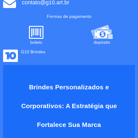
contato@g10.art.br
Formas de pagamento
boleto
depósito
G10 Brindes
Brindes Personalizados e
Corporativos: A Estratégia que
Fortalece Sua Marca