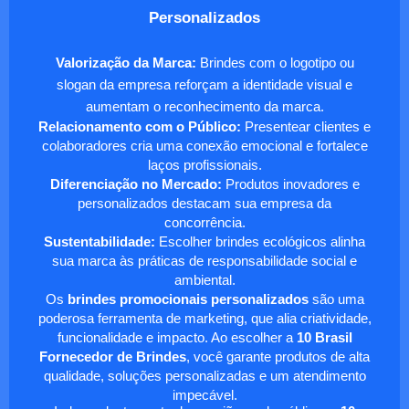
Personalizados
Valorização da Marca:
Brindes com o logotipo ou
slogan da empresa reforçam a identidade visual e
aumentam o reconhecimento da marca.
Relacionamento com o Público:
Presentear clientes e
colaboradores cria uma conexão emocional e fortalece
laços profissionais.
Diferenciação no Mercado:
Produtos inovadores e
personalizados destacam sua empresa da
concorrência.
Sustentabilidade:
Escolher brindes ecológicos alinha
sua marca às práticas de responsabilidade social e
ambiental.
Os
brindes promocionais personalizados
são uma
poderosa ferramenta de marketing, que alia criatividade,
funcionalidade e impacto. Ao escolher a
10 Brasil
Fornecedor de Brindes
, você garante produtos de alta
qualidade, soluções personalizadas e um atendimento
impecável.