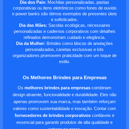
Dia dos Pais:
Mochilas personalizadas, pastas
corporativas ou itens eletrônicos como fones de ouvido
e power banks são ótimos exemplos de presentes úteis
e sofisticados.
Dia das Mães:
Sacolas ecológicas, nécessaires
personalizadas e cadernos corporativos com detalhes
refinados demonstram cuidado e elegância.
Dia da Mulher:
Brindes como blocos de anotações
personalizados, canetas exclusivas e kits
organizadores promovem praticidade com um toque de
estilo.
Os Melhores Brindes para Empresas
Os
melhores brindes para empresas
combinam
design atraente, funcionalidade e durabilidade. Eles não
apenas promovem sua marca, mas também reforçam
valores como sustentabilidade e inovação. Contar com
fornecedores de brindes corporativos
confiáveis é
essencial para garantir produtos de alta qualidade e