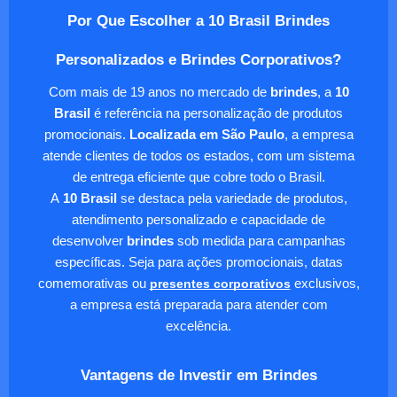
Por Que Escolher a 10 Brasil Brindes
Personalizados e Brindes Corporativos?
Com mais de 19 anos no mercado de
brindes
, a
10
Brasil
é referência na personalização de produtos
promocionais.
Localizada em São Paulo
, a empresa
atende clientes de todos os estados, com um sistema
de entrega eficiente que cobre todo o Brasil.
A
10 Brasil
se destaca pela variedade de produtos,
atendimento personalizado e capacidade de
desenvolver
brindes
sob medida para campanhas
específicas. Seja para ações promocionais, datas
comemorativas ou
presentes corporativos
exclusivos,
a empresa está preparada para atender com
excelência.
Vantagens de Investir em Brindes