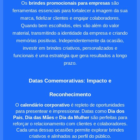
Os
brindes promocionais para empresas
são
ferramentas essenciais para fortalecer a imagem da sua
marca, fidelizar clientes e engajar colaboradores.
Quando bem escolhidos, eles vão além do valor
material, transmitindo a identidade da empresa e criando
memórias positivas. Independentemente da ocasião,
investir em brindes criativos, personalizados e
funcionais é uma estratégia que gera resultados a longo
prazo.
Datas Comemorativas: Impacto e
Reconhecimento
O
calendário corporativo
é repleto de oportunidades
para presentear e impressionar. Datas como
Dia dos
Pais
,
Dia das Mães
e
Dia da Mulher
são perfeitas para
reforçar o relacionamento com clientes e colaboradores.
Cada uma dessas ocasiões permite explorar brindes
criativos e alinhados ao perfil do público.