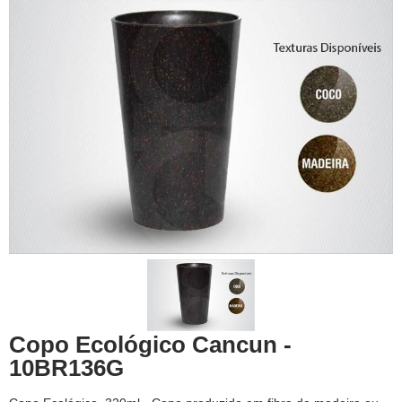
Copo Ecológico Cancun -
10BR136G