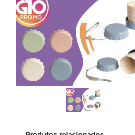
Produtos relacionados