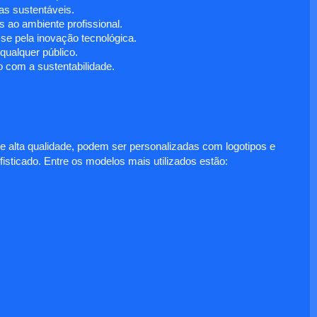
s sustentáveis.
 ao ambiente profissional.
e pela inovação tecnológica.
ualquer público.
 com a sustentabilidade.
e alta qualidade, podem ser personalizadas com logotipos e
fisticado. Entre os modelos mais utilizados estão: