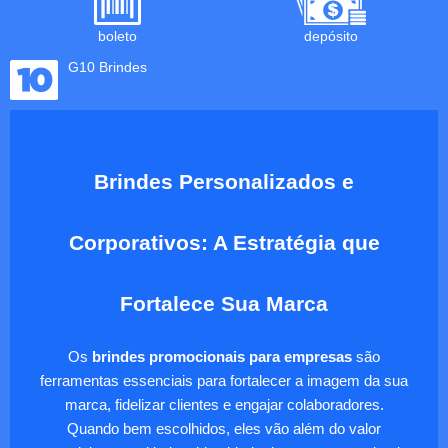
boleto
depósito
G10 Brindes
Brindes Personalizados e
Corporativos: A Estratégia que
Fortalece Sua Marca
Os
brindes promocionais para empresas
são
ferramentas essenciais para fortalecer a imagem da sua
marca, fidelizar clientes e engajar colaboradores.
Quando bem escolhidos, eles vão além do valor