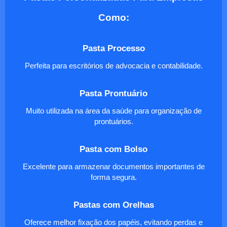
Como:
Pasta Processo
Perfeita para escritórios de advocacia e contabilidade.
Pasta Prontuário
Muito utilizada na área da saúde para organização de
prontuários.
Pasta com Bolso
Excelente para armazenar documentos importantes de
forma segura.
Pastas com Orelhas
Oferece melhor fixação dos papéis, evitando perdas e