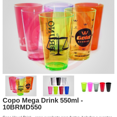
Copo Mega Drink 550ml -
10BRMD550