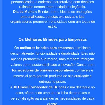
personalizadas e cadernos corporativos com detalhes
refinados demonstram cuidado e elegância.
Dia da Mulher:
Brindes como blocos de anotações
personalizados, canetas exclusivas e kits
organizadores promovem praticidade com um toque de
estilo.
Os Melhores Brindes para Empresas
Os
melhores brindes para empresas
combinam
design atraente, funcionalidade e durabilidade. Eles não
apenas promovem sua marca, mas também reforçam
valores como sustentabilidade e inovação. Contar com
fornecedores de brindes corporativos
confiáveis é
essencial para garantir produtos de alta qualidade e
entrega no prazo.
A
10 Brasil Fornecedor de Brindes
é um destaque no
setor, oferecendo uma ampla linha de produtos e
personalização para atender às necessidades de cada
cliente.