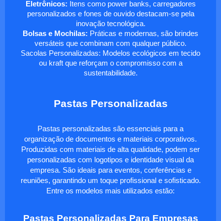
Eletrônicos:
Itens como power banks, carregadores
personalizados e fones de ouvido destacam-se pela
inovação tecnológica.
Bolsas e Mochilas:
Práticas e modernas, são brindes
versáteis que combinam com qualquer público.
Sacolas Personalizadas: Modelos ecológicos em tecido
ou kraft que reforçam o compromisso com a
sustentabilidade.
Pastas Personalizadas
Pastas personalizadas são essenciais para a
organização de documentos e materiais corporativos.
Produzidas com materiais de alta qualidade, podem ser
personalizadas com logotipos e identidade visual da
empresa. São ideais para eventos, conferências e
reuniões, garantindo um toque profissional e sofisticado.
Entre os modelos mais utilizados estão:
Pastas Personalizadas Para Empresas