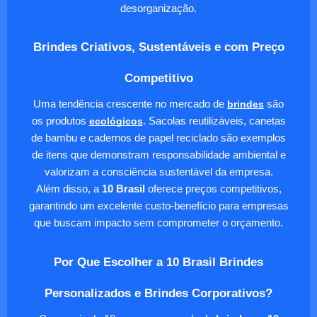
desorganização.
Brindes Criativos, Sustentáveis e com Preço
Competitivo
Uma tendência crescente no mercado de
brindes
são
os produtos
ecológicos
. Sacolas reutilizáveis, canetas
de bambu e cadernos de papel reciclado são exemplos
de itens que demonstram responsabilidade ambiental e
valorizam a consciência sustentável da empresa.
Além disso, a
10 Brasil
oferece preços competitivos,
garantindo um excelente custo-benefício para empresas
que buscam impacto sem comprometer o orçamento.
Por Que Escolher a 10 Brasil Brindes
Personalizados e Brindes Corporativos?