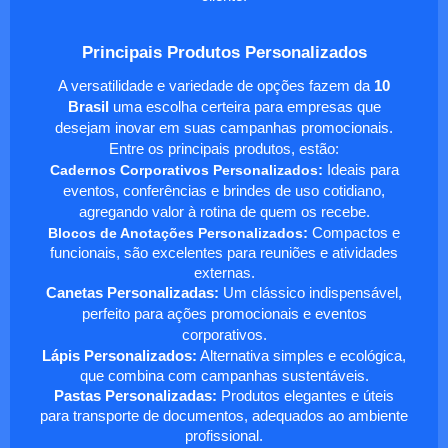
Principais Produtos Personalizados
A versatilidade e variedade de opções fazem da
10
Brasil
uma escolha certeira para empresas que
desejam inovar em suas campanhas promocionais.
Entre os principais produtos, estão:
Cadernos Corporativos Personalizados
:
Ideais para
eventos, conferências e brindes de uso cotidiano,
agregando valor à rotina de quem os recebe.
Blocos de Anotações Personalizados
:
Compactos e
funcionais, são excelentes para reuniões e atividades
externas.
Canetas Personalizadas:
Um clássico indispensável,
perfeito para ações promocionais e eventos
corporativos.
Lápis Personalizados:
Alternativa simples e ecológica,
que combina com campanhas sustentáveis.
Pastas Personalizadas:
Produtos elegantes e úteis
para transporte de documentos, adequados ao ambiente
profissional.