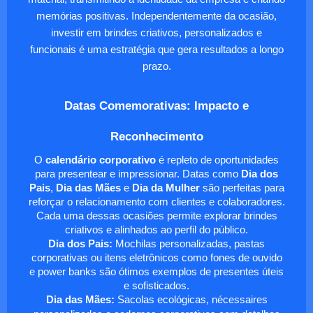
memórias positivas. Independentemente da ocasião,
investir em brindes criativos, personalizados e
funcionais é uma estratégia que gera resultados a longo
prazo.
Datas Comemorativas: Impacto e
Reconhecimento
O
calendário corporativo
é repleto de oportunidades
para presentear e impressionar. Datas como
Dia dos
Pais
,
Dia das Mães
e
Dia da Mulher
são perfeitas para
reforçar o relacionamento com clientes e colaboradores.
Cada uma dessas ocasiões permite explorar brindes
criativos e alinhados ao perfil do público.
Dia dos Pais:
Mochilas personalizadas, pastas
corporativas ou itens eletrônicos como fones de ouvido
e power banks são ótimos exemplos de presentes úteis
e sofisticados.
Dia das Mães:
Sacolas ecológicas, nécessaires