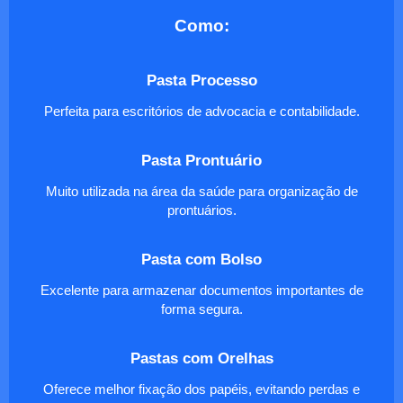
Como:
Pasta Processo
Perfeita para escritórios de advocacia e contabilidade.
Pasta Prontuário
Muito utilizada na área da saúde para organização de
prontuários.
Pasta com Bolso
Excelente para armazenar documentos importantes de
forma segura.
Pastas com Orelhas
Oferece melhor fixação dos papéis, evitando perdas e