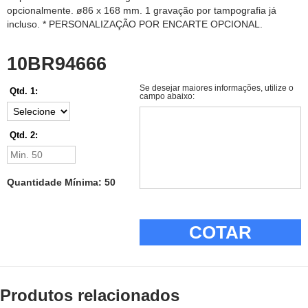
opcionalmente. ø86 x 168 mm. 1 gravação por tampografia já
incluso. * PERSONALIZAÇÃO POR ENCARTE OPCIONAL.
10BR94666
Se desejar maiores informações, utilize o
Qtd. 1:
campo abaixo:
Qtd. 2:
Quantidade Mínima: 50
COTAR
Produtos relacionados