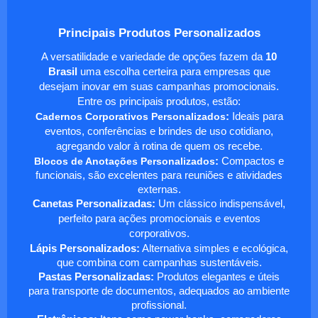
Principais Produtos Personalizados
A versatilidade e variedade de opções fazem da
10
Brasil
uma escolha certeira para empresas que
desejam inovar em suas campanhas promocionais.
Entre os principais produtos, estão:
Cadernos Corporativos Personalizados
:
Ideais para
eventos, conferências e brindes de uso cotidiano,
agregando valor à rotina de quem os recebe.
Blocos de Anotações Personalizados
:
Compactos e
funcionais, são excelentes para reuniões e atividades
externas.
Canetas Personalizadas:
Um clássico indispensável,
perfeito para ações promocionais e eventos
corporativos.
Lápis Personalizados:
Alternativa simples e ecológica,
que combina com campanhas sustentáveis.
Pastas Personalizadas:
Produtos elegantes e úteis
para transporte de documentos, adequados ao ambiente
profissional.