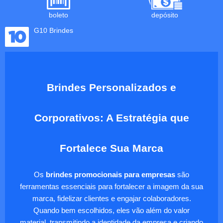
boleto
depósito
G10 Brindes
Brindes Personalizados e
Corporativos: A Estratégia que
Fortalece Sua Marca
Os
brindes promocionais para empresas
são
ferramentas essenciais para fortalecer a imagem da sua
marca, fidelizar clientes e engajar colaboradores.
Quando bem escolhidos, eles vão além do valor
material, transmitindo a identidade da empresa e criando