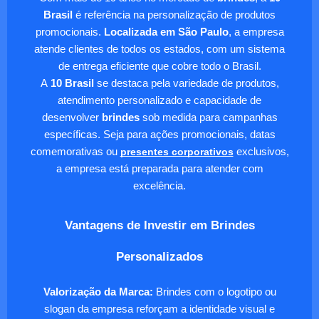
Brasil
é referência na personalização de produtos
promocionais.
Localizada em São Paulo
, a empresa
atende clientes de todos os estados, com um sistema
de entrega eficiente que cobre todo o Brasil.
A
10 Brasil
se destaca pela variedade de produtos,
atendimento personalizado e capacidade de
desenvolver
brindes
sob medida para campanhas
específicas. Seja para ações promocionais, datas
comemorativas ou
presentes corporativos
exclusivos,
a empresa está preparada para atender com
excelência.
Vantagens de Investir em Brindes
Personalizados
Valorização da Marca:
Brindes com o logotipo ou
slogan da empresa reforçam a identidade visual e