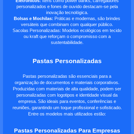
Eletrônicos:
Itens como power banks, carregadores
personalizados e fones de ouvido destacam-se pela
inovação tecnológica.
Bolsas e Mochilas:
Práticas e modernas, são brindes
versáteis que combinam com qualquer público.
Sacolas Personalizadas: Modelos ecológicos em tecido
ou kraft que reforçam o compromisso com a
sustentabilidade.
Pastas Personalizadas
Pastas personalizadas são essenciais para a
organização de documentos e materiais corporativos.
Produzidas com materiais de alta qualidade, podem ser
personalizadas com logotipos e identidade visual da
empresa. São ideais para eventos, conferências e
reuniões, garantindo um toque profissional e sofisticado.
Entre os modelos mais utilizados estão:
Pastas Personalizadas Para Empresas