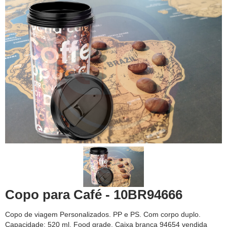
Copo para Café - 10BR94666
Copo de viagem Personalizados. PP e PS. Com corpo duplo.
Capacidade: 520 ml. Food grade. Caixa branca 94654 vendida