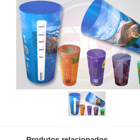
Produtos relacionados