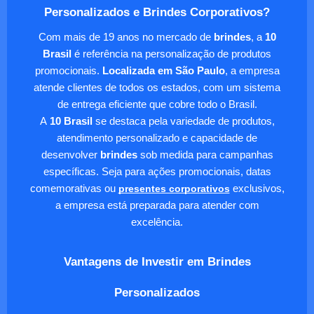
Personalizados e Brindes Corporativos?
Com mais de 19 anos no mercado de
brindes
, a
10
Brasil
é referência na personalização de produtos
promocionais.
Localizada em São Paulo
, a empresa
atende clientes de todos os estados, com um sistema
de entrega eficiente que cobre todo o Brasil.
A
10 Brasil
se destaca pela variedade de produtos,
atendimento personalizado e capacidade de
desenvolver
brindes
sob medida para campanhas
específicas. Seja para ações promocionais, datas
comemorativas ou
presentes corporativos
exclusivos,
a empresa está preparada para atender com
excelência.
Vantagens de Investir em Brindes
Personalizados