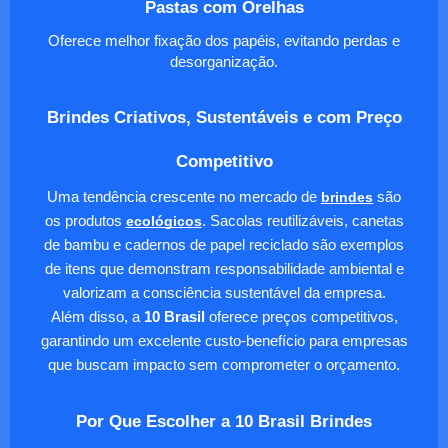
Pastas com Orelhas
Oferece melhor fixação dos papéis, evitando perdas e
desorganização.
Brindes Criativos, Sustentáveis e com Preço
Competitivo
Uma tendência crescente no mercado de
brindes
são
os produtos
ecológicos
. Sacolas reutilizáveis, canetas
de bambu e cadernos de papel reciclado são exemplos
de itens que demonstram responsabilidade ambiental e
valorizam a consciência sustentável da empresa.
Além disso, a
10 Brasil
oferece preços competitivos,
garantindo um excelente custo-benefício para empresas
que buscam impacto sem comprometer o orçamento.
Por Que Escolher a 10 Brasil Brindes