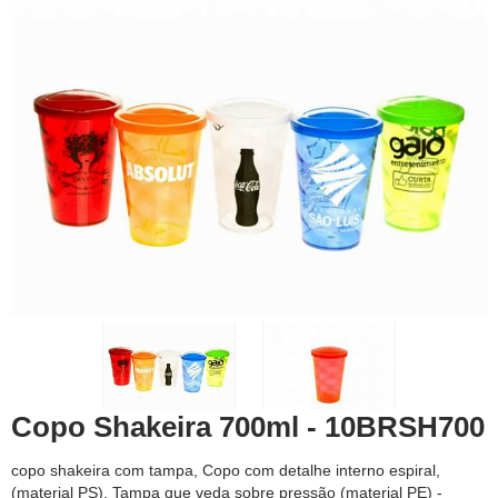
Copo Shakeira 700ml - 10BRSH700
copo shakeira com tampa, Copo com detalhe interno espiral,
(material PS), Tampa que veda sobre pressão (material PE) -