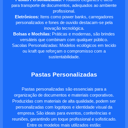
para transporte de documentos, adequados ao ambiente
profissional.
Eletrônicos:
Itens como power banks, carregadores
personalizados e fones de ouvido destacam-se pela
inovação tecnológica.
Bolsas e Mochilas:
Práticas e modernas, são brindes
versáteis que combinam com qualquer público.
Sacolas Personalizadas: Modelos ecológicos em tecido
ou kraft que reforçam o compromisso com a
sustentabilidade.
Pastas Personalizadas
Pastas personalizadas são essenciais para a
organização de documentos e materiais corporativos.
Produzidas com materiais de alta qualidade, podem ser
personalizadas com logotipos e identidade visual da
empresa. São ideais para eventos, conferências e
reuniões, garantindo um toque profissional e sofisticado.
Entre os modelos mais utilizados estão: