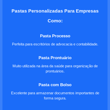
Pastas Personalizadas Para Empresas
Como:
Pasta Processo
Perfeita para escritórios de advocacia e contabilidade.
Pasta Prontuário
Muito utilizada na área da saúde para organização de
prontuários.
Pasta com Bolso
Excelente para armazenar documentos importantes de
forma segura.