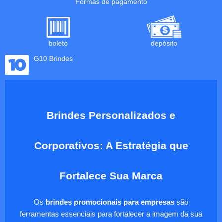
Formas de pagamento
boleto
depósito
G10 Brindes
Brindes Personalizados e
Corporativos: A Estratégia que
Fortalece Sua Marca
Os
brindes promocionais para empresas
são
ferramentas essenciais para fortalecer a imagem da sua