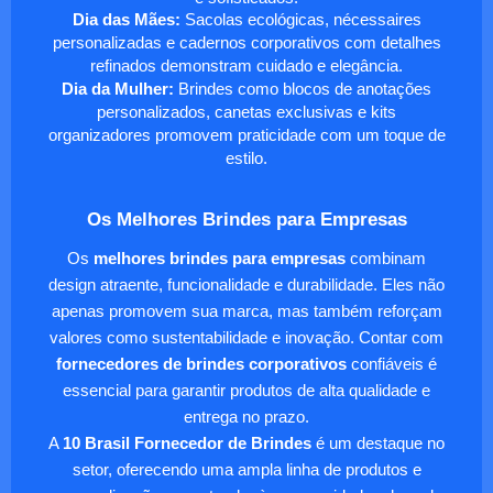
Dia das Mães:
Sacolas ecológicas, nécessaires
personalizadas e cadernos corporativos com detalhes
refinados demonstram cuidado e elegância.
Dia da Mulher:
Brindes como blocos de anotações
personalizados, canetas exclusivas e kits
organizadores promovem praticidade com um toque de
estilo.
Os Melhores Brindes para Empresas
Os
melhores brindes para empresas
combinam
design atraente, funcionalidade e durabilidade. Eles não
apenas promovem sua marca, mas também reforçam
valores como sustentabilidade e inovação. Contar com
fornecedores de brindes corporativos
confiáveis é
essencial para garantir produtos de alta qualidade e
entrega no prazo.
A
10 Brasil Fornecedor de Brindes
é um destaque no
setor, oferecendo uma ampla linha de produtos e