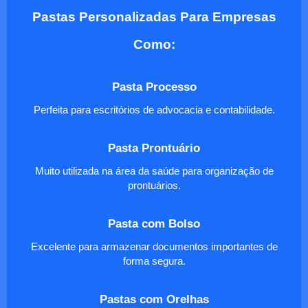
Pastas Personalizadas Para Empresas
Como:
Pasta Processo
Perfeita para escritórios de advocacia e contabilidade.
Pasta Prontuário
Muito utilizada na área da saúde para organização de
prontuários.
Pasta com Bolso
Excelente para armazenar documentos importantes de
forma segura.
Pastas com Orelhas