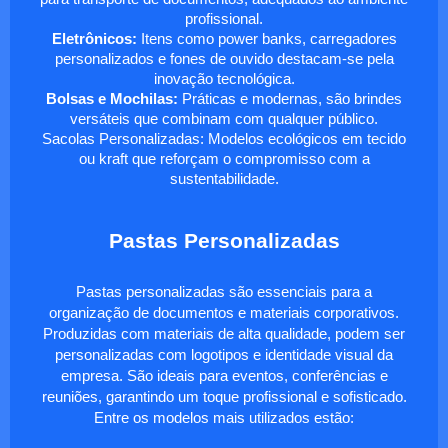
profissional.
Eletrônicos:
Itens como power banks, carregadores
personalizados e fones de ouvido destacam-se pela
inovação tecnológica.
Bolsas e Mochilas:
Práticas e modernas, são brindes
versáteis que combinam com qualquer público.
Sacolas Personalizadas: Modelos ecológicos em tecido
ou kraft que reforçam o compromisso com a
sustentabilidade.
Pastas Personalizadas
Pastas personalizadas são essenciais para a
organização de documentos e materiais corporativos.
Produzidas com materiais de alta qualidade, podem ser
personalizadas com logotipos e identidade visual da
empresa. São ideais para eventos, conferências e
reuniões, garantindo um toque profissional e sofisticado.
Entre os modelos mais utilizados estão: