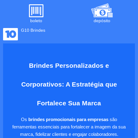
boleto
depósito
G10 Brindes
Brindes Personalizados e
Corporativos: A Estratégia que
Fortalece Sua Marca
Os
brindes promocionais para empresas
são
ferramentas essenciais para fortalecer a imagem da sua
marca, fidelizar clientes e engajar colaboradores.