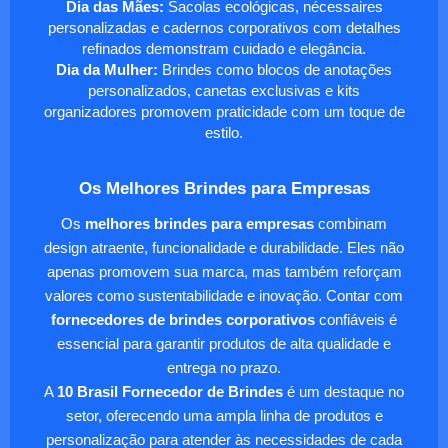
Dia das Mães:
Sacolas ecológicas, nécessaires
personalizadas e cadernos corporativos com detalhes
refinados demonstram cuidado e elegância.
Dia da Mulher:
Brindes como blocos de anotações
personalizados, canetas exclusivas e kits
organizadores promovem praticidade com um toque de
estilo.
Os Melhores Brindes para Empresas
Os
melhores brindes para empresas
combinam
design atraente, funcionalidade e durabilidade. Eles não
apenas promovem sua marca, mas também reforçam
valores como sustentabilidade e inovação. Contar com
fornecedores de brindes corporativos
confiáveis é
essencial para garantir produtos de alta qualidade e
entrega no prazo.
A
10 Brasil Fornecedor de Brindes
é um destaque no
setor, oferecendo uma ampla linha de produtos e
personalização para atender às necessidades de cada