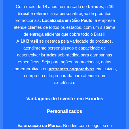
Com mais de 19 anos no mercado de
brindes
, a
10
Brasil
é referência na personalização de produtos
promocionais.
Localizada em São Paulo
, a empresa
atende clientes de todos os estados, com um sistema
de entrega eficiente que cobre todo o Brasil.
A
10 Brasil
se destaca pela variedade de produtos,
atendimento personalizado e capacidade de
desenvolver
brindes
sob medida para campanhas
específicas. Seja para ações promocionais, datas
comemorativas ou
presentes corporativos
exclusivos,
a empresa está preparada para atender com
excelência.
Vantagens de Investir em Brindes
Personalizados
Valorização da Marca:
Brindes com o logotipo ou