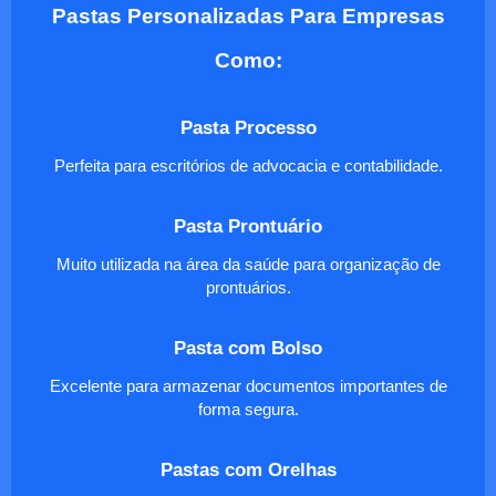
Pastas Personalizadas Para Empresas
Como:
Pasta Processo
Perfeita para escritórios de advocacia e contabilidade.
Pasta Prontuário
Muito utilizada na área da saúde para organização de
prontuários.
Pasta com Bolso
Excelente para armazenar documentos importantes de
forma segura.
Pastas com Orelhas