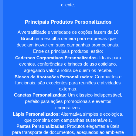
cliente.
Principais Produtos Personalizados
A versatilidade e variedade de opções fazem da
10
Brasil
uma escolha certeira para empresas que
desejam inovar em suas campanhas promocionais.
Entre os principais produtos, estão:
Cadernos Corporativos Personalizados
:
Ideais para
eventos, conferências e brindes de uso cotidiano,
agregando valor à rotina de quem os recebe.
Blocos de Anotações Personalizados
:
Compactos e
funcionais, são excelentes para reuniões e atividades
externas.
Canetas Personalizadas:
Um clássico indispensável,
perfeito para ações promocionais e eventos
corporativos.
Lápis Personalizados:
Alternativa simples e ecológica,
que combina com campanhas sustentáveis.
Pastas Personalizadas:
Produtos elegantes e úteis
para transporte de documentos, adequados ao ambiente