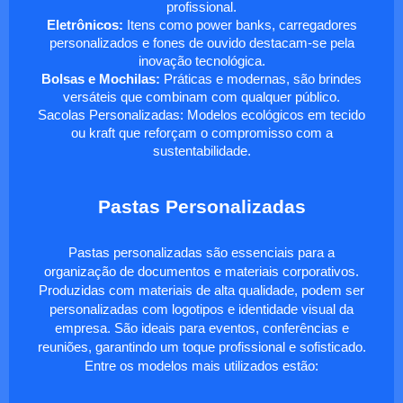
profissional.
Eletrônicos:
Itens como power banks, carregadores
personalizados e fones de ouvido destacam-se pela
inovação tecnológica.
Bolsas e Mochilas:
Práticas e modernas, são brindes
versáteis que combinam com qualquer público.
Sacolas Personalizadas: Modelos ecológicos em tecido
ou kraft que reforçam o compromisso com a
sustentabilidade.
Pastas Personalizadas
Pastas personalizadas são essenciais para a
organização de documentos e materiais corporativos.
Produzidas com materiais de alta qualidade, podem ser
personalizadas com logotipos e identidade visual da
empresa. São ideais para eventos, conferências e
reuniões, garantindo um toque profissional e sofisticado.
Entre os modelos mais utilizados estão: