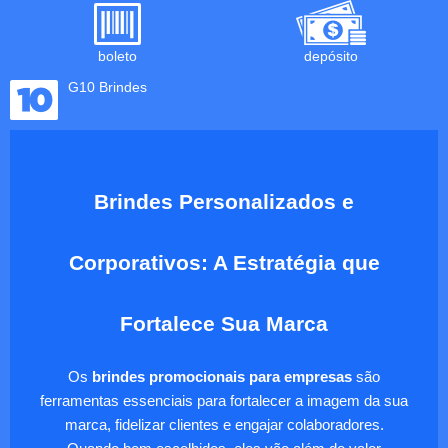
boleto
depósito
G10 Brindes
Brindes Personalizados e
Corporativos: A Estratégia que
Fortalece Sua Marca
Os
brindes promocionais para empresas
são
ferramentas essenciais para fortalecer a imagem da sua
marca, fidelizar clientes e engajar colaboradores.