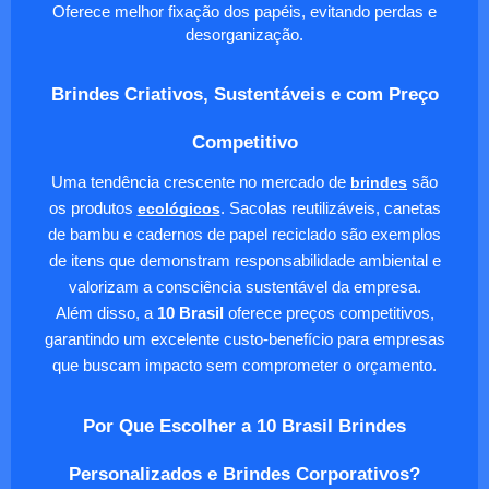
Oferece melhor fixação dos papéis, evitando perdas e
desorganização.
Brindes Criativos, Sustentáveis e com Preço
Competitivo
Uma tendência crescente no mercado de
brindes
são
os produtos
ecológicos
. Sacolas reutilizáveis, canetas
de bambu e cadernos de papel reciclado são exemplos
de itens que demonstram responsabilidade ambiental e
valorizam a consciência sustentável da empresa.
Além disso, a
10 Brasil
oferece preços competitivos,
garantindo um excelente custo-benefício para empresas
que buscam impacto sem comprometer o orçamento.
Por Que Escolher a 10 Brasil Brindes
Personalizados e Brindes Corporativos?