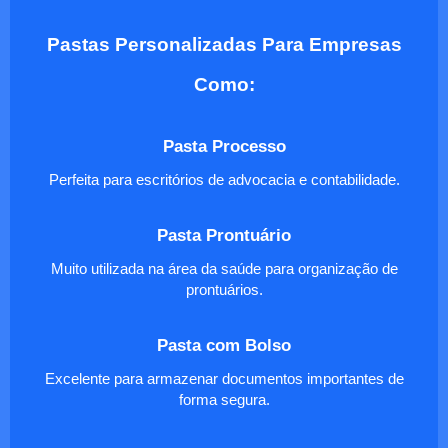
Pastas Personalizadas Para Empresas
Como:
Pasta Processo
Perfeita para escritórios de advocacia e contabilidade.
Pasta Prontuário
Muito utilizada na área da saúde para organização de
prontuários.
Pasta com Bolso
Excelente para armazenar documentos importantes de
forma segura.