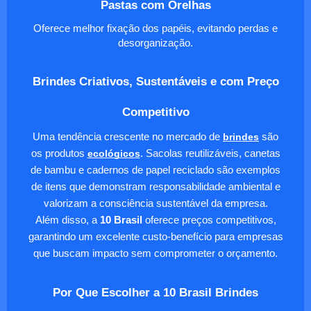
Pastas com Orelhas
Oferece melhor fixação dos papéis, evitando perdas e
desorganização.
Brindes Criativos, Sustentáveis e com Preço
Competitivo
Uma tendência crescente no mercado de
brindes
são
os produtos
ecológicos
. Sacolas reutilizáveis, canetas
de bambu e cadernos de papel reciclado são exemplos
de itens que demonstram responsabilidade ambiental e
valorizam a consciência sustentável da empresa.
Além disso, a
10 Brasil
oferece preços competitivos,
garantindo um excelente custo-benefício para empresas
que buscam impacto sem comprometer o orçamento.
Por Que Escolher a 10 Brasil Brindes