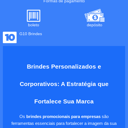
Formas de pagamento
boleto
depósito
G10 Brindes
Brindes Personalizados e
Corporativos: A Estratégia que
Fortalece Sua Marca
Os
brindes promocionais para empresas
são
ferramentas essenciais para fortalecer a imagem da sua