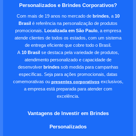
Personalizados e Brindes Corporativos?
Com mais de 19 anos no mercado de
brindes
, a
10
Brasil
é referência na personalização de produtos
promocionais.
Localizada em São Paulo
, a empresa
atende clientes de todos os estados, com um sistema
de entrega eficiente que cobre todo o Brasil.
A
10 Brasil
se destaca pela variedade de produtos,
atendimento personalizado e capacidade de
desenvolver
brindes
sob medida para campanhas
específicas. Seja para ações promocionais, datas
comemorativas ou
presentes corporativos
exclusivos,
a empresa está preparada para atender com
excelência.
Vantagens de Investir em Brindes
Personalizados