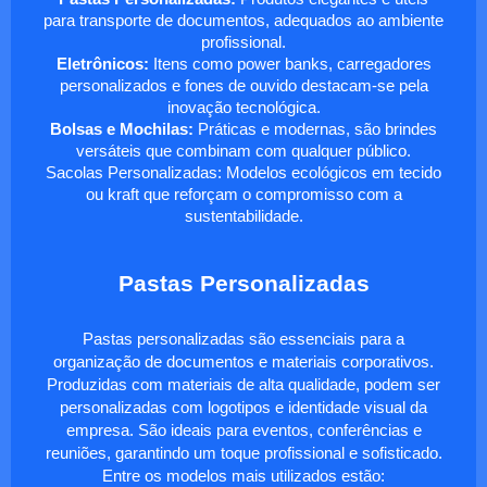
para transporte de documentos, adequados ao ambiente
profissional.
Eletrônicos:
Itens como power banks, carregadores
personalizados e fones de ouvido destacam-se pela
inovação tecnológica.
Bolsas e Mochilas:
Práticas e modernas, são brindes
versáteis que combinam com qualquer público.
Sacolas Personalizadas: Modelos ecológicos em tecido
ou kraft que reforçam o compromisso com a
sustentabilidade.
Pastas Personalizadas
Pastas personalizadas são essenciais para a
organização de documentos e materiais corporativos.
Produzidas com materiais de alta qualidade, podem ser
personalizadas com logotipos e identidade visual da
empresa. São ideais para eventos, conferências e
reuniões, garantindo um toque profissional e sofisticado.
Entre os modelos mais utilizados estão: