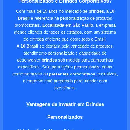
Personalizados e Brindes Corporativos?
Com mais de 19 anos no mercado de
brindes
, a
10
Brasil
é referência na personalização de produtos
promocionais.
Localizada em São Paulo
, a empresa
atende clientes de todos os estados, com um sistema
de entrega eficiente que cobre todo o Brasil.
A
10 Brasil
se destaca pela variedade de produtos,
atendimento personalizado e capacidade de
desenvolver
brindes
sob medida para campanhas
específicas. Seja para ações promocionais, datas
comemorativas ou
presentes corporativos
exclusivos,
a empresa está preparada para atender com
excelência.
Vantagens de Investir em Brindes
Personalizados