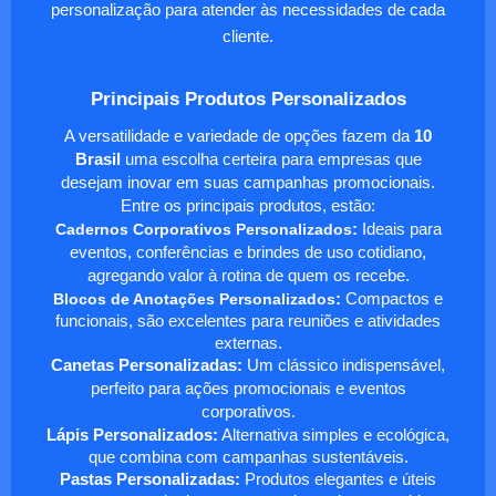
personalização para atender às necessidades de cada
cliente.
Principais Produtos Personalizados
A versatilidade e variedade de opções fazem da
10
Brasil
uma escolha certeira para empresas que
desejam inovar em suas campanhas promocionais.
Entre os principais produtos, estão:
Cadernos Corporativos Personalizados
:
Ideais para
eventos, conferências e brindes de uso cotidiano,
agregando valor à rotina de quem os recebe.
Blocos de Anotações Personalizados
:
Compactos e
funcionais, são excelentes para reuniões e atividades
externas.
Canetas Personalizadas:
Um clássico indispensável,
perfeito para ações promocionais e eventos
corporativos.
Lápis Personalizados:
Alternativa simples e ecológica,
que combina com campanhas sustentáveis.
Pastas Personalizadas:
Produtos elegantes e úteis