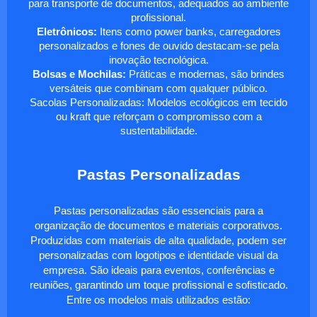
para transporte de documentos, adequados ao ambiente
profissional.
Eletrônicos:
Itens como power banks, carregadores
personalizados e fones de ouvido destacam-se pela
inovação tecnológica.
Bolsas e Mochilas:
Práticas e modernas, são brindes
versáteis que combinam com qualquer público.
Sacolas Personalizadas: Modelos ecológicos em tecido
ou kraft que reforçam o compromisso com a
sustentabilidade.
Pastas Personalizadas
Pastas personalizadas são essenciais para a
organização de documentos e materiais corporativos.
Produzidas com materiais de alta qualidade, podem ser
personalizadas com logotipos e identidade visual da
empresa. São ideais para eventos, conferências e
reuniões, garantindo um toque profissional e sofisticado.
Entre os modelos mais utilizados estão: