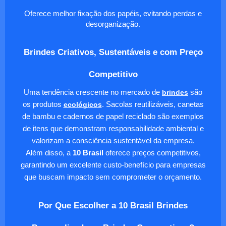
Oferece melhor fixação dos papéis, evitando perdas e
desorganização.
Brindes Criativos, Sustentáveis e com Preço
Competitivo
Uma tendência crescente no mercado de
brindes
são
os produtos
ecológicos
. Sacolas reutilizáveis, canetas
de bambu e cadernos de papel reciclado são exemplos
de itens que demonstram responsabilidade ambiental e
valorizam a consciência sustentável da empresa.
Além disso, a
10 Brasil
oferece preços competitivos,
garantindo um excelente custo-benefício para empresas
que buscam impacto sem comprometer o orçamento.
Por Que Escolher a 10 Brasil Brindes