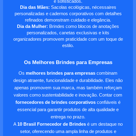
e sofisticados.
Dia das Mães:
Sacolas ecológicas, nécessaires
personalizadas e cadernos corporativos com detalhes
refinados demonstram cuidado e elegância.
Dia da Mulher:
Brindes como blocos de anotações
personalizados, canetas exclusivas e kits
organizadores promovem praticidade com um toque de
estilo.
Os Melhores Brindes para Empresas
Os
melhores brindes para empresas
combinam
design atraente, funcionalidade e durabilidade. Eles não
apenas promovem sua marca, mas também reforçam
valores como sustentabilidade e inovação. Contar com
fornecedores de brindes corporativos
confiáveis é
essencial para garantir produtos de alta qualidade e
entrega no prazo.
A
10 Brasil Fornecedor de Brindes
é um destaque no
setor, oferecendo uma ampla linha de produtos e