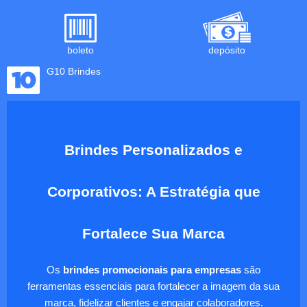
boleto
depósito
G10 Brindes
Brindes Personalizados e
Corporativos: A Estratégia que
Fortalece Sua Marca
Os
brindes promocionais para empresas
são
ferramentas essenciais para fortalecer a imagem da sua
marca, fidelizar clientes e engajar colaboradores.