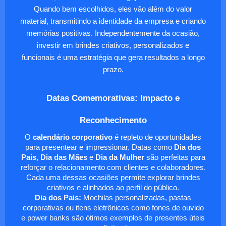
Quando bem escolhidos, eles vão além do valor
material, transmitindo a identidade da empresa e criando
memórias positivas. Independentemente da ocasião,
investir em brindes criativos, personalizados e
funcionais é uma estratégia que gera resultados a longo
prazo.
Datas Comemorativas: Impacto e
Reconhecimento
O
calendário corporativo
é repleto de oportunidades
para presentear e impressionar. Datas como
Dia dos
Pais
,
Dia das Mães
e
Dia da Mulher
são perfeitas para
reforçar o relacionamento com clientes e colaboradores.
Cada uma dessas ocasiões permite explorar brindes
criativos e alinhados ao perfil do público.
Dia dos Pais:
Mochilas personalizadas, pastas
corporativas ou itens eletrônicos como fones de ouvido
e power banks são ótimos exemplos de presentes úteis