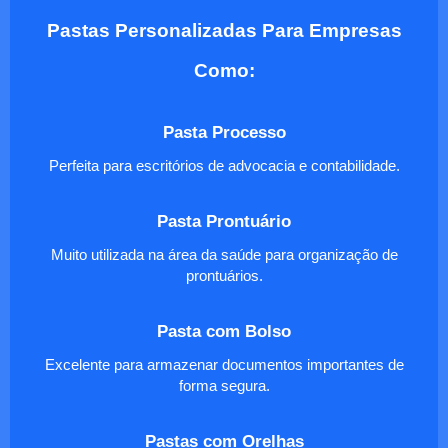
Pastas Personalizadas Para Empresas
Como:
Pasta Processo
Perfeita para escritórios de advocacia e contabilidade.
Pasta Prontuário
Muito utilizada na área da saúde para organização de
prontuários.
Pasta com Bolso
Excelente para armazenar documentos importantes de
forma segura.
Pastas com Orelhas