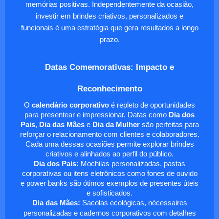
memórias positivas. Independentemente da ocasião,
investir em brindes criativos, personalizados e
funcionais é uma estratégia que gera resultados a longo
prazo.
Datas Comemorativas: Impacto e
Reconhecimento
O
calendário corporativo
é repleto de oportunidades
para presentear e impressionar. Datas como
Dia dos
Pais
,
Dia das Mães
e
Dia da Mulher
são perfeitas para
reforçar o relacionamento com clientes e colaboradores.
Cada uma dessas ocasiões permite explorar brindes
criativos e alinhados ao perfil do público.
Dia dos Pais:
Mochilas personalizadas, pastas
corporativas ou itens eletrônicos como fones de ouvido
e power banks são ótimos exemplos de presentes úteis
e sofisticados.
Dia das Mães:
Sacolas ecológicas, nécessaires
personalizadas e cadernos corporativos com detalhes