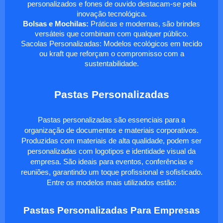
personalizados e fones de ouvido destacam-se pela
inovação tecnológica.
Bolsas e Mochilas:
Práticas e modernas, são brindes
versáteis que combinam com qualquer público.
Sacolas Personalizadas: Modelos ecológicos em tecido
ou kraft que reforçam o compromisso com a
sustentabilidade.
Pastas Personalizadas
Pastas personalizadas são essenciais para a
organização de documentos e materiais corporativos.
Produzidas com materiais de alta qualidade, podem ser
personalizadas com logotipos e identidade visual da
empresa. São ideais para eventos, conferências e
reuniões, garantindo um toque profissional e sofisticado.
Entre os modelos mais utilizados estão:
Pastas Personalizadas Para Empresas