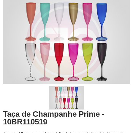
Taça de Champanhe Prime -
10BR110519