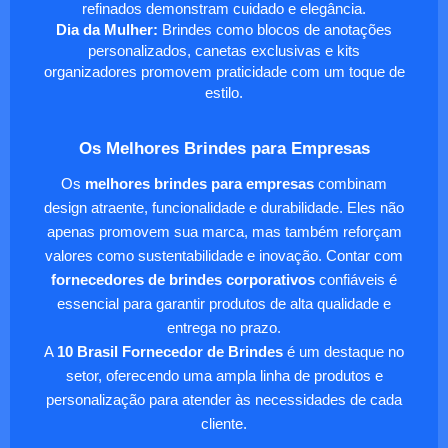
refinados demonstram cuidado e elegância.
Dia da Mulher:
Brindes como blocos de anotações
personalizados, canetas exclusivas e kits
organizadores promovem praticidade com um toque de
estilo.
Os Melhores Brindes para Empresas
Os
melhores brindes para empresas
combinam
design atraente, funcionalidade e durabilidade. Eles não
apenas promovem sua marca, mas também reforçam
valores como sustentabilidade e inovação. Contar com
fornecedores de brindes corporativos
confiáveis é
essencial para garantir produtos de alta qualidade e
entrega no prazo.
A
10 Brasil Fornecedor de Brindes
é um destaque no
setor, oferecendo uma ampla linha de produtos e
personalização para atender às necessidades de cada
cliente.