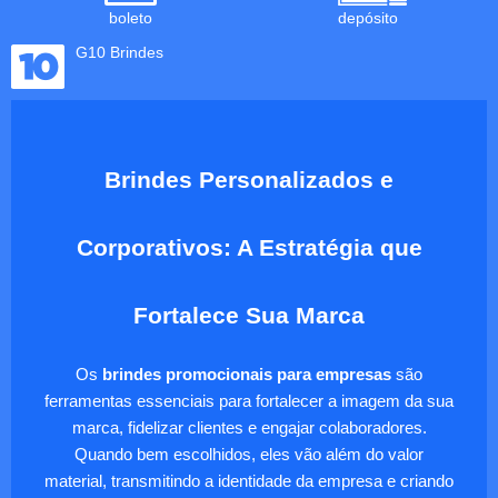
boleto
depósito
G10 Brindes
Brindes Personalizados e
Corporativos: A Estratégia que
Fortalece Sua Marca
Os
brindes promocionais para empresas
são
ferramentas essenciais para fortalecer a imagem da sua
marca, fidelizar clientes e engajar colaboradores.
Quando bem escolhidos, eles vão além do valor
material, transmitindo a identidade da empresa e criando