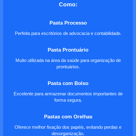
Como:
Pasta Processo
Perfeita para escritórios de advocacia e contabilidade.
Pasta Prontuário
Muito utilizada na área da saúde para organização de
prontuários.
Pasta com Bolso
Excelente para armazenar documentos importantes de
forma segura.
Pastas com Orelhas
Oferece melhor fixação dos papéis, evitando perdas e
desorganização.