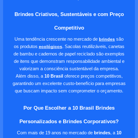
Brindes Criativos, Sustentáveis e com Preço
Competitivo
Uma tendência crescente no mercado de
brindes
são
os produtos
ecológicos
. Sacolas reutilizáveis, canetas
de bambu e cadernos de papel reciclado são exemplos
de itens que demonstram responsabilidade ambiental e
valorizam a consciência sustentável da empresa.
Além disso, a
10 Brasil
oferece preços competitivos,
garantindo um excelente custo-benefício para empresas
que buscam impacto sem comprometer o orçamento.
Por Que Escolher a 10 Brasil Brindes
Personalizados e Brindes Corporativos?
Com mais de 19 anos no mercado de
brindes
, a
10