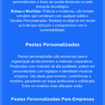
personalizados e fones de ouvido destacam-se pela
inovação tecnológica.
Bolsas e Mochilas:
Práticas e modernas, são brindes
versáteis que combinam com qualquer público.
Sacolas Personalizadas: Modelos ecológicos em tecido
ou kraft que reforçam o compromisso com a
sustentabilidade.
Pastas Personalizadas
Pastas personalizadas são essenciais para a
organização de documentos e materiais corporativos.
Produzidas com materiais de alta qualidade, podem ser
personalizadas com logotipos e identidade visual da
empresa. São ideais para eventos, conferências e
reuniões, garantindo um toque profissional e sofisticado.
Entre os modelos mais utilizados estão:
Pastas Personalizadas Para Empresas