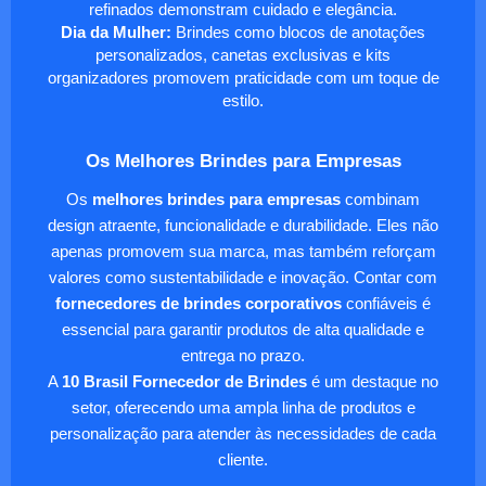
refinados demonstram cuidado e elegância.
Dia da Mulher:
Brindes como blocos de anotações
personalizados, canetas exclusivas e kits
organizadores promovem praticidade com um toque de
estilo.
Os Melhores Brindes para Empresas
Os
melhores brindes para empresas
combinam
design atraente, funcionalidade e durabilidade. Eles não
apenas promovem sua marca, mas também reforçam
valores como sustentabilidade e inovação. Contar com
fornecedores de brindes corporativos
confiáveis é
essencial para garantir produtos de alta qualidade e
entrega no prazo.
A
10 Brasil Fornecedor de Brindes
é um destaque no
setor, oferecendo uma ampla linha de produtos e
personalização para atender às necessidades de cada
cliente.