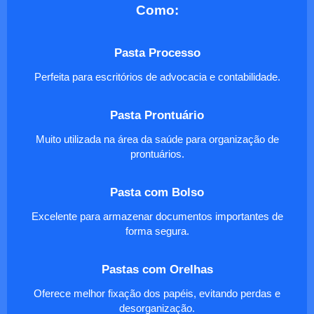
Como:
Pasta Processo
Perfeita para escritórios de advocacia e contabilidade.
Pasta Prontuário
Muito utilizada na área da saúde para organização de
prontuários.
Pasta com Bolso
Excelente para armazenar documentos importantes de
forma segura.
Pastas com Orelhas
Oferece melhor fixação dos papéis, evitando perdas e
desorganização.