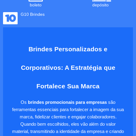
boleto
depósito
G10 Brindes
Brindes Personalizados e
Corporativos: A Estratégia que
Fortalece Sua Marca
Os
brindes promocionais para empresas
são
ferramentas essenciais para fortalecer a imagem da sua
marca, fidelizar clientes e engajar colaboradores.
Quando bem escolhidos, eles vão além do valor
material, transmitindo a identidade da empresa e criando