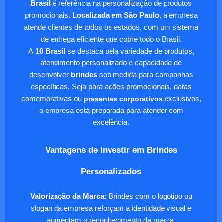
Brasil
é referência na personalização de produtos
promocionais.
Localizada em São Paulo
, a empresa
atende clientes de todos os estados, com um sistema
de entrega eficiente que cobre todo o Brasil.
A
10 Brasil
se destaca pela variedade de produtos,
atendimento personalizado e capacidade de
desenvolver
brindes
sob medida para campanhas
específicas. Seja para ações promocionais, datas
comemorativas ou
presentes corporativos
exclusivos,
a empresa está preparada para atender com
excelência.
Vantagens de Investir em Brindes
Personalizados
Valorização da Marca:
Brindes com o logotipo ou
slogan da empresa reforçam a identidade visual e
aumentam o reconhecimento da marca.