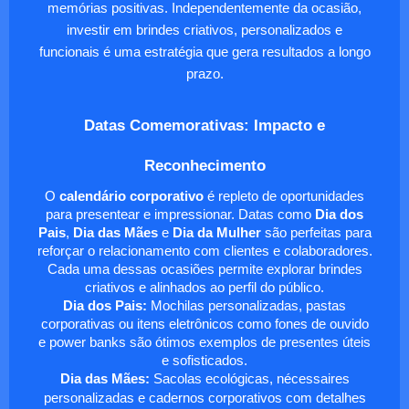
memórias positivas. Independentemente da ocasião,
investir em brindes criativos, personalizados e
funcionais é uma estratégia que gera resultados a longo
prazo.
Datas Comemorativas: Impacto e
Reconhecimento
O
calendário corporativo
é repleto de oportunidades
para presentear e impressionar. Datas como
Dia dos
Pais
,
Dia das Mães
e
Dia da Mulher
são perfeitas para
reforçar o relacionamento com clientes e colaboradores.
Cada uma dessas ocasiões permite explorar brindes
criativos e alinhados ao perfil do público.
Dia dos Pais:
Mochilas personalizadas, pastas
corporativas ou itens eletrônicos como fones de ouvido
e power banks são ótimos exemplos de presentes úteis
e sofisticados.
Dia das Mães:
Sacolas ecológicas, nécessaires
personalizadas e cadernos corporativos com detalhes