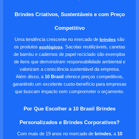
Brindes Criativos, Sustentáveis e com Preço
Competitivo
Uma tendência crescente no mercado de
brindes
são
os produtos
ecológicos
. Sacolas reutilizáveis, canetas
de bambu e cadernos de papel reciclado são exemplos
de itens que demonstram responsabilidade ambiental e
valorizam a consciência sustentável da empresa.
Além disso, a
10 Brasil
oferece preços competitivos,
garantindo um excelente custo-benefício para empresas
que buscam impacto sem comprometer o orçamento.
Por Que Escolher a 10 Brasil Brindes
Personalizados e Brindes Corporativos?
Com mais de 19 anos no mercado de
brindes
, a
10