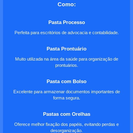
Como:
Pasta Processo
Perfeita para escritórios de advocacia e contabilidade.
Pasta Prontuário
Muito utilizada na área da saúde para organização de
prontuários.
Pasta com Bolso
Excelente para armazenar documentos importantes de
forma segura.
Pastas com Orelhas
Oferece melhor fixação dos papéis, evitando perdas e
desorganização.