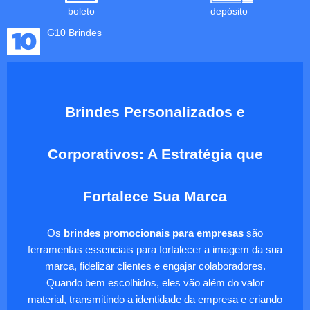
boleto
depósito
G10 Brindes
Brindes Personalizados e
Corporativos: A Estratégia que
Fortalece Sua Marca
Os
brindes promocionais para empresas
são
ferramentas essenciais para fortalecer a imagem da sua
marca, fidelizar clientes e engajar colaboradores.
Quando bem escolhidos, eles vão além do valor
material, transmitindo a identidade da empresa e criando