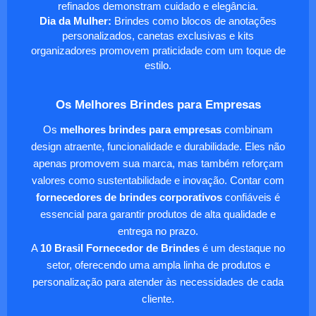
refinados demonstram cuidado e elegância.
Dia da Mulher:
Brindes como blocos de anotações
personalizados, canetas exclusivas e kits
organizadores promovem praticidade com um toque de
estilo.
Os Melhores Brindes para Empresas
Os
melhores brindes para empresas
combinam
design atraente, funcionalidade e durabilidade. Eles não
apenas promovem sua marca, mas também reforçam
valores como sustentabilidade e inovação. Contar com
fornecedores de brindes corporativos
confiáveis é
essencial para garantir produtos de alta qualidade e
entrega no prazo.
A
10 Brasil Fornecedor de Brindes
é um destaque no
setor, oferecendo uma ampla linha de produtos e
personalização para atender às necessidades de cada
cliente.