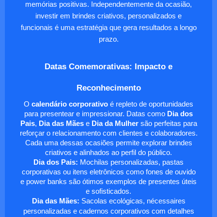
memórias positivas. Independentemente da ocasião,
investir em brindes criativos, personalizados e
funcionais é uma estratégia que gera resultados a longo
prazo.
Datas Comemorativas: Impacto e
Reconhecimento
O
calendário corporativo
é repleto de oportunidades
para presentear e impressionar. Datas como
Dia dos
Pais
,
Dia das Mães
e
Dia da Mulher
são perfeitas para
reforçar o relacionamento com clientes e colaboradores.
Cada uma dessas ocasiões permite explorar brindes
criativos e alinhados ao perfil do público.
Dia dos Pais:
Mochilas personalizadas, pastas
corporativas ou itens eletrônicos como fones de ouvido
e power banks são ótimos exemplos de presentes úteis
e sofisticados.
Dia das Mães:
Sacolas ecológicas, nécessaires
personalizadas e cadernos corporativos com detalhes