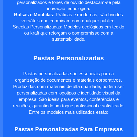
personalizados e fones de ouvido destacam-se pela
inovação tecnológica.
Bolsas e Mochilas:
Práticas e modernas, são brindes
versáteis que combinam com qualquer público.
Sacolas Personalizadas: Modelos ecológicos em tecido
ou kraft que reforçam o compromisso com a
sustentabilidade.
Pastas Personalizadas
Pastas personalizadas são essenciais para a
organização de documentos e materiais corporativos.
Produzidas com materiais de alta qualidade, podem ser
personalizadas com logotipos e identidade visual da
empresa. São ideais para eventos, conferências e
reuniões, garantindo um toque profissional e sofisticado.
Entre os modelos mais utilizados estão:
Pastas Personalizadas Para Empresas