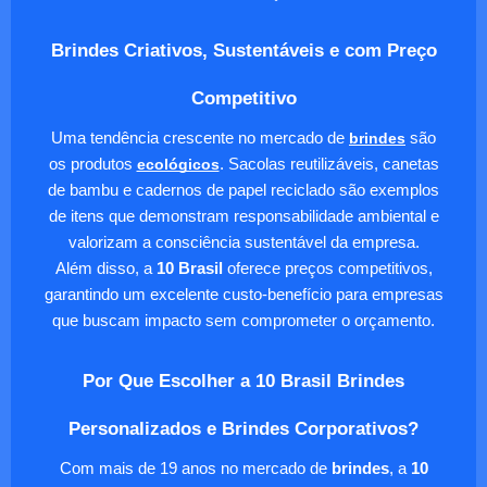
Brindes Criativos, Sustentáveis e com Preço
Competitivo
Uma tendência crescente no mercado de
brindes
são
os produtos
ecológicos
. Sacolas reutilizáveis, canetas
de bambu e cadernos de papel reciclado são exemplos
de itens que demonstram responsabilidade ambiental e
valorizam a consciência sustentável da empresa.
Além disso, a
10 Brasil
oferece preços competitivos,
garantindo um excelente custo-benefício para empresas
que buscam impacto sem comprometer o orçamento.
Por Que Escolher a 10 Brasil Brindes
Personalizados e Brindes Corporativos?
Com mais de 19 anos no mercado de
brindes
, a
10