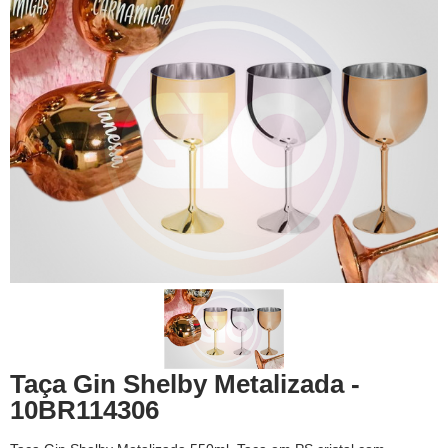
Taça Gin Shelby Metalizada -
10BR114306