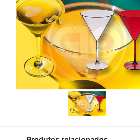
Produtos relacionados