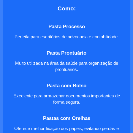
Como:
Pasta Processo
Perfeita para escritórios de advocacia e contabilidade.
Pasta Prontuário
Muito utilizada na área da saúde para organização de
prontuários.
Pasta com Bolso
Excelente para armazenar documentos importantes de
forma segura.
Pastas com Orelhas
Oferece melhor fixação dos papéis, evitando perdas e