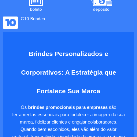
boleto
depósito
G10 Brindes
Brindes Personalizados e
Corporativos: A Estratégia que
Fortalece Sua Marca
Os
brindes promocionais para empresas
são
ferramentas essenciais para fortalecer a imagem da sua
marca, fidelizar clientes e engajar colaboradores.
Quando bem escolhidos, eles vão além do valor
material, transmitindo a identidade da empresa e criando