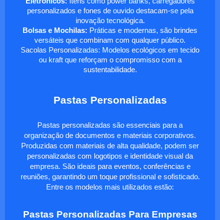
Eletrônicos:
Itens como power banks, carregadores
personalizados e fones de ouvido destacam-se pela
inovação tecnológica.
Bolsas e Mochilas:
Práticas e modernas, são brindes
versáteis que combinam com qualquer público.
Sacolas Personalizadas: Modelos ecológicos em tecido
ou kraft que reforçam o compromisso com a
sustentabilidade.
Pastas Personalizadas
Pastas personalizadas são essenciais para a
organização de documentos e materiais corporativos.
Produzidas com materiais de alta qualidade, podem ser
personalizadas com logotipos e identidade visual da
empresa. São ideais para eventos, conferências e
reuniões, garantindo um toque profissional e sofisticado.
Entre os modelos mais utilizados estão:
Pastas Personalizadas Para Empresas