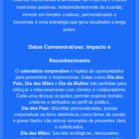
memórias positivas. Independentemente da ocasião,
investir em brindes criativos, personalizados e
funcionais é uma estratégia que gera resultados a longo
prazo.
Datas Comemorativas: Impacto e
Reconhecimento
O
calendário corporativo
é repleto de oportunidades
para presentear e impressionar. Datas como
Dia dos
Pais
,
Dia das Mães
e
Dia da Mulher
são perfeitas para
reforçar o relacionamento com clientes e colaboradores.
Cada uma dessas ocasiões permite explorar brindes
criativos e alinhados ao perfil do público.
Dia dos Pais:
Mochilas personalizadas, pastas
corporativas ou itens eletrônicos como fones de ouvido
e power banks são ótimos exemplos de presentes úteis
e sofisticados.
Dia das Mães:
Sacolas ecológicas, nécessaires