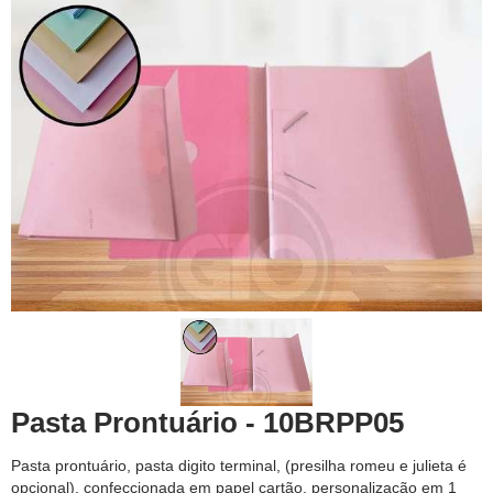
Pasta Prontuário - 10BRPP05
Pasta prontuário, pasta digito terminal, (presilha romeu e julieta é
opcional), confeccionada em papel cartão, personalização em 1