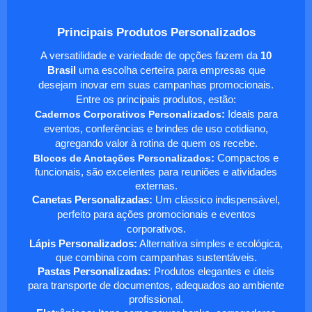
Principais Produtos Personalizados
A versatilidade e variedade de opções fazem da
10
Brasil
uma escolha certeira para empresas que
desejam inovar em suas campanhas promocionais.
Entre os principais produtos, estão:
Cadernos Corporativos Personalizados
:
Ideais para
eventos, conferências e brindes de uso cotidiano,
agregando valor à rotina de quem os recebe.
Blocos de Anotações Personalizados
:
Compactos e
funcionais, são excelentes para reuniões e atividades
externas.
Canetas Personalizadas:
Um clássico indispensável,
perfeito para ações promocionais e eventos
corporativos.
Lápis Personalizados:
Alternativa simples e ecológica,
que combina com campanhas sustentáveis.
Pastas Personalizadas:
Produtos elegantes e úteis
para transporte de documentos, adequados ao ambiente
profissional.