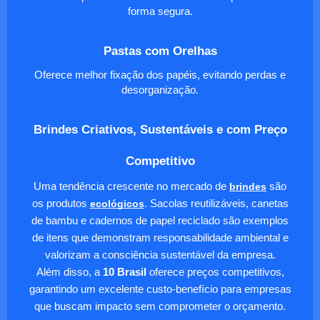
forma segura.
Pastas com Orelhas
Oferece melhor fixação dos papéis, evitando perdas e
desorganização.
Brindes Criativos, Sustentáveis e com Preço
Competitivo
Uma tendência crescente no mercado de
brindes
são
os produtos
ecológicos
. Sacolas reutilizáveis, canetas
de bambu e cadernos de papel reciclado são exemplos
de itens que demonstram responsabilidade ambiental e
valorizam a consciência sustentável da empresa.
Além disso, a
10 Brasil
oferece preços competitivos,
garantindo um excelente custo-benefício para empresas
que buscam impacto sem comprometer o orçamento.