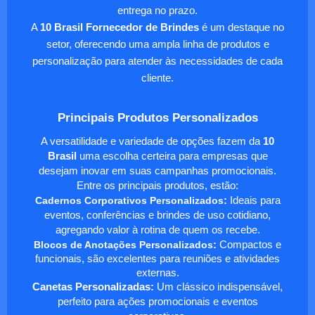
entrega no prazo.
A
10 Brasil Fornecedor de Brindes
é um destaque no
setor, oferecendo uma ampla linha de produtos e
personalização para atender às necessidades de cada
cliente.
Principais Produtos Personalizados
A versatilidade e variedade de opções fazem da
10
Brasil
uma escolha certeira para empresas que
desejam inovar em suas campanhas promocionais.
Entre os principais produtos, estão:
Cadernos Corporativos Personalizados
:
Ideais para
eventos, conferências e brindes de uso cotidiano,
agregando valor à rotina de quem os recebe.
Blocos de Anotações Personalizados
:
Compactos e
funcionais, são excelentes para reuniões e atividades
externas.
Canetas Personalizadas:
Um clássico indispensável,
perfeito para ações promocionais e eventos