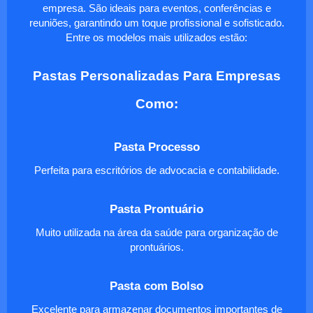
empresa. São ideais para eventos, conferências e
reuniões, garantindo um toque profissional e sofisticado.
Entre os modelos mais utilizados estão:
Pastas Personalizadas Para Empresas
Como:
Pasta Processo
Perfeita para escritórios de advocacia e contabilidade.
Pasta Prontuário
Muito utilizada na área da saúde para organização de
prontuários.
Pasta com Bolso
Excelente para armazenar documentos importantes de