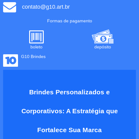
contato@g10.art.br
Formas de pagamento
boleto
depósito
G10 Brindes
Brindes Personalizados e
Corporativos: A Estratégia que
Fortalece Sua Marca