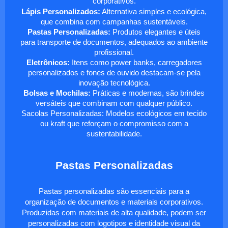
corporativos.
Lápis Personalizados:
Alternativa simples e ecológica,
que combina com campanhas sustentáveis.
Pastas Personalizadas:
Produtos elegantes e úteis
para transporte de documentos, adequados ao ambiente
profissional.
Eletrônicos:
Itens como power banks, carregadores
personalizados e fones de ouvido destacam-se pela
inovação tecnológica.
Bolsas e Mochilas:
Práticas e modernas, são brindes
versáteis que combinam com qualquer público.
Sacolas Personalizadas: Modelos ecológicos em tecido
ou kraft que reforçam o compromisso com a
sustentabilidade.
Pastas Personalizadas
Pastas personalizadas são essenciais para a
organização de documentos e materiais corporativos.
Produzidas com materiais de alta qualidade, podem ser
personalizadas com logotipos e identidade visual da