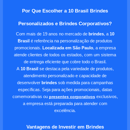
Por Que Escolher a 10 Brasil Brindes
Personalizados e Brindes Corporativos?
Com mais de 19 anos no mercado de
brindes
, a
10
Brasil
é referência na personalização de produtos
promocionais.
Localizada em São Paulo
, a empresa
atende clientes de todos os estados, com um sistema
de entrega eficiente que cobre todo o Brasil.
A
10 Brasil
se destaca pela variedade de produtos,
atendimento personalizado e capacidade de
desenvolver
brindes
sob medida para campanhas
específicas. Seja para ações promocionais, datas
comemorativas ou
presentes corporativos
exclusivos,
a empresa está preparada para atender com
excelência.
Vantagens de Investir em Brindes