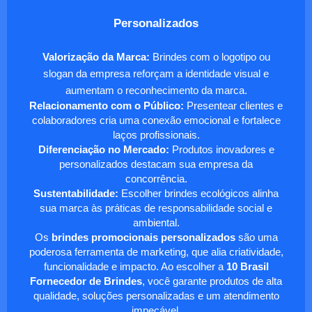
Personalizados
Valorização da Marca:
Brindes com o logotipo ou
slogan da empresa reforçam a identidade visual e
aumentam o reconhecimento da marca.
Relacionamento com o Público:
Presentear clientes e
colaboradores cria uma conexão emocional e fortalece
laços profissionais.
Diferenciação no Mercado:
Produtos inovadores e
personalizados destacam sua empresa da
concorrência.
Sustentabilidade:
Escolher brindes ecológicos alinha
sua marca às práticas de responsabilidade social e
ambiental.
Os
brindes promocionais personalizados
são uma
poderosa ferramenta de marketing, que alia criatividade,
funcionalidade e impacto. Ao escolher a
10 Brasil
Fornecedor de Brindes
, você garante produtos de alta
qualidade, soluções personalizadas e um atendimento
impecável.