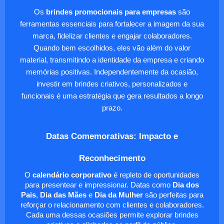
Os
brindes promocionais para empresas
são
ferramentas essenciais para fortalecer a imagem da sua
marca, fidelizar clientes e engajar colaboradores.
Quando bem escolhidos, eles vão além do valor
material, transmitindo a identidade da empresa e criando
memórias positivas. Independentemente da ocasião,
investir em brindes criativos, personalizados e
funcionais é uma estratégia que gera resultados a longo
prazo.
Datas Comemorativas: Impacto e
Reconhecimento
O
calendário corporativo
é repleto de oportunidades
para presentear e impressionar. Datas como
Dia dos
Pais
,
Dia das Mães
e
Dia da Mulher
são perfeitas para
reforçar o relacionamento com clientes e colaboradores.
Cada uma dessas ocasiões permite explorar brindes