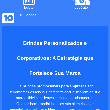
boleto
depósito
G10 Brindes
Brindes Personalizados e
Corporativos: A Estratégia que
Fortalece Sua Marca
Os
brindes promocionais para empresas
são
ferramentas essenciais para fortalecer a imagem da sua
marca, fidelizar clientes e engajar colaboradores.
Quando bem escolhidos, eles vão além do valor
material, transmitindo a identidade da empresa e criando