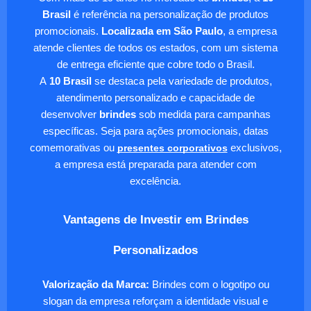
Brasil
é referência na personalização de produtos
promocionais.
Localizada em São Paulo
, a empresa
atende clientes de todos os estados, com um sistema
de entrega eficiente que cobre todo o Brasil.
A
10 Brasil
se destaca pela variedade de produtos,
atendimento personalizado e capacidade de
desenvolver
brindes
sob medida para campanhas
específicas. Seja para ações promocionais, datas
comemorativas ou
presentes corporativos
exclusivos,
a empresa está preparada para atender com
excelência.
Vantagens de Investir em Brindes
Personalizados
Valorização da Marca:
Brindes com o logotipo ou
slogan da empresa reforçam a identidade visual e