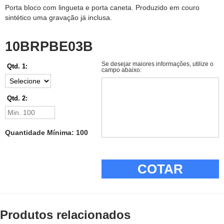
Porta bloco com lingueta e porta caneta. Produzido em couro
sintético uma gravação já inclusa.
10BRPBE03B
Se desejar maiores informações, utilize o
Qtd. 1:
campo abaixo:
Qtd. 2:
Quantidade Mínima: 100
COTAR
Produtos relacionados