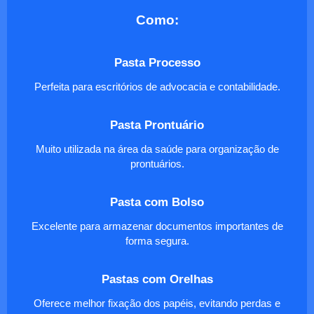
Como:
Pasta Processo
Perfeita para escritórios de advocacia e contabilidade.
Pasta Prontuário
Muito utilizada na área da saúde para organização de
prontuários.
Pasta com Bolso
Excelente para armazenar documentos importantes de
forma segura.
Pastas com Orelhas
Oferece melhor fixação dos papéis, evitando perdas e