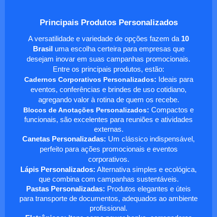
Principais Produtos Personalizados
A versatilidade e variedade de opções fazem da
10
Brasil
uma escolha certeira para empresas que
desejam inovar em suas campanhas promocionais.
Entre os principais produtos, estão:
Cadernos Corporativos Personalizados
:
Ideais para
eventos, conferências e brindes de uso cotidiano,
agregando valor à rotina de quem os recebe.
Blocos de Anotações Personalizados
:
Compactos e
funcionais, são excelentes para reuniões e atividades
externas.
Canetas Personalizadas:
Um clássico indispensável,
perfeito para ações promocionais e eventos
corporativos.
Lápis Personalizados:
Alternativa simples e ecológica,
que combina com campanhas sustentáveis.
Pastas Personalizadas:
Produtos elegantes e úteis
para transporte de documentos, adequados ao ambiente
profissional.