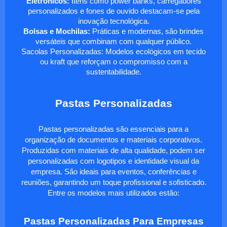
Eletrônicos:
Itens como power banks, carregadores
personalizados e fones de ouvido destacam-se pela
inovação tecnológica.
Bolsas e Mochilas:
Práticas e modernas, são brindes
versáteis que combinam com qualquer público.
Sacolas Personalizadas: Modelos ecológicos em tecido
ou kraft que reforçam o compromisso com a
sustentabilidade.
Pastas Personalizadas
Pastas personalizadas são essenciais para a
organização de documentos e materiais corporativos.
Produzidas com materiais de alta qualidade, podem ser
personalizadas com logotipos e identidade visual da
empresa. São ideais para eventos, conferências e
reuniões, garantindo um toque profissional e sofisticado.
Entre os modelos mais utilizados estão:
Pastas Personalizadas Para Empresas