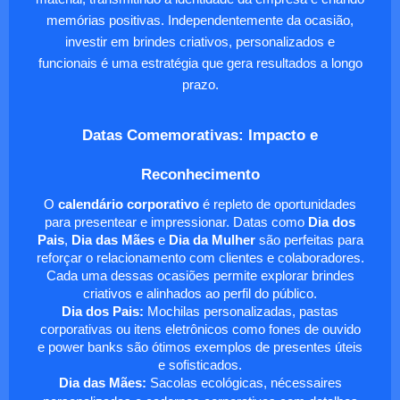
memórias positivas. Independentemente da ocasião,
investir em brindes criativos, personalizados e
funcionais é uma estratégia que gera resultados a longo
prazo.
Datas Comemorativas: Impacto e
Reconhecimento
O
calendário corporativo
é repleto de oportunidades
para presentear e impressionar. Datas como
Dia dos
Pais
,
Dia das Mães
e
Dia da Mulher
são perfeitas para
reforçar o relacionamento com clientes e colaboradores.
Cada uma dessas ocasiões permite explorar brindes
criativos e alinhados ao perfil do público.
Dia dos Pais:
Mochilas personalizadas, pastas
corporativas ou itens eletrônicos como fones de ouvido
e power banks são ótimos exemplos de presentes úteis
e sofisticados.
Dia das Mães:
Sacolas ecológicas, nécessaires