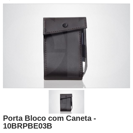
Porta Bloco com Caneta -
10BRPBE03B