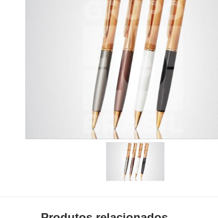
Produtos relacionados