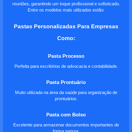
reuniões, garantindo um toque profissional e sofisticado.
Entre os modelos mais utilizados estão:
Pastas Personalizadas Para Empresas
Como:
Pasta Processo
Perfeita para escritórios de advocacia e contabilidade.
Pasta Prontuário
Muito utilizada na área da saúde para organização de
prontuários.
Pasta com Bolso
Excelente para armazenar documentos importantes de
forma segura.