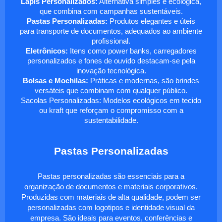
Lápis Personalizados:
Alternativa simples e ecológica,
que combina com campanhas sustentáveis.
Pastas Personalizadas:
Produtos elegantes e úteis
para transporte de documentos, adequados ao ambiente
profissional.
Eletrônicos:
Itens como power banks, carregadores
personalizados e fones de ouvido destacam-se pela
inovação tecnológica.
Bolsas e Mochilas:
Práticas e modernas, são brindes
versáteis que combinam com qualquer público.
Sacolas Personalizadas: Modelos ecológicos em tecido
ou kraft que reforçam o compromisso com a
sustentabilidade.
Pastas Personalizadas
Pastas personalizadas são essenciais para a
organização de documentos e materiais corporativos.
Produzidas com materiais de alta qualidade, podem ser
personalizadas com logotipos e identidade visual da
empresa. São ideais para eventos, conferências e