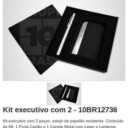
Kit executivo com 2 - 10BR12736
Kit executivo com 2 peças, estojo de papelão resistente. Conteúdo
do Kit: 1 Porta Cartão e 1 Caneta Metal com Laser e Lanterna.