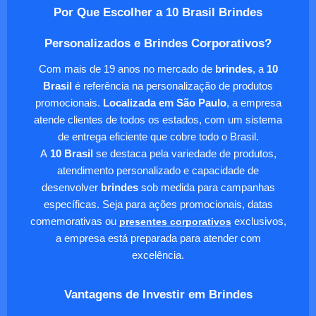
Por Que Escolher a 10 Brasil Brindes
Personalizados e Brindes Corporativos?
Com mais de 19 anos no mercado de
brindes
, a
10
Brasil
é referência na personalização de produtos
promocionais.
Localizada em São Paulo
, a empresa
atende clientes de todos os estados, com um sistema
de entrega eficiente que cobre todo o Brasil.
A
10 Brasil
se destaca pela variedade de produtos,
atendimento personalizado e capacidade de
desenvolver
brindes
sob medida para campanhas
específicas. Seja para ações promocionais, datas
comemorativas ou
presentes corporativos
exclusivos,
a empresa está preparada para atender com
excelência.
Vantagens de Investir em Brindes