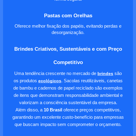
Pastas com Orelhas
Oferece melhor fixação dos papéis, evitando perdas e
desorganização.
Brindes Criativos, Sustentáveis e com Preço
Competitivo
Uma tendência crescente no mercado de
brindes
são
os produtos
ecológicos
. Sacolas reutilizáveis, canetas
de bambu e cadernos de papel reciclado são exemplos
de itens que demonstram responsabilidade ambiental e
valorizam a consciência sustentável da empresa.
Além disso, a
10 Brasil
oferece preços competitivos,
garantindo um excelente custo-benefício para empresas
que buscam impacto sem comprometer o orçamento.