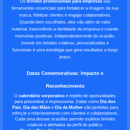
Os
brindes promocionais para empresas
são
ferramentas essenciais para fortalecer a imagem da sua
marca, fidelizar clientes e engajar colaboradores.
Quando bem escolhidos, eles vão além do valor
material, transmitindo a identidade da empresa e criando
memórias positivas. Independentemente da ocasião,
investir em brindes criativos, personalizados e
funcionais é uma estratégia que gera resultados a longo
prazo.
Datas Comemorativas: Impacto e
Reconhecimento
O
calendário corporativo
é repleto de oportunidades
para presentear e impressionar. Datas como
Dia dos
Pais
,
Dia das Mães
e
Dia da Mulher
são perfeitas para
reforçar o relacionamento com clientes e colaboradores.
Cada uma dessas ocasiões permite explorar brindes
criativos e alinhados ao perfil do público.