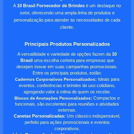
A
10 Brasil Fornecedor de Brindes
é um destaque no
setor, oferecendo uma ampla linha de produtos e
personalização para atender às necessidades de cada
cliente.
Principais Produtos Personalizados
A versatilidade e variedade de opções fazem da
10
Brasil
uma escolha certeira para empresas que
desejam inovar em suas campanhas promocionais.
Entre os principais produtos, estão:
Cadernos Corporativos Personalizados
:
Ideais para
eventos, conferências e brindes de uso cotidiano,
agregando valor à rotina de quem os recebe.
Blocos de Anotações Personalizados
:
Compactos e
funcionais, são excelentes para reuniões e atividades
externas.
Canetas Personalizadas:
Um clássico indispensável,
perfeito para ações promocionais e eventos
corporativos.