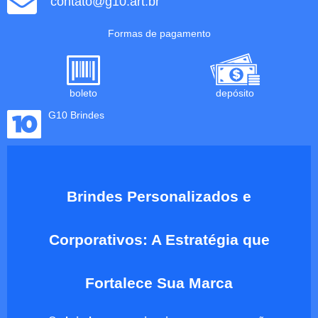
contato@g10.art.br
Formas de pagamento
boleto
depósito
G10 Brindes
Brindes Personalizados e
Corporativos: A Estratégia que
Fortalece Sua Marca