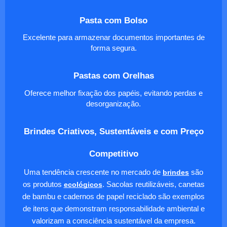
Pasta com Bolso
Excelente para armazenar documentos importantes de
forma segura.
Pastas com Orelhas
Oferece melhor fixação dos papéis, evitando perdas e
desorganização.
Brindes Criativos, Sustentáveis e com Preço
Competitivo
Uma tendência crescente no mercado de
brindes
são
os produtos
ecológicos
. Sacolas reutilizáveis, canetas
de bambu e cadernos de papel reciclado são exemplos
de itens que demonstram responsabilidade ambiental e
valorizam a consciência sustentável da empresa.