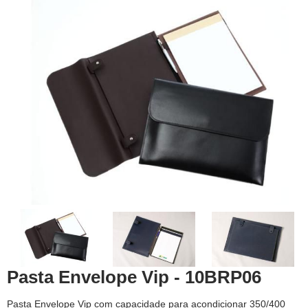
Pasta Envelope Vip - 10BRP06
Pasta Envelope Vip com capacidade para acondicionar 350/400