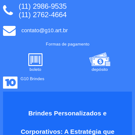
(11) 2986-9535
(11) 2762-4664
contato@g10.art.br
Formas de pagamento
boleto
depósito
G10 Brindes
Brindes Personalizados e
Corporativos: A Estratégia que