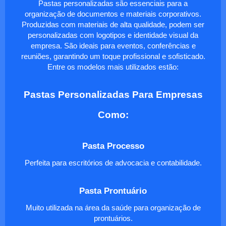
Pastas personalizadas são essenciais para a
organização de documentos e materiais corporativos.
Produzidas com materiais de alta qualidade, podem ser
personalizadas com logotipos e identidade visual da
empresa. São ideais para eventos, conferências e
reuniões, garantindo um toque profissional e sofisticado.
Entre os modelos mais utilizados estão:
Pastas Personalizadas Para Empresas
Como:
Pasta Processo
Perfeita para escritórios de advocacia e contabilidade.
Pasta Prontuário
Muito utilizada na área da saúde para organização de
prontuários.