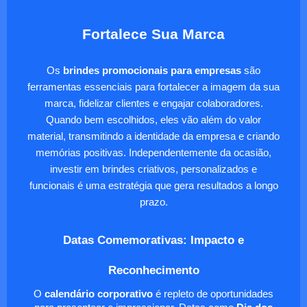
Fortalece Sua Marca
Os
brindes promocionais para empresas
são
ferramentas essenciais para fortalecer a imagem da sua
marca, fidelizar clientes e engajar colaboradores.
Quando bem escolhidos, eles vão além do valor
material, transmitindo a identidade da empresa e criando
memórias positivas. Independentemente da ocasião,
investir em brindes criativos, personalizados e
funcionais é uma estratégia que gera resultados a longo
prazo.
Datas Comemorativas: Impacto e
Reconhecimento
O
calendário corporativo
é repleto de oportunidades