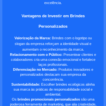
excelência.
Vantagens de Investir em Brindes
Personalizados
Valorização da Marca:
Brindes com o logotipo ou
slogan da empresa reforçam a identidade visual e
aumentam o reconhecimento da marca.
Relacionamento com o Público:
Presentear clientes e
colaboradores cria uma conexão emocional e fortalece
laços profissionais.
Diferenciação no Mercado:
Produtos inovadores e
personalizados destacam sua empresa da
concorrência.
Sustentabilidade:
Escolher brindes ecológicos alinha
sua marca às práticas de responsabilidade social e
ambiental.
Os
brindes promocionais personalizados
são uma
poderosa ferramenta de marketing, que alia criatividade,