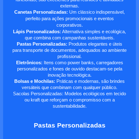
externas.
Canetas Personalizadas:
Um clássico indispensável,
perfeito para ações promocionais e eventos
corporativos.
Lápis Personalizados:
Alternativa simples e ecológica,
que combina com campanhas sustentáveis.
Pastas Personalizadas:
Produtos elegantes e úteis
para transporte de documentos, adequados ao ambiente
profissional.
Eletrônicos:
Itens como power banks, carregadores
personalizados e fones de ouvido destacam-se pela
inovação tecnológica.
Bolsas e Mochilas:
Práticas e modernas, são brindes
versáteis que combinam com qualquer público.
Sacolas Personalizadas: Modelos ecológicos em tecido
ou kraft que reforçam o compromisso com a
sustentabilidade.
Pastas Personalizadas