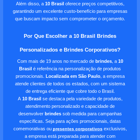
Além disso, a
10 Brasil
oferece preços competitivos,
garantindo um excelente custo-benefício para empresas
que buscam impacto sem comprometer o orçamento.
Por Que Escolher a 10 Brasil Brindes
Personalizados e Brindes Corporativos?
Com mais de 19 anos no mercado de
brindes
, a
10
Brasil
é referência na personalização de produtos
promocionais.
Localizada em São Paulo
, a empresa
atende clientes de todos os estados, com um sistema
de entrega eficiente que cobre todo o Brasil.
A
10 Brasil
se destaca pela variedade de produtos,
atendimento personalizado e capacidade de
desenvolver
brindes
sob medida para campanhas
específicas. Seja para ações promocionais, datas
comemorativas ou
presentes corporativos
exclusivos,
a empresa está preparada para atender com