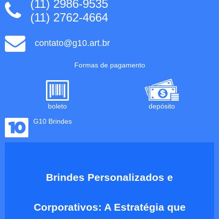
(11) 2986-9535
(11) 2762-4664
contato@g10.art.br
Formas de pagamento
boleto
depósito
G10 Brindes
Brindes Personalizados e
Corporativos: A Estratégia que