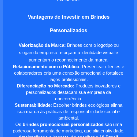
Vantagens de Investir em Brindes
Personalizados
Valorização da Marca:
Brindes com o logotipo ou
slogan da empresa reforçam a identidade visual e
aumentam o reconhecimento da marca.
Relacionamento com o Público:
Presentear clientes e
colaboradores cria uma conexão emocional e fortalece
laços profissionais.
Diferenciação no Mercado:
Produtos inovadores e
personalizados destacam sua empresa da
concorrência.
Sustentabilidade:
Escolher brindes ecológicos alinha
sua marca às práticas de responsabilidade social e
ambiental.
Os
brindes promocionais personalizados
são uma
poderosa ferramenta de marketing, que alia criatividade,