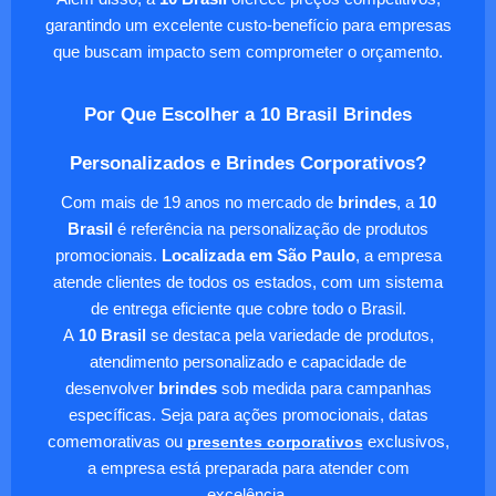
garantindo um excelente custo-benefício para empresas
que buscam impacto sem comprometer o orçamento.
Por Que Escolher a 10 Brasil Brindes
Personalizados e Brindes Corporativos?
Com mais de 19 anos no mercado de
brindes
, a
10
Brasil
é referência na personalização de produtos
promocionais.
Localizada em São Paulo
, a empresa
atende clientes de todos os estados, com um sistema
de entrega eficiente que cobre todo o Brasil.
A
10 Brasil
se destaca pela variedade de produtos,
atendimento personalizado e capacidade de
desenvolver
brindes
sob medida para campanhas
específicas. Seja para ações promocionais, datas
comemorativas ou
presentes corporativos
exclusivos,
a empresa está preparada para atender com
excelência.