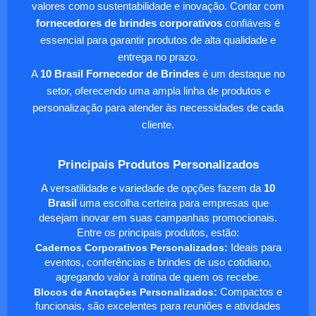
valores como sustentabilidade e inovação. Contar com
fornecedores de brindes corporativos
confiáveis é
essencial para garantir produtos de alta qualidade e
entrega no prazo.
A
10 Brasil Fornecedor de Brindes
é um destaque no
setor, oferecendo uma ampla linha de produtos e
personalização para atender às necessidades de cada
cliente.
Principais Produtos Personalizados
A versatilidade e variedade de opções fazem da
10
Brasil
uma escolha certeira para empresas que
desejam inovar em suas campanhas promocionais.
Entre os principais produtos, estão:
Cadernos Corporativos Personalizados
:
Ideais para
eventos, conferências e brindes de uso cotidiano,
agregando valor à rotina de quem os recebe.
Blocos de Anotações Personalizados
:
Compactos e
funcionais, são excelentes para reuniões e atividades