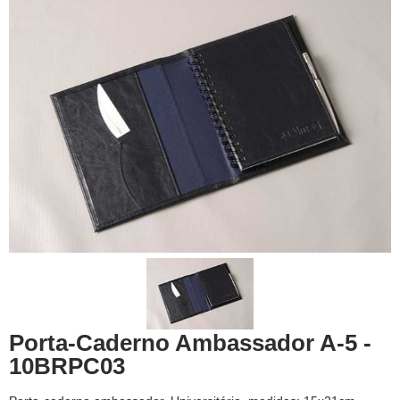
Porta-Caderno Ambassador A-5 -
10BRPC03