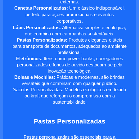
externas.
Canetas Personalizadas:
Um clássico indispensável,
perfeito para ações promocionais e eventos
corporativos.
Lápis Personalizados:
Alternativa simples e ecológica,
que combina com campanhas sustentáveis.
Pastas Personalizadas:
Produtos elegantes e úteis
para transporte de documentos, adequados ao ambiente
profissional.
Eletrônicos:
Itens como power banks, carregadores
personalizados e fones de ouvido destacam-se pela
inovação tecnológica.
Bolsas e Mochilas:
Práticas e modernas, são brindes
versáteis que combinam com qualquer público.
Sacolas Personalizadas: Modelos ecológicos em tecido
ou kraft que reforçam o compromisso com a
sustentabilidade.
Pastas Personalizadas
Pastas personalizadas são essenciais para a