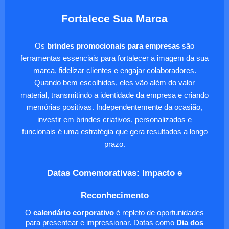
Fortalece Sua Marca
Os
brindes promocionais para empresas
são
ferramentas essenciais para fortalecer a imagem da sua
marca, fidelizar clientes e engajar colaboradores.
Quando bem escolhidos, eles vão além do valor
material, transmitindo a identidade da empresa e criando
memórias positivas. Independentemente da ocasião,
investir em brindes criativos, personalizados e
funcionais é uma estratégia que gera resultados a longo
prazo.
Datas Comemorativas: Impacto e
Reconhecimento
O
calendário corporativo
é repleto de oportunidades
para presentear e impressionar. Datas como
Dia dos