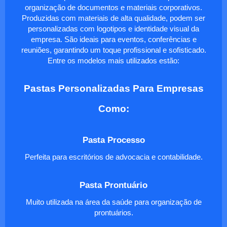
organização de documentos e materiais corporativos.
Produzidas com materiais de alta qualidade, podem ser
personalizadas com logotipos e identidade visual da
empresa. São ideais para eventos, conferências e
reuniões, garantindo um toque profissional e sofisticado.
Entre os modelos mais utilizados estão:
Pastas Personalizadas Para Empresas
Como:
Pasta Processo
Perfeita para escritórios de advocacia e contabilidade.
Pasta Prontuário
Muito utilizada na área da saúde para organização de
prontuários.