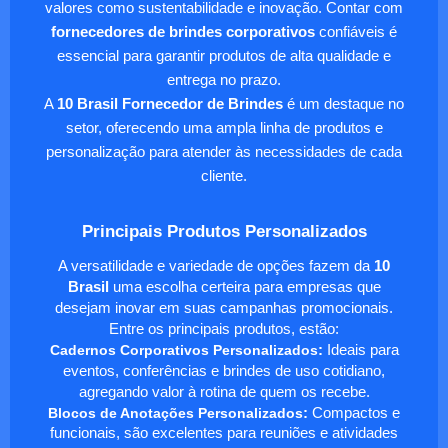
valores como sustentabilidade e inovação. Contar com
fornecedores de brindes corporativos
confiáveis é
essencial para garantir produtos de alta qualidade e
entrega no prazo.
A
10 Brasil Fornecedor de Brindes
é um destaque no
setor, oferecendo uma ampla linha de produtos e
personalização para atender às necessidades de cada
cliente.
Principais Produtos Personalizados
A versatilidade e variedade de opções fazem da
10
Brasil
uma escolha certeira para empresas que
desejam inovar em suas campanhas promocionais.
Entre os principais produtos, estão:
Cadernos Corporativos Personalizados
:
Ideais para
eventos, conferências e brindes de uso cotidiano,
agregando valor à rotina de quem os recebe.
Blocos de Anotações Personalizados
:
Compactos e
funcionais, são excelentes para reuniões e atividades