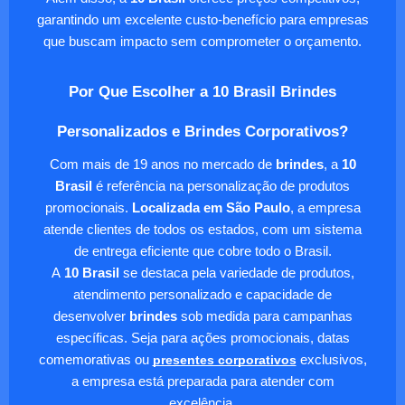
garantindo um excelente custo-benefício para empresas
que buscam impacto sem comprometer o orçamento.
Por Que Escolher a 10 Brasil Brindes
Personalizados e Brindes Corporativos?
Com mais de 19 anos no mercado de
brindes
, a
10
Brasil
é referência na personalização de produtos
promocionais.
Localizada em São Paulo
, a empresa
atende clientes de todos os estados, com um sistema
de entrega eficiente que cobre todo o Brasil.
A
10 Brasil
se destaca pela variedade de produtos,
atendimento personalizado e capacidade de
desenvolver
brindes
sob medida para campanhas
específicas. Seja para ações promocionais, datas
comemorativas ou
presentes corporativos
exclusivos,
a empresa está preparada para atender com
excelência.