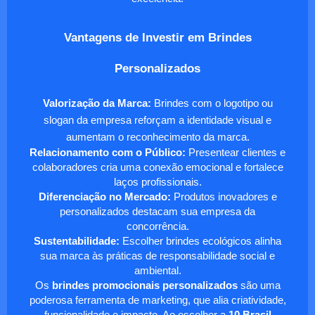
Vantagens de Investir em Brindes
Personalizados
Valorização da Marca:
Brindes com o logotipo ou
slogan da empresa reforçam a identidade visual e
aumentam o reconhecimento da marca.
Relacionamento com o Público:
Presentear clientes e
colaboradores cria uma conexão emocional e fortalece
laços profissionais.
Diferenciação no Mercado:
Produtos inovadores e
personalizados destacam sua empresa da
concorrência.
Sustentabilidade:
Escolher brindes ecológicos alinha
sua marca às práticas de responsabilidade social e
ambiental.
Os
brindes promocionais personalizados
são uma
poderosa ferramenta de marketing, que alia criatividade,