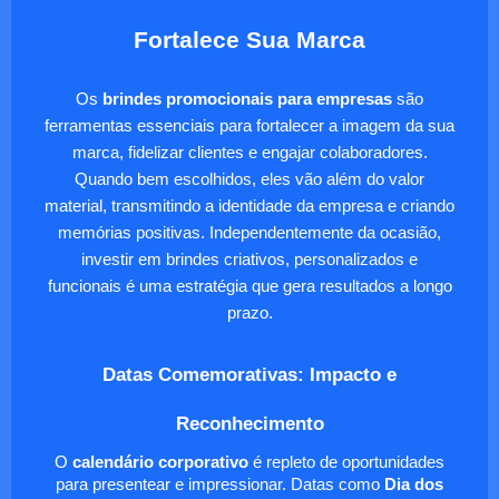
Fortalece Sua Marca
Os
brindes promocionais para empresas
são
ferramentas essenciais para fortalecer a imagem da sua
marca, fidelizar clientes e engajar colaboradores.
Quando bem escolhidos, eles vão além do valor
material, transmitindo a identidade da empresa e criando
memórias positivas. Independentemente da ocasião,
investir em brindes criativos, personalizados e
funcionais é uma estratégia que gera resultados a longo
prazo.
Datas Comemorativas: Impacto e
Reconhecimento
O
calendário corporativo
é repleto de oportunidades
para presentear e impressionar. Datas como
Dia dos