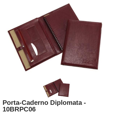
Porta-Caderno Diplomata -
10BRPC06