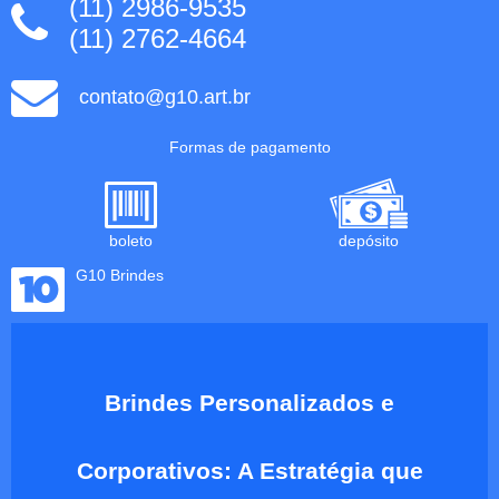
(11) 2986-9535
(11) 2762-4664
contato@g10.art.br
Formas de pagamento
boleto
depósito
G10 Brindes
Brindes Personalizados e
Corporativos: A Estratégia que