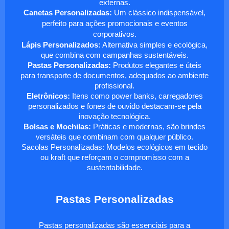
externas.
Canetas Personalizadas:
Um clássico indispensável,
perfeito para ações promocionais e eventos
corporativos.
Lápis Personalizados:
Alternativa simples e ecológica,
que combina com campanhas sustentáveis.
Pastas Personalizadas:
Produtos elegantes e úteis
para transporte de documentos, adequados ao ambiente
profissional.
Eletrônicos:
Itens como power banks, carregadores
personalizados e fones de ouvido destacam-se pela
inovação tecnológica.
Bolsas e Mochilas:
Práticas e modernas, são brindes
versáteis que combinam com qualquer público.
Sacolas Personalizadas: Modelos ecológicos em tecido
ou kraft que reforçam o compromisso com a
sustentabilidade.
Pastas Personalizadas
Pastas personalizadas são essenciais para a