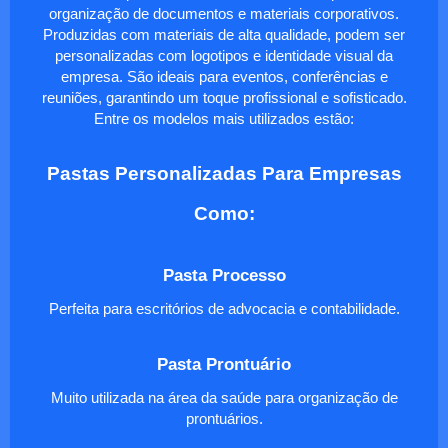
organização de documentos e materiais corporativos.
Produzidas com materiais de alta qualidade, podem ser
personalizadas com logotipos e identidade visual da
empresa. São ideais para eventos, conferências e
reuniões, garantindo um toque profissional e sofisticado.
Entre os modelos mais utilizados estão:
Pastas Personalizadas Para Empresas
Como:
Pasta Processo
Perfeita para escritórios de advocacia e contabilidade.
Pasta Prontuário
Muito utilizada na área da saúde para organização de
prontuários.