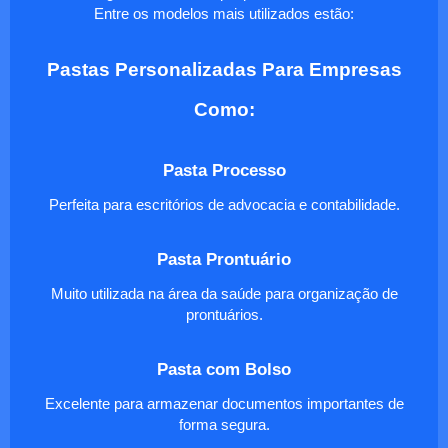
Entre os modelos mais utilizados estão:
Pastas Personalizadas Para Empresas
Como:
Pasta Processo
Perfeita para escritórios de advocacia e contabilidade.
Pasta Prontuário
Muito utilizada na área da saúde para organização de
prontuários.
Pasta com Bolso
Excelente para armazenar documentos importantes de
forma segura.