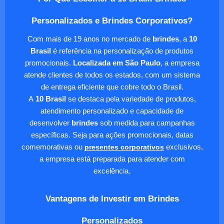
Personalizados e Brindes Corporativos?
Com mais de 19 anos no mercado de
brindes
, a
10
Brasil
é referência na personalização de produtos
promocionais.
Localizada em São Paulo
, a empresa
atende clientes de todos os estados, com um sistema
de entrega eficiente que cobre todo o Brasil.
A
10 Brasil
se destaca pela variedade de produtos,
atendimento personalizado e capacidade de
desenvolver
brindes
sob medida para campanhas
específicas. Seja para ações promocionais, datas
comemorativas ou
presentes corporativos
exclusivos,
a empresa está preparada para atender com
excelência.
Vantagens de Investir em Brindes
Personalizados