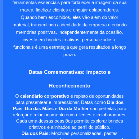
ferramentas essenciais para fortalecer a imagem da sua
marca, fidelizar clientes e engajar colaboradores.
Quando bem escolhidos, eles vão além do valor
material, transmitindo a identidade da empresa e criando
memórias positivas. Independentemente da ocasião,
investir em brindes criativos, personalizados e
funcionais é uma estratégia que gera resultados a longo
prazo.
Datas Comemorativas: Impacto e
Reconhecimento
O
calendário corporativo
é repleto de oportunidades
para presentear e impressionar. Datas como
Dia dos
Pais
,
Dia das Mães
e
Dia da Mulher
são perfeitas para
reforçar o relacionamento com clientes e colaboradores.
Cada uma dessas ocasiões permite explorar brindes
criativos e alinhados ao perfil do público.
Dia dos Pais:
Mochilas personalizadas, pastas