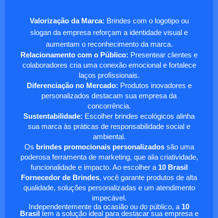
Valorização da Marca:
Brindes com o logotipo ou
slogan da empresa reforçam a identidade visual e
aumentam o reconhecimento da marca.
Relacionamento com o Público:
Presentear clientes e
colaboradores cria uma conexão emocional e fortalece
laços profissionais.
Diferenciação no Mercado:
Produtos inovadores e
personalizados destacam sua empresa da
concorrência.
Sustentabilidade:
Escolher brindes ecológicos alinha
sua marca às práticas de responsabilidade social e
ambiental.
Os
brindes promocionais personalizados
são uma
poderosa ferramenta de marketing, que alia criatividade,
funcionalidade e impacto. Ao escolher a
10 Brasil
Fornecedor de Brindes
, você garante produtos de alta
qualidade, soluções personalizadas e um atendimento
impecável.
Independentemente da ocasião ou do público, a
10
Brasil
tem a solução ideal para destacar sua empresa e