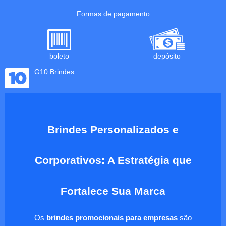
Formas de pagamento
boleto
depósito
G10 Brindes
Brindes Personalizados e
Corporativos: A Estratégia que
Fortalece Sua Marca
Os
brindes promocionais para empresas
são