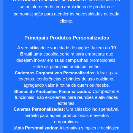
setor, oferecendo uma ampla linha de produtos e
personalização para atender às necessidades de cada
cliente.
Principais Produtos Personalizados
A versatilidade e variedade de opções fazem da
10
Brasil
uma escolha certeira para empresas que
desejam inovar em suas campanhas promocionais.
Entre os principais produtos, estão:
Cadernos Corporativos Personalizados
:
Ideais para
eventos, conferências e brindes de uso cotidiano,
agregando valor à rotina de quem os recebe.
Blocos de Anotações Personalizados
:
Compactos e
funcionais, são excelentes para reuniões e atividades
externas.
Canetas Personalizadas:
Um clássico indispensável,
perfeito para ações promocionais e eventos
corporativos.
Lápis Personalizados:
Alternativa simples e ecológica,