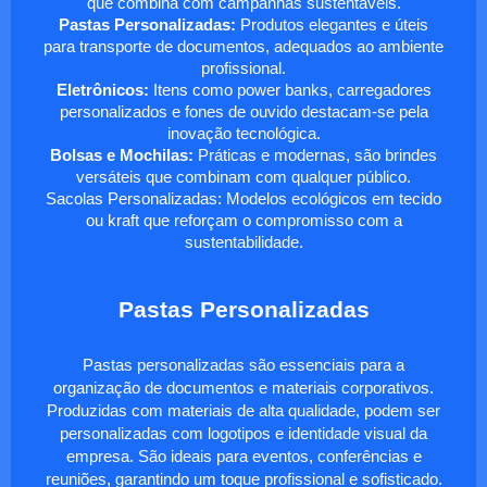
que combina com campanhas sustentáveis.
Pastas Personalizadas:
Produtos elegantes e úteis
para transporte de documentos, adequados ao ambiente
profissional.
Eletrônicos:
Itens como power banks, carregadores
personalizados e fones de ouvido destacam-se pela
inovação tecnológica.
Bolsas e Mochilas:
Práticas e modernas, são brindes
versáteis que combinam com qualquer público.
Sacolas Personalizadas: Modelos ecológicos em tecido
ou kraft que reforçam o compromisso com a
sustentabilidade.
Pastas Personalizadas
Pastas personalizadas são essenciais para a
organização de documentos e materiais corporativos.
Produzidas com materiais de alta qualidade, podem ser
personalizadas com logotipos e identidade visual da
empresa. São ideais para eventos, conferências e
reuniões, garantindo um toque profissional e sofisticado.