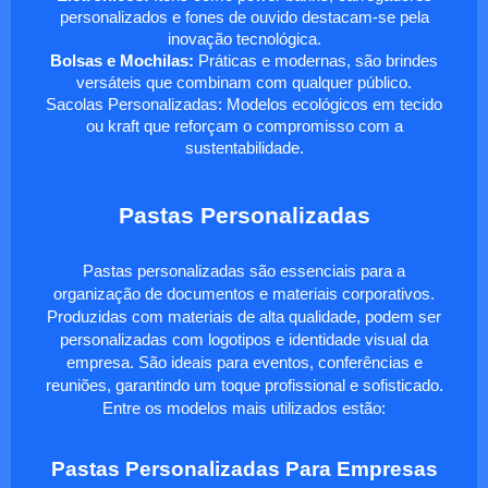
personalizados e fones de ouvido destacam-se pela
inovação tecnológica.
Bolsas e Mochilas:
Práticas e modernas, são brindes
versáteis que combinam com qualquer público.
Sacolas Personalizadas: Modelos ecológicos em tecido
ou kraft que reforçam o compromisso com a
sustentabilidade.
Pastas Personalizadas
Pastas personalizadas são essenciais para a
organização de documentos e materiais corporativos.
Produzidas com materiais de alta qualidade, podem ser
personalizadas com logotipos e identidade visual da
empresa. São ideais para eventos, conferências e
reuniões, garantindo um toque profissional e sofisticado.
Entre os modelos mais utilizados estão:
Pastas Personalizadas Para Empresas