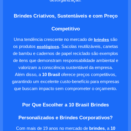
Brindes Criativos, Sustentáveis e com Preço
Competitivo
Uma tendência crescente no mercado de
brindes
são
os produtos
ecológicos
. Sacolas reutilizáveis, canetas
de bambu e cadernos de papel reciclado são exemplos
de itens que demonstram responsabilidade ambiental e
valorizam a consciência sustentável da empresa.
Além disso, a
10 Brasil
oferece preços competitivos,
garantindo um excelente custo-benefício para empresas
que buscam impacto sem comprometer o orçamento.
Por Que Escolher a 10 Brasil Brindes
Personalizados e Brindes Corporativos?
Com mais de 19 anos no mercado de
brindes
, a
10