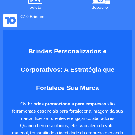
boleto
depósito
G10 Brindes
Brindes Personalizados e
Corporativos: A Estratégia que
Fortalece Sua Marca
Os
brindes promocionais para empresas
são
ferramentas essenciais para fortalecer a imagem da sua
marca, fidelizar clientes e engajar colaboradores.
Quando bem escolhidos, eles vão além do valor
material, transmitindo a identidade da empresa e criando