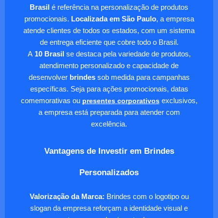
Brasil
é referência na personalização de produtos
promocionais.
Localizada em São Paulo
, a empresa
atende clientes de todos os estados, com um sistema
de entrega eficiente que cobre todo o Brasil.
A
10 Brasil
se destaca pela variedade de produtos,
atendimento personalizado e capacidade de
desenvolver
brindes
sob medida para campanhas
específicas. Seja para ações promocionais, datas
comemorativas ou
presentes corporativos
exclusivos,
a empresa está preparada para atender com
excelência.
Vantagens de Investir em Brindes
Personalizados
Valorização da Marca:
Brindes com o logotipo ou
slogan da empresa reforçam a identidade visual e