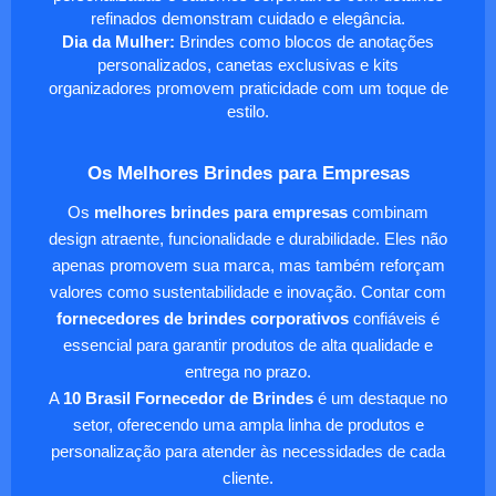
refinados demonstram cuidado e elegância.
Dia da Mulher:
Brindes como blocos de anotações
personalizados, canetas exclusivas e kits
organizadores promovem praticidade com um toque de
estilo.
Os Melhores Brindes para Empresas
Os
melhores brindes para empresas
combinam
design atraente, funcionalidade e durabilidade. Eles não
apenas promovem sua marca, mas também reforçam
valores como sustentabilidade e inovação. Contar com
fornecedores de brindes corporativos
confiáveis é
essencial para garantir produtos de alta qualidade e
entrega no prazo.
A
10 Brasil Fornecedor de Brindes
é um destaque no
setor, oferecendo uma ampla linha de produtos e
personalização para atender às necessidades de cada
cliente.