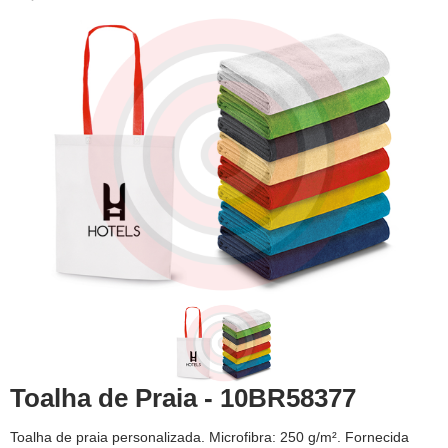
Toalha de Praia - 10BR58377
Toalha de praia personalizada. Microfibra: 250 g/m². Fornecida