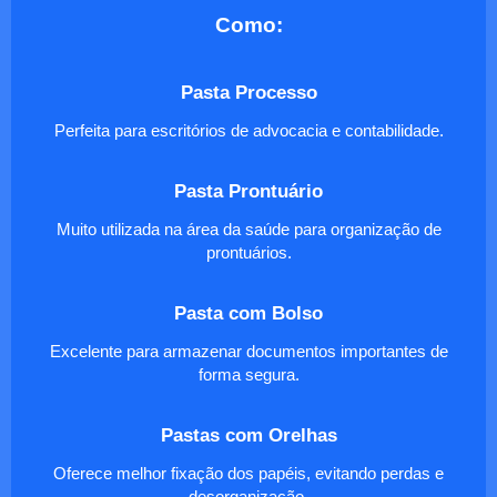
Como:
Pasta Processo
Perfeita para escritórios de advocacia e contabilidade.
Pasta Prontuário
Muito utilizada na área da saúde para organização de
prontuários.
Pasta com Bolso
Excelente para armazenar documentos importantes de
forma segura.
Pastas com Orelhas
Oferece melhor fixação dos papéis, evitando perdas e
desorganização.