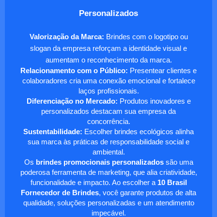
Personalizados
Valorização da Marca:
Brindes com o logotipo ou
slogan da empresa reforçam a identidade visual e
aumentam o reconhecimento da marca.
Relacionamento com o Público:
Presentear clientes e
colaboradores cria uma conexão emocional e fortalece
laços profissionais.
Diferenciação no Mercado:
Produtos inovadores e
personalizados destacam sua empresa da
concorrência.
Sustentabilidade:
Escolher brindes ecológicos alinha
sua marca às práticas de responsabilidade social e
ambiental.
Os
brindes promocionais personalizados
são uma
poderosa ferramenta de marketing, que alia criatividade,
funcionalidade e impacto. Ao escolher a
10 Brasil
Fornecedor de Brindes
, você garante produtos de alta
qualidade, soluções personalizadas e um atendimento
impecável.