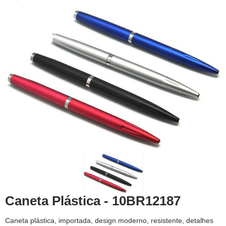
Caneta Plástica - 10BR12187
Caneta plástica, importada, design moderno, resistente, detalhes