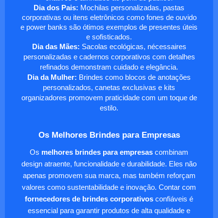
Dia dos Pais:
Mochilas personalizadas, pastas
corporativas ou itens eletrônicos como fones de ouvido
e power banks são ótimos exemplos de presentes úteis
e sofisticados.
Dia das Mães:
Sacolas ecológicas, nécessaires
personalizadas e cadernos corporativos com detalhes
refinados demonstram cuidado e elegância.
Dia da Mulher:
Brindes como blocos de anotações
personalizados, canetas exclusivas e kits
organizadores promovem praticidade com um toque de
estilo.
Os Melhores Brindes para Empresas
Os
melhores brindes para empresas
combinam
design atraente, funcionalidade e durabilidade. Eles não
apenas promovem sua marca, mas também reforçam
valores como sustentabilidade e inovação. Contar com
fornecedores de brindes corporativos
confiáveis é
essencial para garantir produtos de alta qualidade e