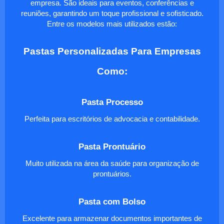
empresa. São ideais para eventos, conferências e
reuniões, garantindo um toque profissional e sofisticado.
Entre os modelos mais utilizados estão:
Pastas Personalizadas Para Empresas
Como:
Pasta Processo
Perfeita para escritórios de advocacia e contabilidade.
Pasta Prontuário
Muito utilizada na área da saúde para organização de
prontuários.
Pasta com Bolso
Excelente para armazenar documentos importantes de