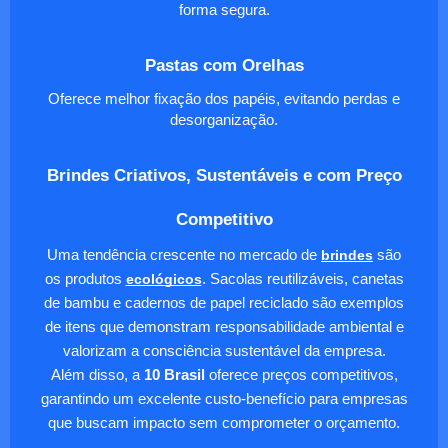
forma segura.
Pastas com Orelhas
Oferece melhor fixação dos papéis, evitando perdas e
desorganização.
Brindes Criativos, Sustentáveis e com Preço
Competitivo
Uma tendência crescente no mercado de
brindes
são
os produtos
ecológicos
. Sacolas reutilizáveis, canetas
de bambu e cadernos de papel reciclado são exemplos
de itens que demonstram responsabilidade ambiental e
valorizam a consciência sustentável da empresa.
Além disso, a
10 Brasil
oferece preços competitivos,
garantindo um excelente custo-benefício para empresas
que buscam impacto sem comprometer o orçamento.