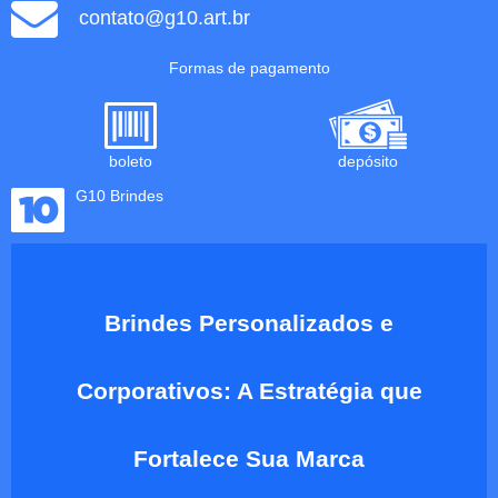
contato@g10.art.br
Formas de pagamento
boleto
depósito
G10 Brindes
Brindes Personalizados e
Corporativos: A Estratégia que
Fortalece Sua Marca