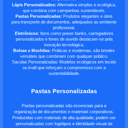
Lápis Personalizados:
Alternativa simples e ecológica,
que combina com campanhas sustentáveis.
Pastas Personalizadas:
Produtos elegantes e úteis
para transporte de documentos, adequados ao ambiente
profissional.
Eletrônicos:
Itens como power banks, carregadores
personalizados e fones de ouvido destacam-se pela
inovação tecnológica.
Bolsas e Mochilas:
Práticas e modernas, são brindes
versáteis que combinam com qualquer público.
Sacolas Personalizadas: Modelos ecológicos em tecido
ou kraft que reforçam o compromisso com a
sustentabilidade.
Pastas Personalizadas
Pastas personalizadas são essenciais para a
organização de documentos e materiais corporativos.
Produzidas com materiais de alta qualidade, podem ser
personalizadas com logotipos e identidade visual da