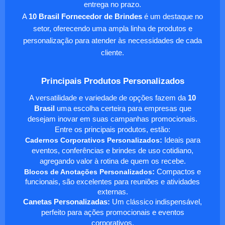
entrega no prazo.
A
10 Brasil Fornecedor de Brindes
é um destaque no
setor, oferecendo uma ampla linha de produtos e
personalização para atender às necessidades de cada
cliente.
Principais Produtos Personalizados
A versatilidade e variedade de opções fazem da
10
Brasil
uma escolha certeira para empresas que
desejam inovar em suas campanhas promocionais.
Entre os principais produtos, estão:
Cadernos Corporativos Personalizados
:
Ideais para
eventos, conferências e brindes de uso cotidiano,
agregando valor à rotina de quem os recebe.
Blocos de Anotações Personalizados
:
Compactos e
funcionais, são excelentes para reuniões e atividades
externas.
Canetas Personalizadas:
Um clássico indispensável,
perfeito para ações promocionais e eventos
corporativos.