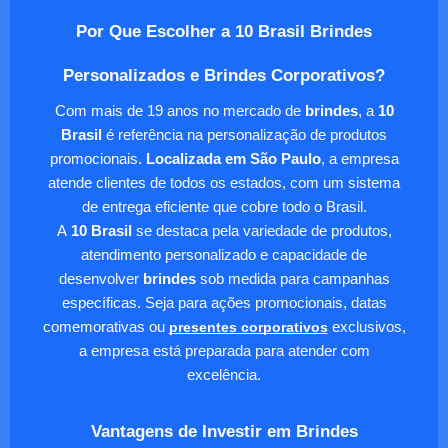
Por Que Escolher a 10 Brasil Brindes
Personalizados e Brindes Corporativos?
Com mais de 19 anos no mercado de
brindes
, a
10
Brasil
é referência na personalização de produtos
promocionais.
Localizada em São Paulo
, a empresa
atende clientes de todos os estados, com um sistema
de entrega eficiente que cobre todo o Brasil.
A
10 Brasil
se destaca pela variedade de produtos,
atendimento personalizado e capacidade de
desenvolver
brindes
sob medida para campanhas
específicas. Seja para ações promocionais, datas
comemorativas ou
presentes corporativos
exclusivos,
a empresa está preparada para atender com
excelência.
Vantagens de Investir em Brindes