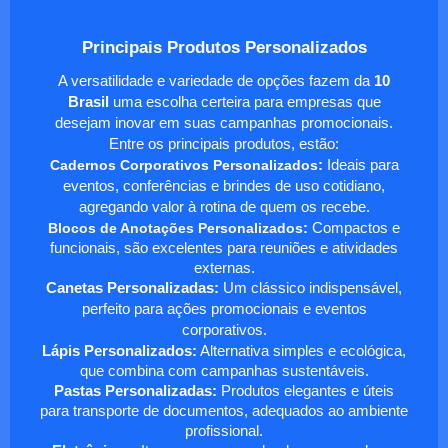
Principais Produtos Personalizados
A versatilidade e variedade de opções fazem da
10
Brasil
uma escolha certeira para empresas que
desejam inovar em suas campanhas promocionais.
Entre os principais produtos, estão:
Cadernos Corporativos Personalizados
:
Ideais para
eventos, conferências e brindes de uso cotidiano,
agregando valor à rotina de quem os recebe.
Blocos de Anotações Personalizados
:
Compactos e
funcionais, são excelentes para reuniões e atividades
externas.
Canetas Personalizadas:
Um clássico indispensável,
perfeito para ações promocionais e eventos
corporativos.
Lápis Personalizados:
Alternativa simples e ecológica,
que combina com campanhas sustentáveis.
Pastas Personalizadas:
Produtos elegantes e úteis
para transporte de documentos, adequados ao ambiente
profissional.