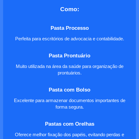
Como:
Pasta Processo
Perfeita para escritórios de advocacia e contabilidade.
Pasta Prontuário
Muito utilizada na área da saúde para organização de
prontuários.
Pasta com Bolso
Excelente para armazenar documentos importantes de
forma segura.
Pastas com Orelhas
Oferece melhor fixação dos papéis, evitando perdas e