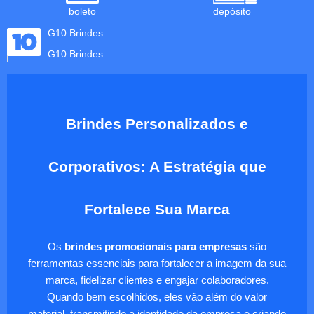
boleto
depósito
G10 Brindes
G10 Brindes
Brindes Personalizados e
Corporativos: A Estratégia que
Fortalece Sua Marca
Os
brindes promocionais para empresas
são
ferramentas essenciais para fortalecer a imagem da sua
marca, fidelizar clientes e engajar colaboradores.
Quando bem escolhidos, eles vão além do valor