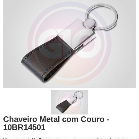
Chaveiro Metal com Couro -
10BR14501