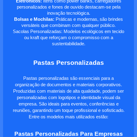
Eletrônicos:
Itens como power banks, carregadores
personalizados e fones de ouvido destacam-se pela
inovação tecnológica.
Bolsas e Mochilas:
Práticas e modernas, são brindes
versáteis que combinam com qualquer público.
Sacolas Personalizadas: Modelos ecológicos em tecido
ou kraft que reforçam o compromisso com a
sustentabilidade.
Pastas Personalizadas
Pastas personalizadas são essenciais para a
organização de documentos e materiais corporativos.
Produzidas com materiais de alta qualidade, podem ser
personalizadas com logotipos e identidade visual da
empresa. São ideais para eventos, conferências e
reuniões, garantindo um toque profissional e sofisticado.
Entre os modelos mais utilizados estão:
Pastas Personalizadas Para Empresas