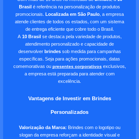
Brasil
é referência na personalização de produtos
promocionais.
Localizada em São Paulo
, a empresa
atende clientes de todos os estados, com um sistema
de entrega eficiente que cobre todo o Brasil.
A
10 Brasil
se destaca pela variedade de produtos,
atendimento personalizado e capacidade de
desenvolver
brindes
sob medida para campanhas
específicas. Seja para ações promocionais, datas
comemorativas ou
presentes corporativos
exclusivos,
a empresa está preparada para atender com
excelência.
Vantagens de Investir em Brindes
Personalizados
Valorização da Marca:
Brindes com o logotipo ou
slogan da empresa reforçam a identidade visual e