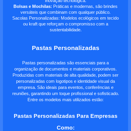
inovação tecnológica.
Bolsas e Mochilas:
Práticas e modernas, são brindes
versáteis que combinam com qualquer público.
Sacolas Personalizadas: Modelos ecológicos em tecido
ou kraft que reforçam o compromisso com a
sustentabilidade.
Pastas Personalizadas
Pastas personalizadas são essenciais para a
organização de documentos e materiais corporativos.
Produzidas com materiais de alta qualidade, podem ser
personalizadas com logotipos e identidade visual da
empresa. São ideais para eventos, conferências e
reuniões, garantindo um toque profissional e sofisticado.
Entre os modelos mais utilizados estão:
Pastas Personalizadas Para Empresas
Como: