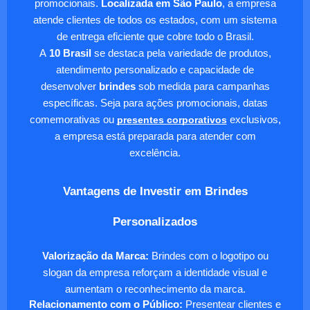
promocionais.
Localizada em São Paulo
, a empresa
atende clientes de todos os estados, com um sistema
de entrega eficiente que cobre todo o Brasil.
A
10 Brasil
se destaca pela variedade de produtos,
atendimento personalizado e capacidade de
desenvolver
brindes
sob medida para campanhas
específicas. Seja para ações promocionais, datas
comemorativas ou
presentes corporativos
exclusivos,
a empresa está preparada para atender com
excelência.
Vantagens de Investir em Brindes
Personalizados
Valorização da Marca:
Brindes com o logotipo ou
slogan da empresa reforçam a identidade visual e
aumentam o reconhecimento da marca.
Relacionamento com o Público:
Presentear clientes e