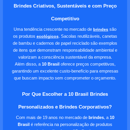
Brindes Criativos, Sustentáveis e com Preço
Competitivo
Uma tendência crescente no mercado de
brindes
são
os produtos
ecológicos
. Sacolas reutilizáveis, canetas
de bambu e cadernos de papel reciclado são exemplos
de itens que demonstram responsabilidade ambiental e
valorizam a consciência sustentável da empresa.
Além disso, a
10 Brasil
oferece preços competitivos,
garantindo um excelente custo-benefício para empresas
que buscam impacto sem comprometer o orçamento.
Por Que Escolher a 10 Brasil Brindes
Personalizados e Brindes Corporativos?
Com mais de 19 anos no mercado de
brindes
, a
10
Brasil
é referência na personalização de produtos