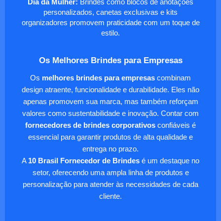
Dia da Mulher:
Brindes como blocos de anotações
personalizados, canetas exclusivas e kits
organizadores promovem praticidade com um toque de
estilo.
Os Melhores Brindes para Empresas
Os
melhores brindes para empresas
combinam
design atraente, funcionalidade e durabilidade. Eles não
apenas promovem sua marca, mas também reforçam
valores como sustentabilidade e inovação. Contar com
fornecedores de brindes corporativos
confiáveis é
essencial para garantir produtos de alta qualidade e
entrega no prazo.
A
10 Brasil Fornecedor de Brindes
é um destaque no
setor, oferecendo uma ampla linha de produtos e
personalização para atender às necessidades de cada
cliente.