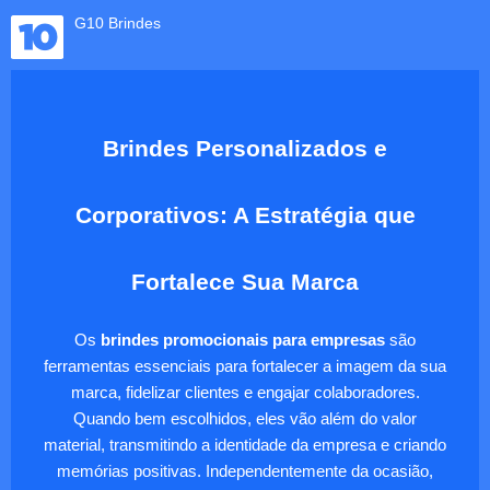
G10 Brindes
Brindes Personalizados e
Corporativos: A Estratégia que
Fortalece Sua Marca
Os
brindes promocionais para empresas
são
ferramentas essenciais para fortalecer a imagem da sua
marca, fidelizar clientes e engajar colaboradores.
Quando bem escolhidos, eles vão além do valor
material, transmitindo a identidade da empresa e criando
memórias positivas. Independentemente da ocasião,