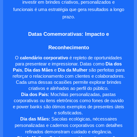
investir em brindes criativos, personalizados e
funcionais é uma estratégia que gera resultados a longo
prazo.
Datas Comemorativas: Impacto e
Reconhecimento
O
calendário corporativo
é repleto de oportunidades
para presentear e impressionar. Datas como
Dia dos
Pais
,
Dia das Mães
e
Dia da Mulher
são perfeitas para
reforçar o relacionamento com clientes e colaboradores.
Cada uma dessas ocasiões permite explorar brindes
criativos e alinhados ao perfil do público.
Dia dos Pais:
Mochilas personalizadas, pastas
corporativas ou itens eletrônicos como fones de ouvido
e power banks são ótimos exemplos de presentes úteis
e sofisticados.
Dia das Mães:
Sacolas ecológicas, nécessaires
personalizadas e cadernos corporativos com detalhes
refinados demonstram cuidado e elegância.