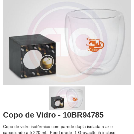
Copo de Vidro - 10BR94785
Copo de vidro isotérmico com parede dupla isolada a ar e
capacidade até 220 mL. Food grade. 1 Gravação já incluso.