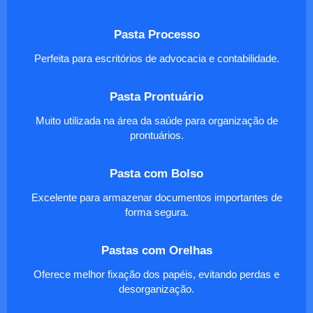
Pasta Processo
Perfeita para escritórios de advocacia e contabilidade.
Pasta Prontuário
Muito utilizada na área da saúde para organização de
prontuários.
Pasta com Bolso
Excelente para armazenar documentos importantes de
forma segura.
Pastas com Orelhas
Oferece melhor fixação dos papéis, evitando perdas e
desorganização.