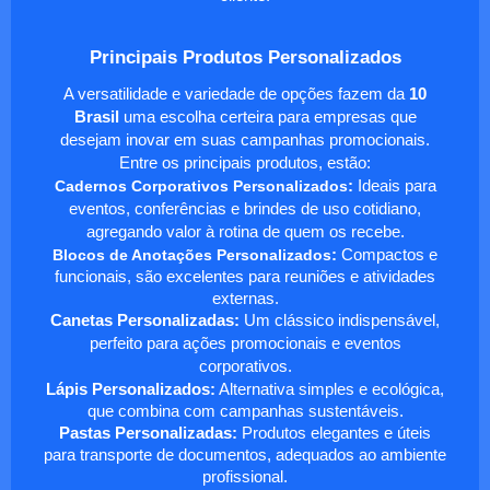
Principais Produtos Personalizados
A versatilidade e variedade de opções fazem da
10
Brasil
uma escolha certeira para empresas que
desejam inovar em suas campanhas promocionais.
Entre os principais produtos, estão:
Cadernos Corporativos Personalizados
:
Ideais para
eventos, conferências e brindes de uso cotidiano,
agregando valor à rotina de quem os recebe.
Blocos de Anotações Personalizados
:
Compactos e
funcionais, são excelentes para reuniões e atividades
externas.
Canetas Personalizadas:
Um clássico indispensável,
perfeito para ações promocionais e eventos
corporativos.
Lápis Personalizados:
Alternativa simples e ecológica,
que combina com campanhas sustentáveis.
Pastas Personalizadas:
Produtos elegantes e úteis
para transporte de documentos, adequados ao ambiente
profissional.