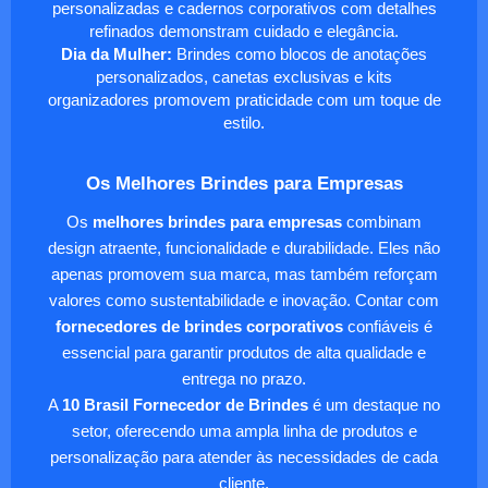
personalizadas e cadernos corporativos com detalhes
refinados demonstram cuidado e elegância.
Dia da Mulher:
Brindes como blocos de anotações
personalizados, canetas exclusivas e kits
organizadores promovem praticidade com um toque de
estilo.
Os Melhores Brindes para Empresas
Os
melhores brindes para empresas
combinam
design atraente, funcionalidade e durabilidade. Eles não
apenas promovem sua marca, mas também reforçam
valores como sustentabilidade e inovação. Contar com
fornecedores de brindes corporativos
confiáveis é
essencial para garantir produtos de alta qualidade e
entrega no prazo.
A
10 Brasil Fornecedor de Brindes
é um destaque no
setor, oferecendo uma ampla linha de produtos e
personalização para atender às necessidades de cada
cliente.