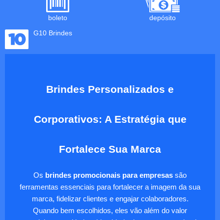
boleto
depósito
G10 Brindes
Brindes Personalizados e
Corporativos: A Estratégia que
Fortalece Sua Marca
Os
brindes promocionais para empresas
são
ferramentas essenciais para fortalecer a imagem da sua
marca, fidelizar clientes e engajar colaboradores.
Quando bem escolhidos, eles vão além do valor