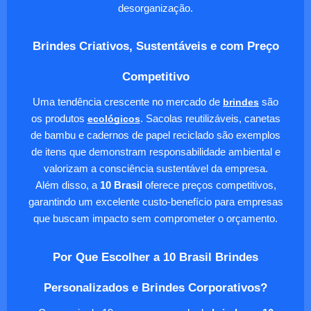
desorganização.
Brindes Criativos, Sustentáveis e com Preço
Competitivo
Uma tendência crescente no mercado de
brindes
são
os produtos
ecológicos
. Sacolas reutilizáveis, canetas
de bambu e cadernos de papel reciclado são exemplos
de itens que demonstram responsabilidade ambiental e
valorizam a consciência sustentável da empresa.
Além disso, a
10 Brasil
oferece preços competitivos,
garantindo um excelente custo-benefício para empresas
que buscam impacto sem comprometer o orçamento.
Por Que Escolher a 10 Brasil Brindes
Personalizados e Brindes Corporativos?