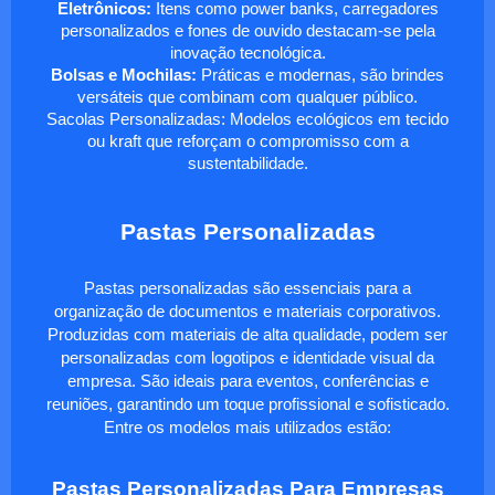
Eletrônicos:
Itens como power banks, carregadores
personalizados e fones de ouvido destacam-se pela
inovação tecnológica.
Bolsas e Mochilas:
Práticas e modernas, são brindes
versáteis que combinam com qualquer público.
Sacolas Personalizadas: Modelos ecológicos em tecido
ou kraft que reforçam o compromisso com a
sustentabilidade.
Pastas Personalizadas
Pastas personalizadas são essenciais para a
organização de documentos e materiais corporativos.
Produzidas com materiais de alta qualidade, podem ser
personalizadas com logotipos e identidade visual da
empresa. São ideais para eventos, conferências e
reuniões, garantindo um toque profissional e sofisticado.
Entre os modelos mais utilizados estão:
Pastas Personalizadas Para Empresas