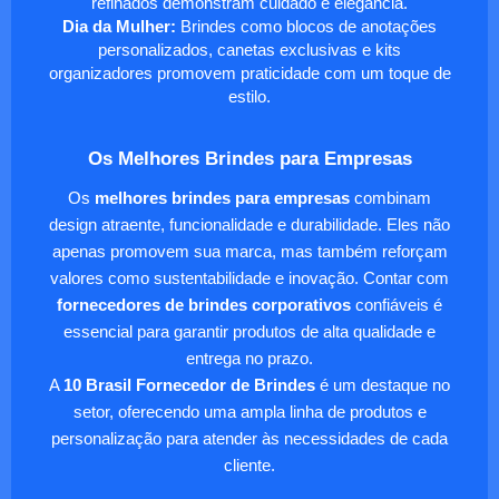
refinados demonstram cuidado e elegância.
Dia da Mulher:
Brindes como blocos de anotações
personalizados, canetas exclusivas e kits
organizadores promovem praticidade com um toque de
estilo.
Os Melhores Brindes para Empresas
Os
melhores brindes para empresas
combinam
design atraente, funcionalidade e durabilidade. Eles não
apenas promovem sua marca, mas também reforçam
valores como sustentabilidade e inovação. Contar com
fornecedores de brindes corporativos
confiáveis é
essencial para garantir produtos de alta qualidade e
entrega no prazo.
A
10 Brasil Fornecedor de Brindes
é um destaque no
setor, oferecendo uma ampla linha de produtos e
personalização para atender às necessidades de cada
cliente.