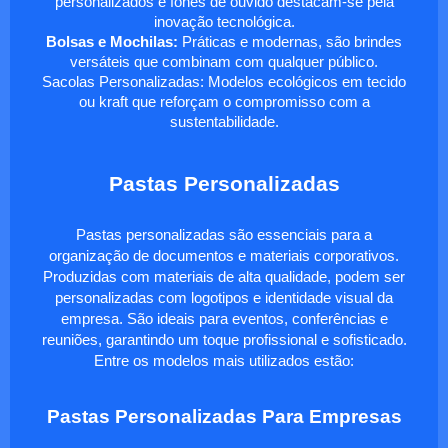
personalizados e fones de ouvido destacam-se pela
inovação tecnológica.
Bolsas e Mochilas:
Práticas e modernas, são brindes
versáteis que combinam com qualquer público.
Sacolas Personalizadas: Modelos ecológicos em tecido
ou kraft que reforçam o compromisso com a
sustentabilidade.
Pastas Personalizadas
Pastas personalizadas são essenciais para a
organização de documentos e materiais corporativos.
Produzidas com materiais de alta qualidade, podem ser
personalizadas com logotipos e identidade visual da
empresa. São ideais para eventos, conferências e
reuniões, garantindo um toque profissional e sofisticado.
Entre os modelos mais utilizados estão:
Pastas Personalizadas Para Empresas