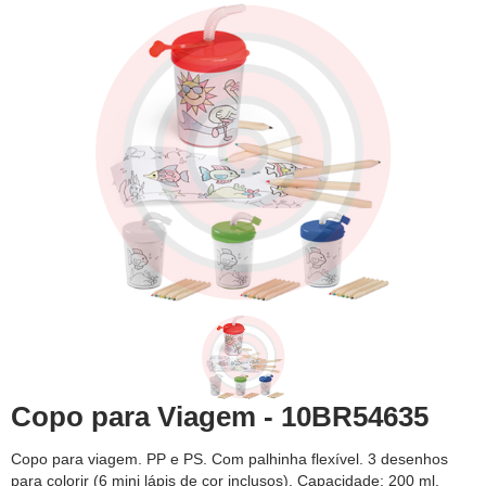
Copo para Viagem - 10BR54635
Copo para viagem. PP e PS. Com palhinha flexível. 3 desenhos
para colorir (6 mini lápis de cor inclusos). Capacidade: 200 ml.