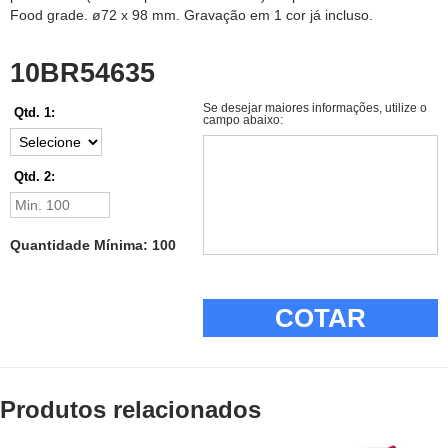
Food grade. ø72 x 98 mm. Gravação em 1 cor já incluso.
10BR54635
Se desejar maiores informações, utilize o
Qtd. 1:
campo abaixo:
Qtd. 2:
Quantidade Mínima: 100
COTAR
Produtos relacionados