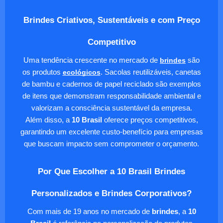
Brindes Criativos, Sustentáveis e com Preço
Competitivo
Uma tendência crescente no mercado de
brindes
são
os produtos
ecológicos
. Sacolas reutilizáveis, canetas
de bambu e cadernos de papel reciclado são exemplos
de itens que demonstram responsabilidade ambiental e
valorizam a consciência sustentável da empresa.
Além disso, a
10 Brasil
oferece preços competitivos,
garantindo um excelente custo-benefício para empresas
que buscam impacto sem comprometer o orçamento.
Por Que Escolher a 10 Brasil Brindes
Personalizados e Brindes Corporativos?
Com mais de 19 anos no mercado de
brindes
, a
10