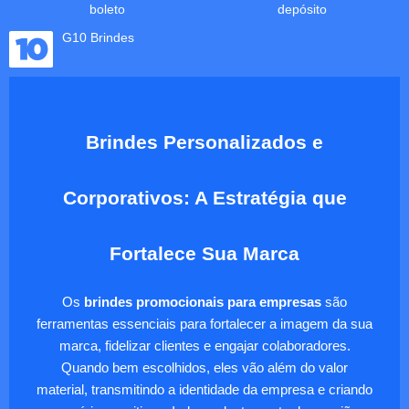
boleto
depósito
G10 Brindes
Brindes Personalizados e
Corporativos: A Estratégia que
Fortalece Sua Marca
Os
brindes promocionais para empresas
são
ferramentas essenciais para fortalecer a imagem da sua
marca, fidelizar clientes e engajar colaboradores.
Quando bem escolhidos, eles vão além do valor
material, transmitindo a identidade da empresa e criando