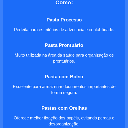
Como:
Pasta Processo
Perfeita para escritórios de advocacia e contabilidade.
Pasta Prontuário
Muito utilizada na área da saúde para organização de
prontuários.
Pasta com Bolso
Excelente para armazenar documentos importantes de
forma segura.
Pastas com Orelhas
Oferece melhor fixação dos papéis, evitando perdas e
desorganização.