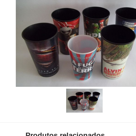
Produtos relacionados