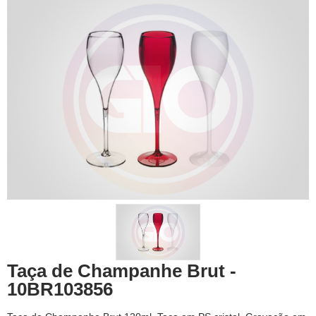
Taça de Champanhe Brut -
10BR103856