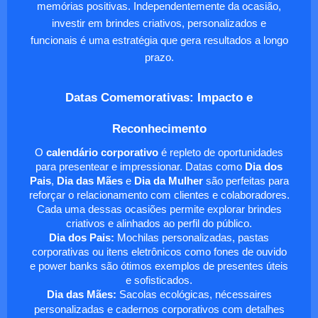
memórias positivas. Independentemente da ocasião,
investir em brindes criativos, personalizados e
funcionais é uma estratégia que gera resultados a longo
prazo.
Datas Comemorativas: Impacto e
Reconhecimento
O
calendário corporativo
é repleto de oportunidades
para presentear e impressionar. Datas como
Dia dos
Pais
,
Dia das Mães
e
Dia da Mulher
são perfeitas para
reforçar o relacionamento com clientes e colaboradores.
Cada uma dessas ocasiões permite explorar brindes
criativos e alinhados ao perfil do público.
Dia dos Pais:
Mochilas personalizadas, pastas
corporativas ou itens eletrônicos como fones de ouvido
e power banks são ótimos exemplos de presentes úteis
e sofisticados.
Dia das Mães:
Sacolas ecológicas, nécessaires
personalizadas e cadernos corporativos com detalhes