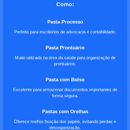
Como:
Pasta Processo
Perfeita para escritórios de advocacia e contabilidade.
Pasta Prontuário
Muito utilizada na área da saúde para organização de
prontuários.
Pasta com Bolso
Excelente para armazenar documentos importantes de
forma segura.
Pastas com Orelhas
Oferece melhor fixação dos papéis, evitando perdas e
desorganização.