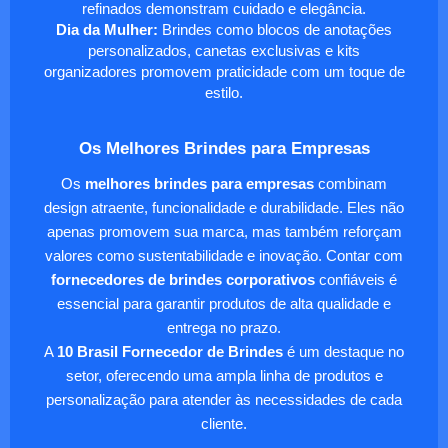
refinados demonstram cuidado e elegância.
Dia da Mulher:
Brindes como blocos de anotações
personalizados, canetas exclusivas e kits
organizadores promovem praticidade com um toque de
estilo.
Os Melhores Brindes para Empresas
Os
melhores brindes para empresas
combinam
design atraente, funcionalidade e durabilidade. Eles não
apenas promovem sua marca, mas também reforçam
valores como sustentabilidade e inovação. Contar com
fornecedores de brindes corporativos
confiáveis é
essencial para garantir produtos de alta qualidade e
entrega no prazo.
A
10 Brasil Fornecedor de Brindes
é um destaque no
setor, oferecendo uma ampla linha de produtos e
personalização para atender às necessidades de cada
cliente.