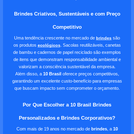
Brindes Criativos, Sustentáveis e com Preço
Competitivo
Uma tendência crescente no mercado de
brindes
são
os produtos
ecológicos
. Sacolas reutilizáveis, canetas
de bambu e cadernos de papel reciclado são exemplos
de itens que demonstram responsabilidade ambiental e
valorizam a consciência sustentável da empresa.
Além disso, a
10 Brasil
oferece preços competitivos,
garantindo um excelente custo-benefício para empresas
que buscam impacto sem comprometer o orçamento.
Por Que Escolher a 10 Brasil Brindes
Personalizados e Brindes Corporativos?
Com mais de 19 anos no mercado de
brindes
, a
10