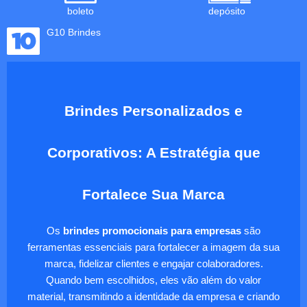
boleto
depósito
G10 Brindes
Brindes Personalizados e
Corporativos: A Estratégia que
Fortalece Sua Marca
Os
brindes promocionais para empresas
são
ferramentas essenciais para fortalecer a imagem da sua
marca, fidelizar clientes e engajar colaboradores.
Quando bem escolhidos, eles vão além do valor
material, transmitindo a identidade da empresa e criando