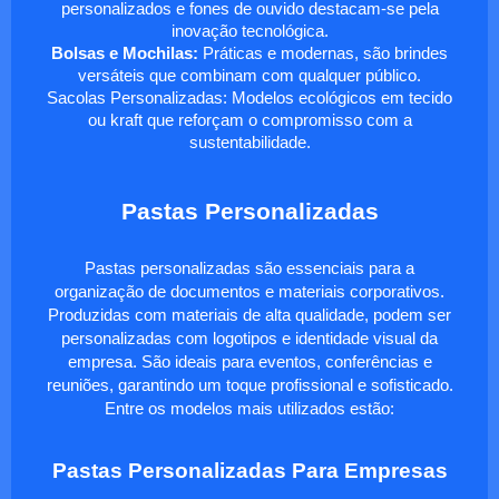
personalizados e fones de ouvido destacam-se pela
inovação tecnológica.
Bolsas e Mochilas:
Práticas e modernas, são brindes
versáteis que combinam com qualquer público.
Sacolas Personalizadas: Modelos ecológicos em tecido
ou kraft que reforçam o compromisso com a
sustentabilidade.
Pastas Personalizadas
Pastas personalizadas são essenciais para a
organização de documentos e materiais corporativos.
Produzidas com materiais de alta qualidade, podem ser
personalizadas com logotipos e identidade visual da
empresa. São ideais para eventos, conferências e
reuniões, garantindo um toque profissional e sofisticado.
Entre os modelos mais utilizados estão:
Pastas Personalizadas Para Empresas