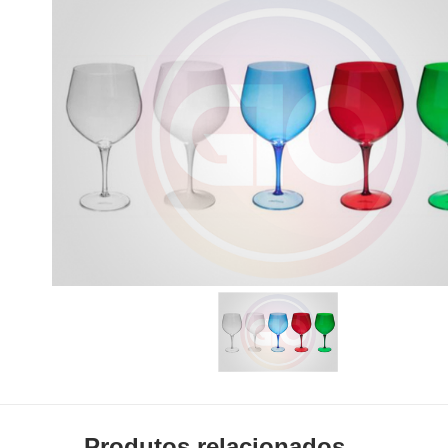
Produtos relacionados