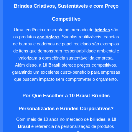
Brindes Criativos, Sustentáveis e com Preço
Competitivo
Uma tendência crescente no mercado de
brindes
são
os produtos
ecológicos
. Sacolas reutilizáveis, canetas
de bambu e cadernos de papel reciclado são exemplos
de itens que demonstram responsabilidade ambiental e
valorizam a consciência sustentável da empresa.
Além disso, a
10 Brasil
oferece preços competitivos,
garantindo um excelente custo-benefício para empresas
que buscam impacto sem comprometer o orçamento.
Por Que Escolher a 10 Brasil Brindes
Personalizados e Brindes Corporativos?
Com mais de 19 anos no mercado de
brindes
, a
10
Brasil
é referência na personalização de produtos