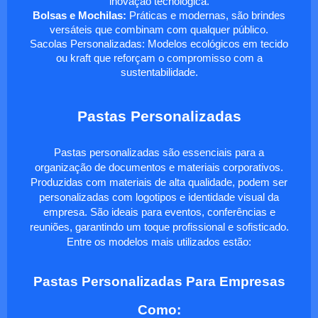
inovação tecnológica.
Bolsas e Mochilas:
Práticas e modernas, são brindes
versáteis que combinam com qualquer público.
Sacolas Personalizadas: Modelos ecológicos em tecido
ou kraft que reforçam o compromisso com a
sustentabilidade.
Pastas Personalizadas
Pastas personalizadas são essenciais para a
organização de documentos e materiais corporativos.
Produzidas com materiais de alta qualidade, podem ser
personalizadas com logotipos e identidade visual da
empresa. São ideais para eventos, conferências e
reuniões, garantindo um toque profissional e sofisticado.
Entre os modelos mais utilizados estão:
Pastas Personalizadas Para Empresas
Como: