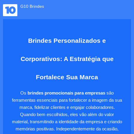
G10 Brindes
Brindes Personalizados e
Corporativos: A Estratégia que
Fortalece Sua Marca
Os
brindes promocionais para empresas
são
ferramentas essenciais para fortalecer a imagem da sua
marca, fidelizar clientes e engajar colaboradores.
Quando bem escolhidos, eles vão além do valor
material, transmitindo a identidade da empresa e criando
memórias positivas. Independentemente da ocasião,