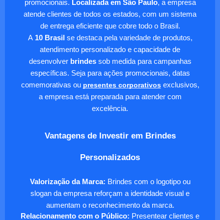
promocionais.
Localizada em São Paulo
, a empresa
atende clientes de todos os estados, com um sistema
de entrega eficiente que cobre todo o Brasil.
A
10 Brasil
se destaca pela variedade de produtos,
atendimento personalizado e capacidade de
desenvolver
brindes
sob medida para campanhas
específicas. Seja para ações promocionais, datas
comemorativas ou
presentes corporativos
exclusivos,
a empresa está preparada para atender com
excelência.
Vantagens de Investir em Brindes
Personalizados
Valorização da Marca:
Brindes com o logotipo ou
slogan da empresa reforçam a identidade visual e
aumentam o reconhecimento da marca.
Relacionamento com o Público:
Presentear clientes e