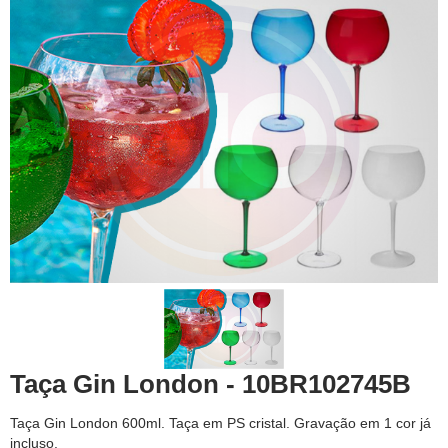
Taça Gin London - 10BR102745B
Taça Gin London 600ml. Taça em PS cristal. Gravação em 1 cor já
incluso.