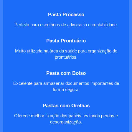
Pasta Processo
Perfeita para escritórios de advocacia e contabilidade.
Pasta Prontuário
Muito utilizada na área da saúde para organização de
prontuários.
Pasta com Bolso
Excelente para armazenar documentos importantes de
forma segura.
Pastas com Orelhas
Oferece melhor fixação dos papéis, evitando perdas e
desorganização.