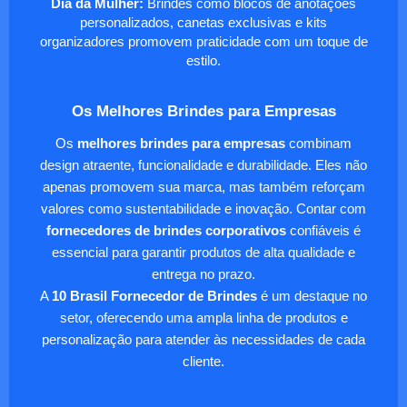
Dia da Mulher:
Brindes como blocos de anotações
personalizados, canetas exclusivas e kits
organizadores promovem praticidade com um toque de
estilo.
Os Melhores Brindes para Empresas
Os
melhores brindes para empresas
combinam
design atraente, funcionalidade e durabilidade. Eles não
apenas promovem sua marca, mas também reforçam
valores como sustentabilidade e inovação. Contar com
fornecedores de brindes corporativos
confiáveis é
essencial para garantir produtos de alta qualidade e
entrega no prazo.
A
10 Brasil Fornecedor de Brindes
é um destaque no
setor, oferecendo uma ampla linha de produtos e
personalização para atender às necessidades de cada
cliente.