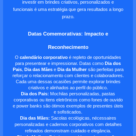
investir em brindes criativos, personalizados e
funcionais é uma estratégia que gera resultados a longo
prazo.
Datas Comemorativas: Impacto e
Reconhecimento
O
calendário corporativo
é repleto de oportunidades
para presentear e impressionar. Datas como
Dia dos
Pais
,
Dia das Mães
e
Dia da Mulher
são perfeitas para
reforçar o relacionamento com clientes e colaboradores.
Cada uma dessas ocasiões permite explorar brindes
criativos e alinhados ao perfil do público.
Dia dos Pais:
Mochilas personalizadas, pastas
corporativas ou itens eletrônicos como fones de ouvido
e power banks são ótimos exemplos de presentes úteis
e sofisticados.
Dia das Mães:
Sacolas ecológicas, nécessaires
personalizadas e cadernos corporativos com detalhes
refinados demonstram cuidado e elegância.