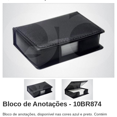
Bloco de Anotações - 10BR874
Bloco de anotações, disponível nas cores azul e preto. Contém