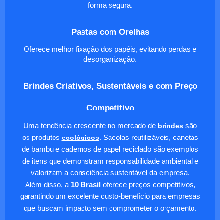
forma segura.
Pastas com Orelhas
Oferece melhor fixação dos papéis, evitando perdas e
desorganização.
Brindes Criativos, Sustentáveis e com Preço
Competitivo
Uma tendência crescente no mercado de
brindes
são
os produtos
ecológicos
. Sacolas reutilizáveis, canetas
de bambu e cadernos de papel reciclado são exemplos
de itens que demonstram responsabilidade ambiental e
valorizam a consciência sustentável da empresa.
Além disso, a
10 Brasil
oferece preços competitivos,
garantindo um excelente custo-benefício para empresas
que buscam impacto sem comprometer o orçamento.