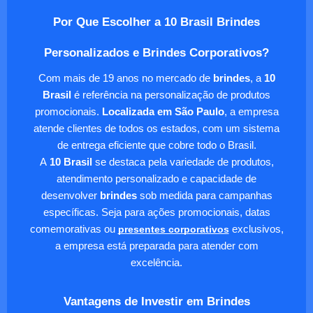
Por Que Escolher a 10 Brasil Brindes
Personalizados e Brindes Corporativos?
Com mais de 19 anos no mercado de
brindes
, a
10
Brasil
é referência na personalização de produtos
promocionais.
Localizada em São Paulo
, a empresa
atende clientes de todos os estados, com um sistema
de entrega eficiente que cobre todo o Brasil.
A
10 Brasil
se destaca pela variedade de produtos,
atendimento personalizado e capacidade de
desenvolver
brindes
sob medida para campanhas
específicas. Seja para ações promocionais, datas
comemorativas ou
presentes corporativos
exclusivos,
a empresa está preparada para atender com
excelência.
Vantagens de Investir em Brindes