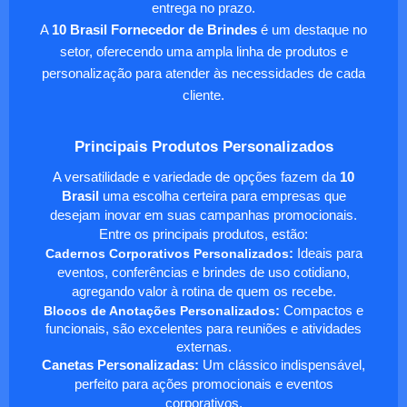
entrega no prazo.
A
10 Brasil Fornecedor de Brindes
é um destaque no
setor, oferecendo uma ampla linha de produtos e
personalização para atender às necessidades de cada
cliente.
Principais Produtos Personalizados
A versatilidade e variedade de opções fazem da
10
Brasil
uma escolha certeira para empresas que
desejam inovar em suas campanhas promocionais.
Entre os principais produtos, estão:
Cadernos Corporativos Personalizados
:
Ideais para
eventos, conferências e brindes de uso cotidiano,
agregando valor à rotina de quem os recebe.
Blocos de Anotações Personalizados
:
Compactos e
funcionais, são excelentes para reuniões e atividades
externas.
Canetas Personalizadas:
Um clássico indispensável,
perfeito para ações promocionais e eventos
corporativos.