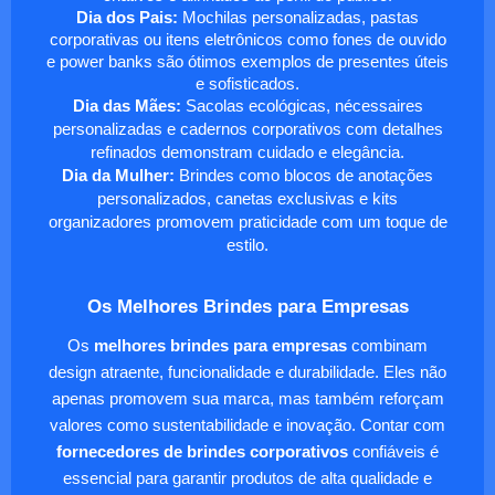
Dia dos Pais:
Mochilas personalizadas, pastas
corporativas ou itens eletrônicos como fones de ouvido
e power banks são ótimos exemplos de presentes úteis
e sofisticados.
Dia das Mães:
Sacolas ecológicas, nécessaires
personalizadas e cadernos corporativos com detalhes
refinados demonstram cuidado e elegância.
Dia da Mulher:
Brindes como blocos de anotações
personalizados, canetas exclusivas e kits
organizadores promovem praticidade com um toque de
estilo.
Os Melhores Brindes para Empresas
Os
melhores brindes para empresas
combinam
design atraente, funcionalidade e durabilidade. Eles não
apenas promovem sua marca, mas também reforçam
valores como sustentabilidade e inovação. Contar com
fornecedores de brindes corporativos
confiáveis é
essencial para garantir produtos de alta qualidade e