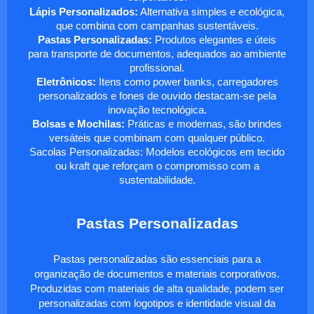
Lápis Personalizados:
Alternativa simples e ecológica,
que combina com campanhas sustentáveis.
Pastas Personalizadas:
Produtos elegantes e úteis
para transporte de documentos, adequados ao ambiente
profissional.
Eletrônicos:
Itens como power banks, carregadores
personalizados e fones de ouvido destacam-se pela
inovação tecnológica.
Bolsas e Mochilas:
Práticas e modernas, são brindes
versáteis que combinam com qualquer público.
Sacolas Personalizadas: Modelos ecológicos em tecido
ou kraft que reforçam o compromisso com a
sustentabilidade.
Pastas Personalizadas
Pastas personalizadas são essenciais para a
organização de documentos e materiais corporativos.
Produzidas com materiais de alta qualidade, podem ser
personalizadas com logotipos e identidade visual da