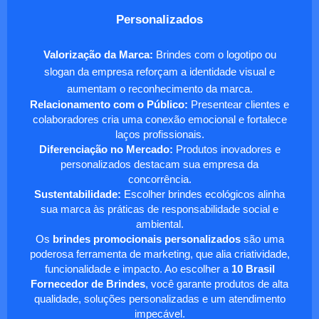
Personalizados
Valorização da Marca:
Brindes com o logotipo ou
slogan da empresa reforçam a identidade visual e
aumentam o reconhecimento da marca.
Relacionamento com o Público:
Presentear clientes e
colaboradores cria uma conexão emocional e fortalece
laços profissionais.
Diferenciação no Mercado:
Produtos inovadores e
personalizados destacam sua empresa da
concorrência.
Sustentabilidade:
Escolher brindes ecológicos alinha
sua marca às práticas de responsabilidade social e
ambiental.
Os
brindes promocionais personalizados
são uma
poderosa ferramenta de marketing, que alia criatividade,
funcionalidade e impacto. Ao escolher a
10 Brasil
Fornecedor de Brindes
, você garante produtos de alta
qualidade, soluções personalizadas e um atendimento
impecável.