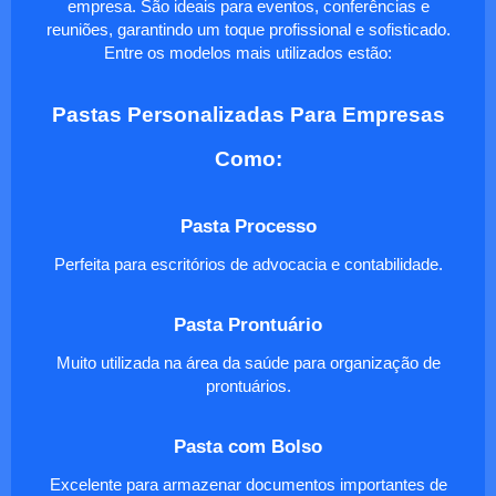
empresa. São ideais para eventos, conferências e
reuniões, garantindo um toque profissional e sofisticado.
Entre os modelos mais utilizados estão:
Pastas Personalizadas Para Empresas
Como:
Pasta Processo
Perfeita para escritórios de advocacia e contabilidade.
Pasta Prontuário
Muito utilizada na área da saúde para organização de
prontuários.
Pasta com Bolso
Excelente para armazenar documentos importantes de