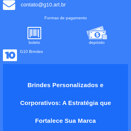
contato@g10.art.br
Formas de pagamento
boleto
depósito
G10 Brindes
Brindes Personalizados e
Corporativos: A Estratégia que
Fortalece Sua Marca